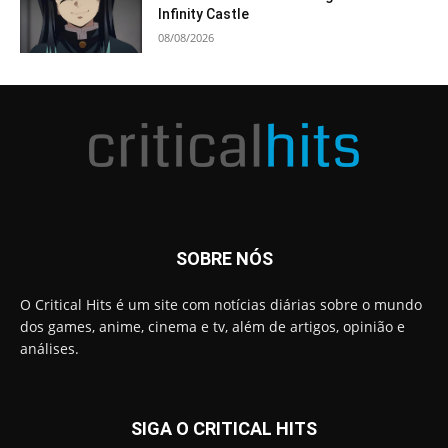
Infinity Castle
08/08/2026
SOBRE NÓS
O Critical Hits é um site com notícias diárias sobre o mundo
dos games, anime, cinema e tv, além de artigos, opinião e
análises.
SIGA O CRITICAL HITS