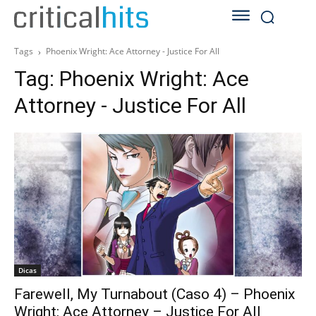
Tags
Phoenix Wright: Ace Attorney - Justice For All
Tag:
Phoenix Wright: Ace
Attorney - Justice For All
Dicas
Farewell, My Turnabout (Caso 4) – Phoenix
Wright: Ace Attorney – Justice For All