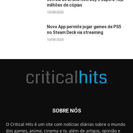
milhões de cópias
10/08/2026
Novo App permite jogar games de PS5
no Steam Deck via streaming
10/08/2026
SOBRE NÓS
O Critical Hits é um site com notícias diárias sobre o mundo
dos games, anime, cinema e tv, além de artigos, opinião e