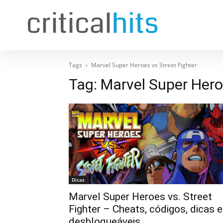
Tags
Marvel Super Heroes vs Street Fighter
Tag:
Marvel Super Heroe
Dicas
Marvel Super Heroes vs. Street
Fighter – Cheats, códigos, dicas e
desbloqueáveis