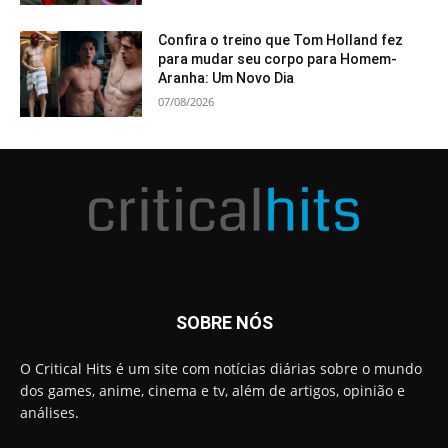
Confira o treino que Tom Holland fez
para mudar seu corpo para Homem-
Aranha: Um Novo Dia
07/08/2026
SOBRE NÓS
O Critical Hits é um site com notícias diárias sobre o mundo
dos games, anime, cinema e tv, além de artigos, opinião e
análises.