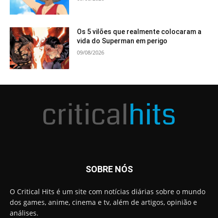
Os 5 vilões que realmente colocaram a
vida do Superman em perigo
09/08/2026
SOBRE NÓS
O Critical Hits é um site com notícias diárias sobre o mundo
dos games, anime, cinema e tv, além de artigos, opinião e
análises.