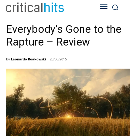
Everybody’s Gone to the
Rapture – Review
By
Leonardo Koakowski
20/08/2015