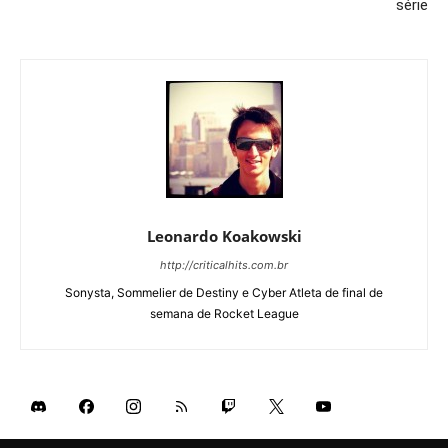
série
Leonardo Koakowski
http://criticalhits.com.br
Sonysta, Sommelier de Destiny e Cyber Atleta de final de
semana de Rocket League