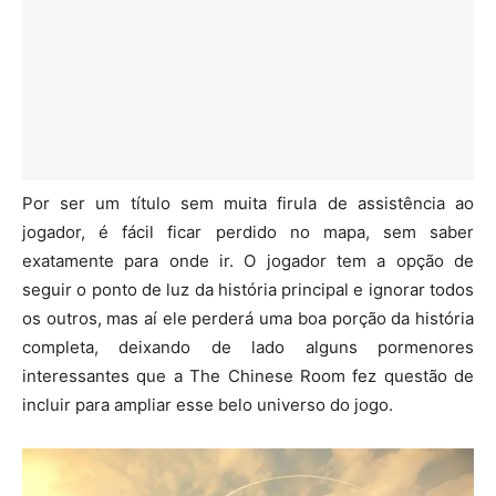
Por ser um título sem muita firula de assistência ao
jogador, é fácil ficar perdido no mapa, sem saber
exatamente para onde ir. O jogador tem a opção de
seguir o ponto de luz da história principal e ignorar todos
os outros, mas aí ele perderá uma boa porção da história
completa, deixando de lado alguns pormenores
interessantes que a The Chinese Room fez questão de
incluir para ampliar esse belo universo do jogo.