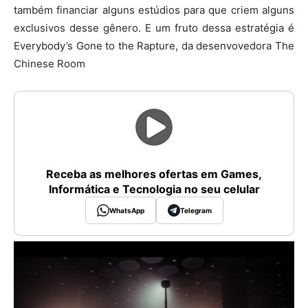
também financiar alguns estúdios para que criem alguns
exclusivos desse gênero. E um fruto dessa estratégia é
Everybody’s Gone to the Rapture, da desenvovedora The
Chinese Room
Receba as melhores ofertas em Games,
Informática e Tecnologia no seu celular
WhatsApp
Telegram