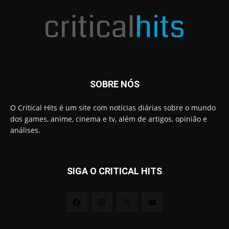
SOBRE NÓS
O Critical Hits é um site com notícias diárias sobre o mundo
dos games, anime, cinema e tv, além de artigos, opinião e
análises.
SIGA O CRITICAL HITS