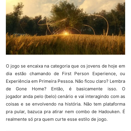
O jogo se encaixa na categoria que os jovens de hoje em
dia estão chamando de First Person Experience, ou
Experiência em Primeira Pessoa. Não ficou claro? Lembra
de Gone Home? Então, é basicamente isso. O
jogador anda pelo (belo) cenário e vai interagindo com as
coisas e se envolvendo na história. Não tem plataforma
pra pular, bazuca pra atirar nem combo de Hadouken. É
realmente só pra quem curte esse estilo de jogo.