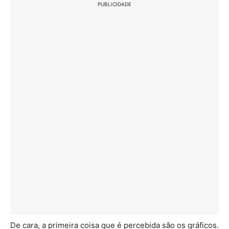
PUBLICIDADE
De cara, a primeira coisa que é percebida são os gráficos.