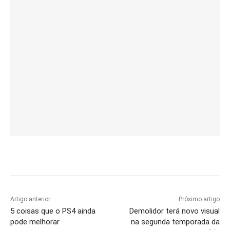
Artigo anterior
Próximo artigo
5 coisas que o PS4 ainda
Demolidor terá novo visual
pode melhorar
na segunda temporada da