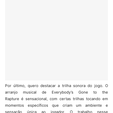
Por último, quero destacar a trilha sonora do jogo. O
arranjo musical de Everybody’s Gone to the
Rapture é sensacional, com certas trilhas tocando em
momentos específicos que criam um ambiente e
sensação única ao jogador. O trabalho nesse