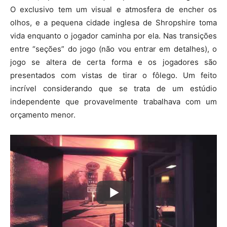
O exclusivo tem um visual e atmosfera de encher os
olhos, e a pequena cidade inglesa de Shropshire toma
vida enquanto o jogador caminha por ela. Nas transições
entre “seções” do jogo (não vou entrar em detalhes), o
jogo se altera de certa forma e os jogadores são
presentados com vistas de tirar o fôlego. Um feito
incrível considerando que se trata de um estúdio
independente que provavelmente trabalhava com um
orçamento menor.