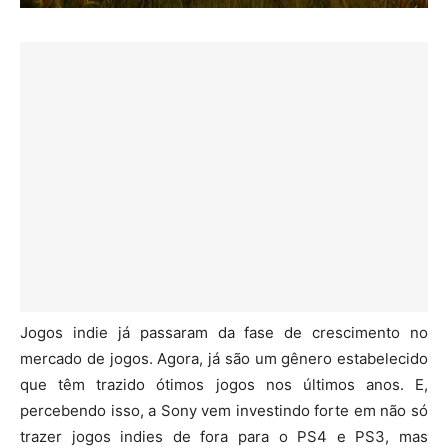
Jogos indie já passaram da fase de crescimento no
mercado de jogos. Agora, já são um gênero estabelecido
que têm trazido ótimos jogos nos últimos anos. E,
percebendo isso, a Sony vem investindo forte em não só
trazer jogos indies de fora para o PS4 e PS3, mas