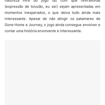
natureza livre do jogo faz com que reviravoltas
(expressão de toiozão, eu sei) sejam apresentadas em
momentos inesperados, o que deixa tudo ainda mais
interessante. Apesar de não atingir os patamares de
Gone Home e Journey, o jogo ainda consegue envolver e
contar uma história envolvente e interessante.