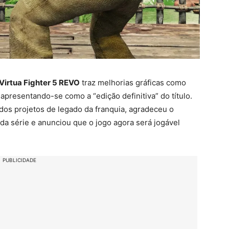
Virtua Fighter 5 REVO
traz melhorias gráficas como
 apresentando-se como a “edição definitiva” do título.
 dos projetos de legado da franquia, agradeceu o
da série e anunciou que o jogo agora será jogável
PUBLICIDADE