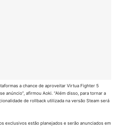
taformas a chance de aproveitar Virtua Fighter 5
se anúncio”, afirmou Aoki. “Além disso, para tornar a
cionalidade de rollback utilizada na versão Steam será
os exclusivos estão planejados e serão anunciados em