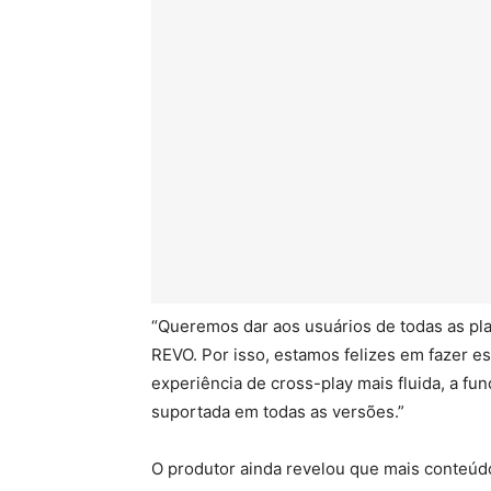
“Queremos dar aos usuários de todas as pla
REVO. Por isso, estamos felizes em fazer es
experiência de cross-play mais fluida, a fun
suportada em todas as versões.”
O produtor ainda revelou que mais conteúd