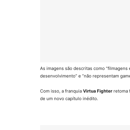
As imagens são descritas como “filmagens e
desenvolvimento” e “não representam gamep
Com isso, a franquia
Virtua Fighter
retoma 
de um novo capítulo inédito.