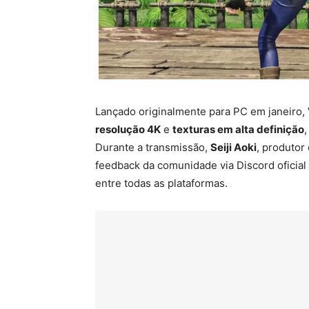
Lançado originalmente para PC em janeiro,
resolução 4K
e
texturas em alta definição
,
Durante a transmissão,
Seiji Aoki
, produtor
feedback da comunidade via Discord oficial 
entre todas as plataformas.