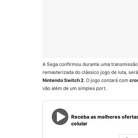
A Sega confirmou durante uma transmissão
remasterizada do clássico jogo de luta, ser
Nintendo Switch 2
. O jogo contará com
cro
vão além de um simples port.
Receba as melhores ofertas
celular