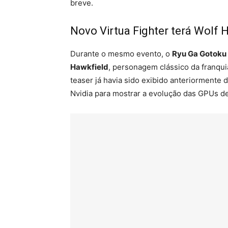
breve.
Novo Virtua Fighter terá Wolf 
Durante o mesmo evento, o
Ryu Ga Gotoku
Hawkfield
, personagem clássico da franqu
teaser já havia sido exibido anteriormente
Nvidia para mostrar a evolução das GPUs d