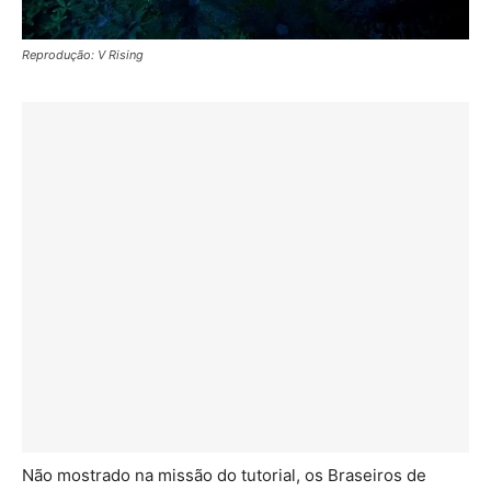
Reprodução: V Rising
Não mostrado na missão do tutorial, os Braseiros de