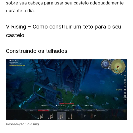
sobre sua cabeça para usar seu castelo adequadamente
durante o dia.
V Rising – Como construir um teto para o seu
castelo
Construindo os telhados
Reprodução: V Rising