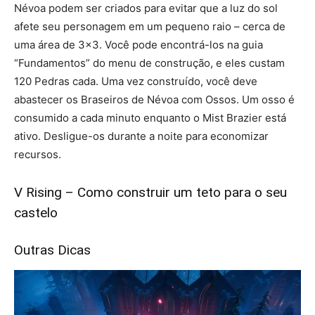
Névoa podem ser criados para evitar que a luz do sol
afete seu personagem em um pequeno raio – cerca de
uma área de 3×3. Você pode encontrá-los na guia
“Fundamentos” do menu de construção, e eles custam
120 Pedras cada. Uma vez construído, você deve
abastecer os Braseiros de Névoa com Ossos. Um osso é
consumido a cada minuto enquanto o Mist Brazier está
ativo. Desligue-os durante a noite para economizar
recursos.
V Rising – Como construir um teto para o seu
castelo
Outras Dicas