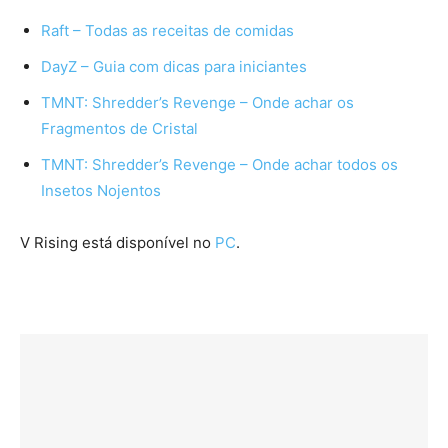
Raft – Todas as receitas de comidas
DayZ – Guia com dicas para iniciantes
TMNT: Shredder’s Revenge – Onde achar os
Fragmentos de Cristal
TMNT: Shredder’s Revenge – Onde achar todos os
Insetos Nojentos
V Rising está disponível no
PC
.