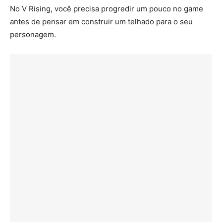
No V Rising, você precisa progredir um pouco no game
antes de pensar em construir um telhado para o seu
personagem.