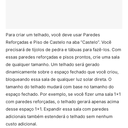
Para criar um telhado, você deve usar Paredes
Reforçadas e Piso de Castelo na aba “Castelo”. Você
precisará de tijolos de pedra e tábuas para fazê-los. Com
essas paredes reforçadas e pisos prontos, crie uma sala
de qualquer tamanho. Um telhado será gerado
dinamicamente sobre o espaço fechado que você criou,
bloqueando essa sala de qualquer luz solar direta. O
tamanho do telhado mudará com base no tamanho do
espaço fechado. Por exemplo, se você fizer uma sala 1×1
com paredes reforçadas, o telhado gerará apenas acima
desse espaço 1×1. Expandir essa sala com paredes
adicionais também estenderá o telhado sem nenhum
custo adicional.