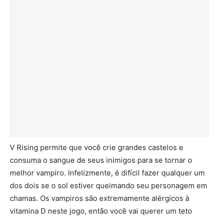
V Rising permite que você crie grandes castelos e
consuma o sangue de seus inimigos para se tornar o
melhor vampiro. Infelizmente, é difícil fazer qualquer um
dos dois se o sol estiver queimando seu personagem em
chamas. Os vampiros são extremamente alérgicos à
vitamina D neste jogo, então você vai querer um teto