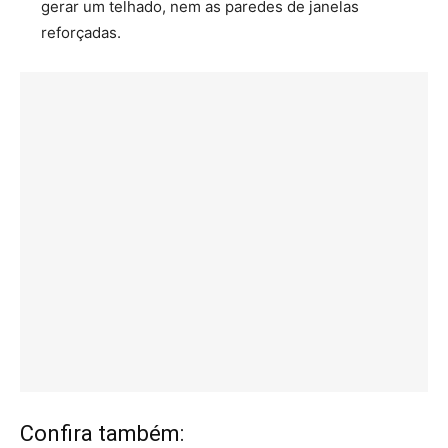
gerar um telhado, nem as paredes de janelas
reforçadas.
Confira também: