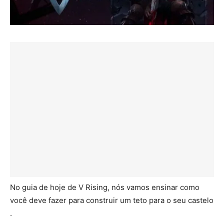
No guia de hoje de V Rising, nós vamos ensinar como
você deve fazer para construir um teto para o seu castelo
.