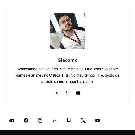
Giácomo
Apaixonado por Counter-Strike e Souls-Like, escrevo sobre
games e animes no Critical Hits. No meu tempo livre, gosto de
assistir séries e jogar basquete.