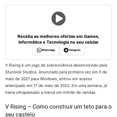
Receba as melhores ofertas em Games,
Informática e Tecnologia no seu celular
WhatsApp
Telegram
V Rising é um jogo de sobrevivência desenvolvido pela
Stunlock Studios. Anunciado pela primeira vez em 5 de
maio de 2021 para Windows, entrou em acesso
antecipado em 17 de maio de 2022. Em uma semana, já
havia ultrapassado a marca um milhão de vendas.
V Rising – Como construir um teto para o
seu castelo