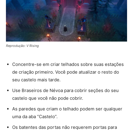
Reprodução: V Rising
Concentre-se em criar telhados sobre suas estações
de criação primeiro. Você pode atualizar o resto do
seu castelo mais tarde.
Use Braseiros de Névoa para cobrir seções do seu
castelo que você não pode cobrir.
As paredes que criam o telhado podem ser qualquer
uma da aba “Castelo”.
Os batentes das portas não requerem portas para