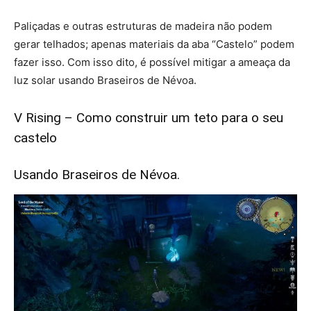
Paliçadas e outras estruturas de madeira não podem
gerar telhados; apenas materiais da aba “Castelo” podem
fazer isso. Com isso dito, é possível mitigar a ameaça da
luz solar usando Braseiros de Névoa.
V Rising – Como construir um teto para o seu
castelo
Usando Braseiros de Névoa.