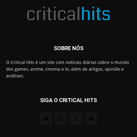
SOBRE NÓS
O Critical Hits é um site com notícias diárias sobre o mundo
dos games, anime, cinema e tv, além de artigos, opinião e
análises.
SIGA O CRITICAL HITS