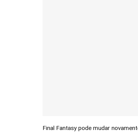
Final Fantasy pode mudar novament