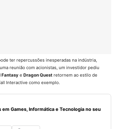
ode ter repercussões inesperadas na indústria,
uma reunião com acionistas, um investidor pediu
l Fantasy
e
Dragon Quest
retornem ao estilo de
all Interactive como exemplo.
 em Games, Informática e Tecnologia no seu