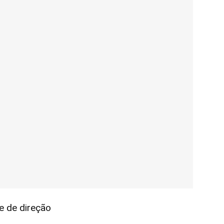
e de direção