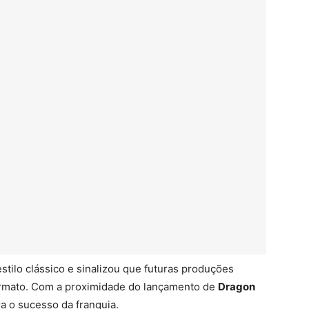
stilo clássico e sinalizou que futuras produções
rmato. Com a proximidade do lançamento de
Dragon
ra o sucesso da franquia.