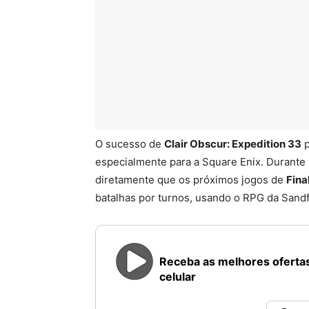
O sucesso de
Clair Obscur: Expedition 33
p
especialmente para a Square Enix. Durante 
diretamente que os próximos jogos de
Fina
batalhas por turnos, usando o RPG da Sandf
Receba as melhores ofertas
celular