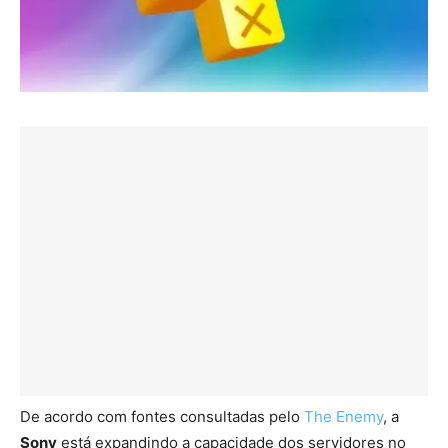
De acordo com fontes consultadas pelo
The Enemy
, a
Sony
está expandindo a capacidade dos servidores no