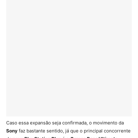
Caso essa expansão seja confirmada, o movimento da
Sony
faz bastante sentido, já que o principal concorrente