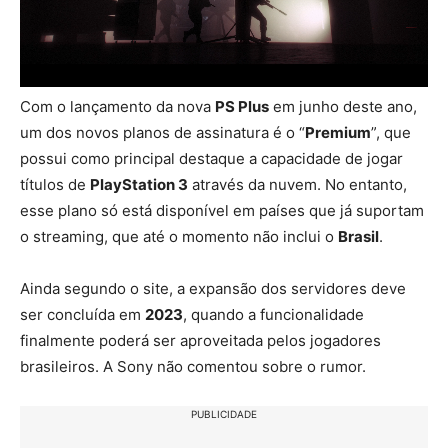
Com o lançamento da nova
PS Plus
em junho deste ano,
um dos novos planos de assinatura é o “
Premium
”, que
possui como principal destaque a capacidade de jogar
títulos de
PlayStation 3
através da nuvem. No entanto,
esse plano só está disponível em países que já suportam
o streaming, que até o momento não inclui o
Brasil
.
Ainda segundo o site, a expansão dos servidores deve
ser concluída em
2023
, quando a funcionalidade
finalmente poderá ser aproveitada pelos jogadores
brasileiros. A Sony não comentou sobre o rumor.
PUBLICIDADE