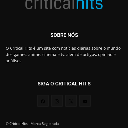
SOBRE NÓS
O Critical Hits é um site com notícias diárias sobre o mundo
dos games, anime, cinema e tv, além de artigos, opinião e
análises.
SIGA O CRITICAL HITS
© Critical Hits - Marca Registrada