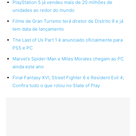
PlayStation 5 já vendeu mais de 20 milhões de
unidades ao redor do mundo
Filme de Gran Turismo terá diretor de Distrito 9 e já
tem data de lançamento
The Last of Us Part 1 é anunciado oficialmente para
PS5 e PC
Marvel’s Spider-Man e Miles Morales chegam ao PC
ainda este ano
Final Fantasy XVI, Street Fighter 6 e Resident Evil 4;
Confira tudo o que rolou no State of Play