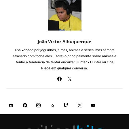
João Victor Albuquerque
Apaixonado por joguinhos, filmes, animes e séries, mas sempre
atrasado com todos eles. Escrevo principalmente sobre animes e
tenho a tendência de tentar encaixar Hunter x Hunter ou One
Piece em qualquer conversa.