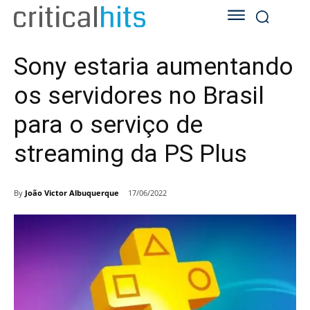
Sony estaria aumentando
os servidores no Brasil
para o serviço de
streaming da PS Plus
By
João Victor Albuquerque
17/06/2022