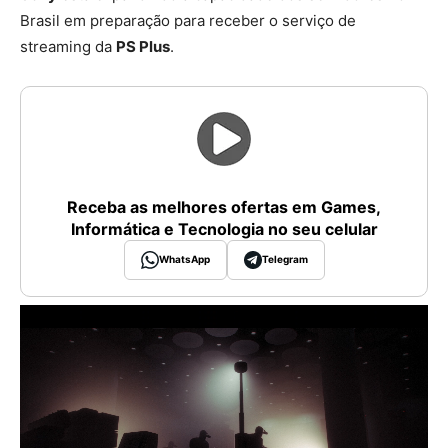
Brasil em preparação para receber o serviço de
streaming da
PS Plus
.
Receba as melhores ofertas em Games,
Informática e Tecnologia no seu celular
WhatsApp
Telegram