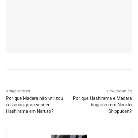
Artigo anterior
Próximo artigo
Por que Madara não utilizou
Por que Hashirama e Madara
o Izanagi para vencer
brigaram em Naruto
Hashirama em Naruto?
Shippuden?