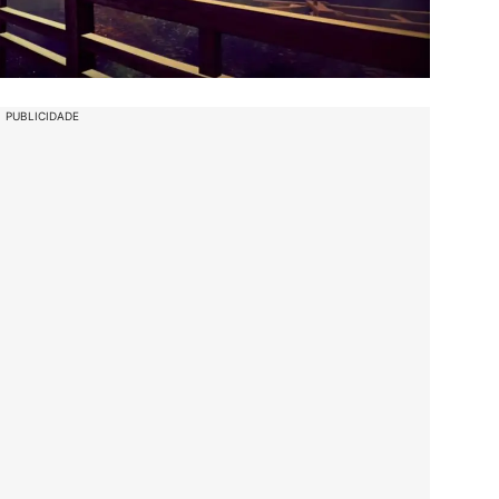
PUBLICIDADE