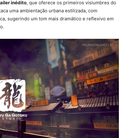
ailer inédito
, que oferece os primeiros vislumbres do
taca uma ambientação urbana estilizada, com
ca, sugerindo um tom mais dramático e reflexivo em
o.