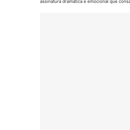
assinatura dramática e emocional que consa