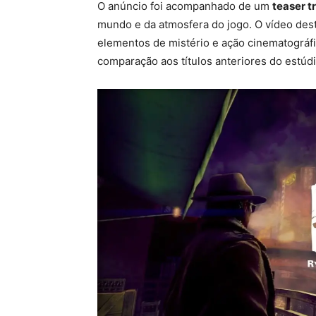
O anúncio foi acompanhado de um
teaser tr
mundo e da atmosfera do jogo. O vídeo des
elementos de mistério e ação cinematográfi
comparação aos títulos anteriores do estúdi