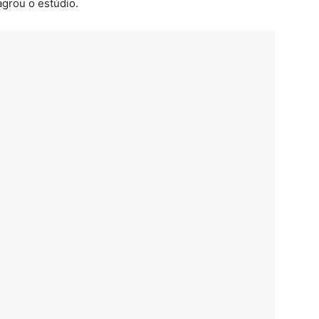
grou o estúdio.