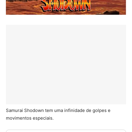
Samurai Shodown tem uma infinidade de golpes e
movimentos especiais.