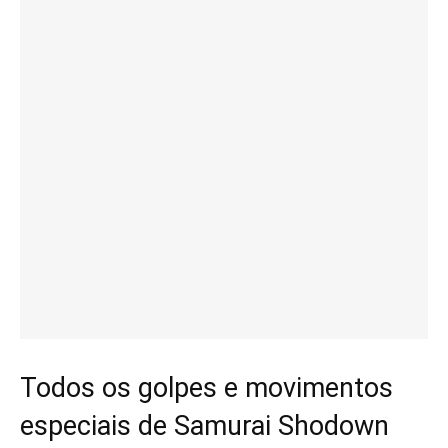
Todos os golpes e movimentos
especiais de Samurai Shodown