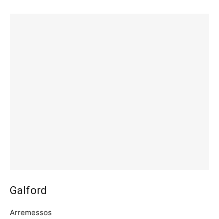
Galford
Arremessos