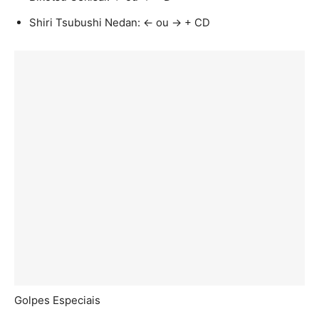
Shiri Tsubushi Nedan: ← ou → + CD
Golpes Especiais