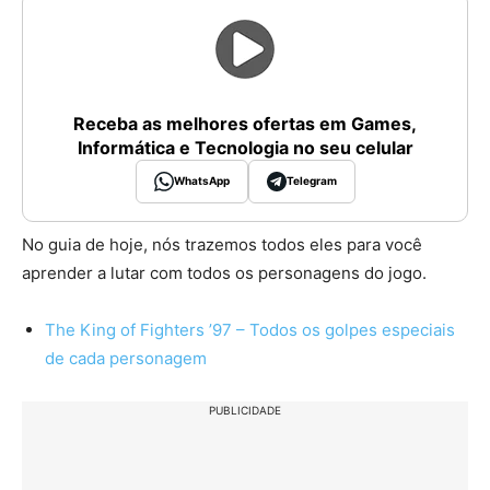
Receba as melhores ofertas em Games,
Informática e Tecnologia no seu celular
WhatsApp
Telegram
No guia de hoje, nós trazemos todos eles para você
aprender a lutar com todos os personagens do jogo.
The King of Fighters ’97 – Todos os golpes especiais
de cada personagem
PUBLICIDADE