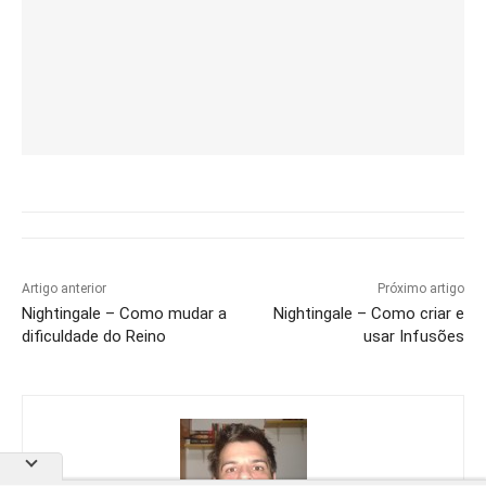
Artigo anterior
Próximo artigo
Nightingale – Como mudar a
Nightingale – Como criar e
dificuldade do Reino
usar Infusões