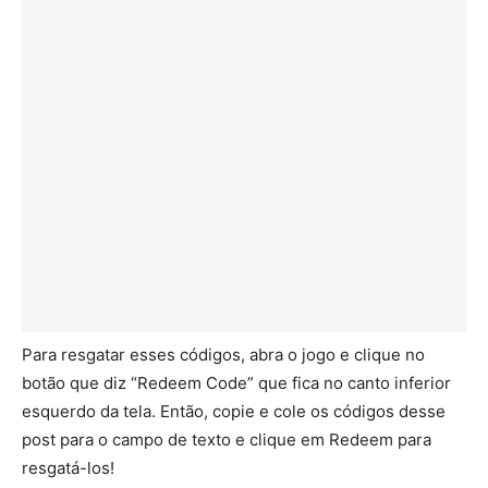
Para resgatar esses códigos, abra o jogo e clique no
botão que diz “Redeem Code” que fica no canto inferior
esquerdo da tela. Então, copie e cole os códigos desse
post para o campo de texto e clique em Redeem para
resgatá-los!