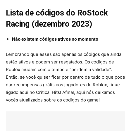
Lista de códigos do RoStock
Racing (dezembro 2023)
Não existem códigos ativos no momento
Lembrando que esses são apenas os códigos que ainda
estão ativos e podem ser resgatados. Os códigos de
Roblox mudam com o tempo e “perdem a validade”.
Então, se você quiser ficar por dentro de tudo o que pode
dar recompensas grátis aos jogadores de Roblox, fique
ligado aqui no Critical Hits! Afinal, aqui nós deixamos
vocês atualizados sobre os códigos do game!