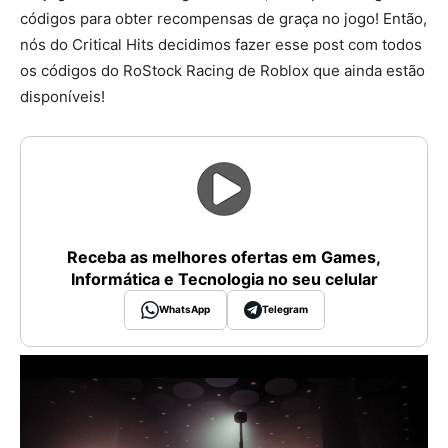
códigos para obter recompensas de graça no jogo! Então,
nós do Critical Hits decidimos fazer esse post com todos
os códigos do RoStock Racing de Roblox que ainda estão
disponíveis!
Receba as melhores ofertas em Games,
Informática e Tecnologia no seu celular
WhatsApp
Telegram