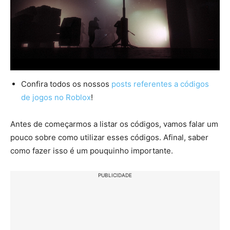
Confira todos os nossos
posts referentes a códigos
de jogos no Roblox
!
Antes de começarmos a listar os códigos, vamos falar um
pouco sobre como utilizar esses códigos. Afinal, saber
como fazer isso é um pouquinho importante.
PUBLICIDADE