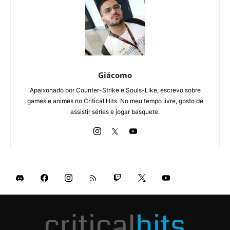
Giácomo
Apaixonado por Counter-Strike e Souls-Like, escrevo sobre
games e animes no Critical Hits. No meu tempo livre, gosto de
assistir séries e jogar basquete.