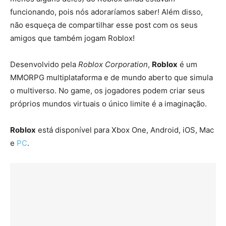
funcionando, pois nós adoraríamos saber! Além disso,
não esqueça de compartilhar esse post com os seus
amigos que também jogam Roblox!
Desenvolvido pela
Roblox Corporation
,
Roblox
é um
MMORPG multiplataforma e de mundo aberto que simula
o multiverso. No game, os jogadores podem criar seus
próprios mundos virtuais o único limite é a imaginação.
Roblox
está disponível para Xbox One, Android, iOS, Mac
e
PC
.