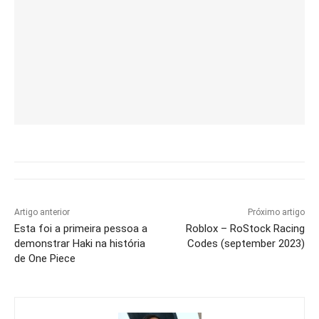
Artigo anterior
Próximo artigo
Esta foi a primeira pessoa a
Roblox – RoStock Racing
demonstrar Haki na história
Codes (september 2023)
de One Piece