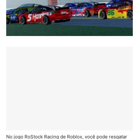
No jogo RoStock Racing de Roblox, você pode resgatar