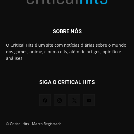
SOBRE NÓS
O Critical Hits é um site com notícias diárias sobre o mundo
dos games, anime, cinema e tv, além de artigos, opinião e
análises.
SIGA O CRITICAL HITS
© Critical Hits - Marca Registrada