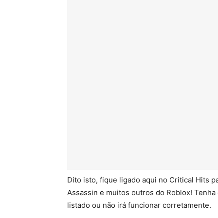
Dito isto, fique ligado aqui no Critical Hit
Assassin e muitos outros do Roblox! Tenha 
listado ou não irá funcionar corretamente.