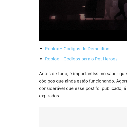
Roblox – Códigos do Demolition
Roblox – Códigos para o Pet Heroes
Antes de tudo, é importantíssimo saber que
códigos que ainda estão funcionando. Agor
considerável que esse post foi publicado, é
expirados.