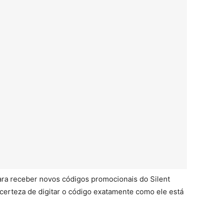
s para receber novos códigos promocionais do Silent
certeza de digitar o código exatamente como ele está