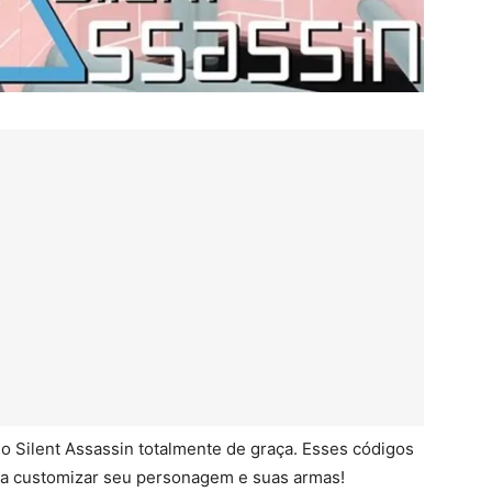
o Silent Assassin totalmente de graça. Esses códigos
ra customizar seu personagem e suas armas!