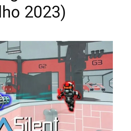
lho 2023)