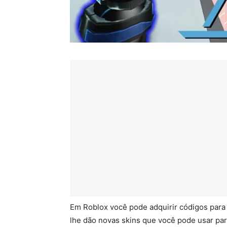
Em Roblox você pode adquirir códigos para 
lhe dão novas skins que você pode usar pa