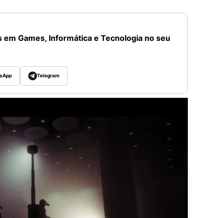
 em Games, Informática e Tecnologia no seu
sApp
Telegram