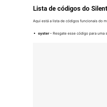
Lista de códigos do Silen
Aqui está a lista de códigos funcionais do 
oyster
– Resgate esse código para uma ski