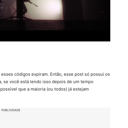
 esses códigos expiram. Então, esse post só possui os
a, se você está lendo isso depois de um tempo
 possível que a maioria (ou todos) já estejam
PUBLICIDADE