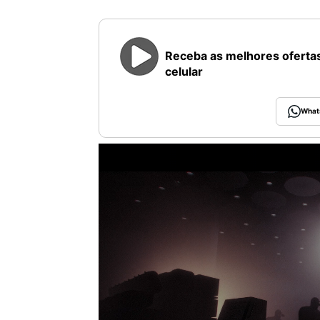
Receba as melhores ofertas
celular
What