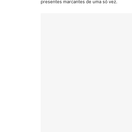
presentes marcantes de uma só vez.