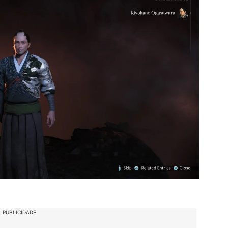
PUBLICIDADE