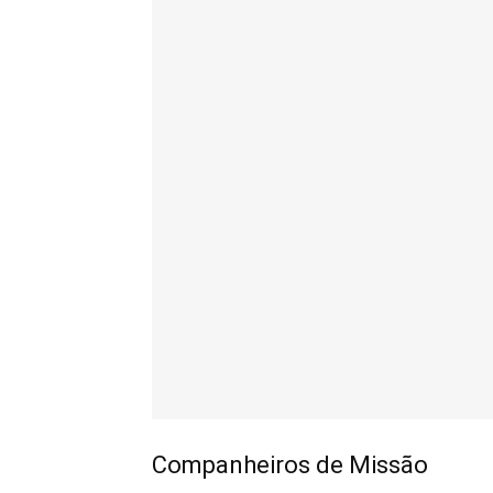
Companheiros de Missão