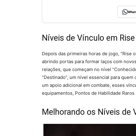
What
Níveis de Vínculo em Rise
Depois das primeiras horas de jogo, “Rise 
abrindo portas para formar laços com novo
relações, que começam no nível “Conhecido”
“Destinado”, um nível essencial para quem 
um apoio adicional em combate, esses vín
equipamentos, Pontos de Habilidade Raros 
Melhorando os Níveis de 