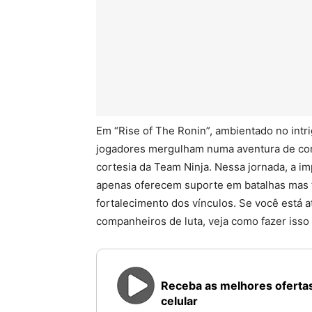
Em “Rise of The Ronin”, ambientado no intr
jogadores mergulham numa aventura de co
cortesia da Team Ninja. Nessa jornada, a im
apenas oferecem suporte em batalhas mas 
fortalecimento dos vínculos. Se você está a
companheiros de luta, veja como fazer isso 
Receba as melhores ofertas
celular