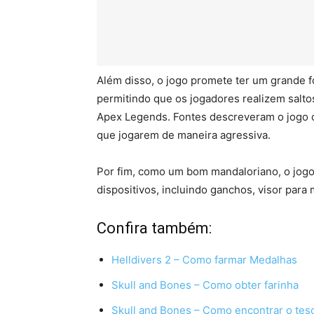
Além disso, o jogo promete ter um grande f
permitindo que os jogadores realizem salto
Apex Legends. Fontes descreveram o jogo 
que jogarem de maneira agressiva.
Por fim, como um bom mandaloriano, o jog
dispositivos, incluindo ganchos, visor para 
Confira também:
Helldivers 2 – Como farmar Medalhas
Skull and Bones – Como obter farinha
Skull and Bones – Como encontrar o tes