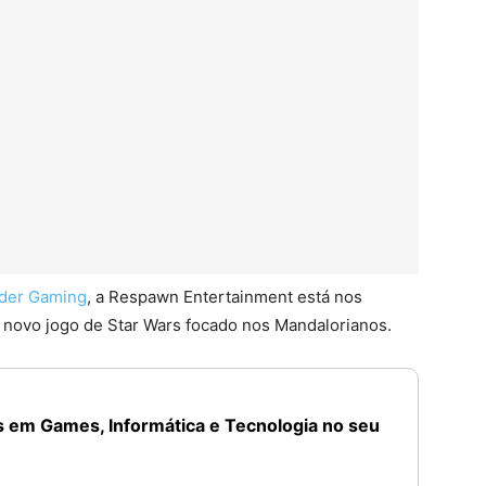
ider Gaming
, a Respawn Entertainment está nos
 novo jogo de Star Wars focado nos Mandalorianos.
 em Games, Informática e Tecnologia no seu