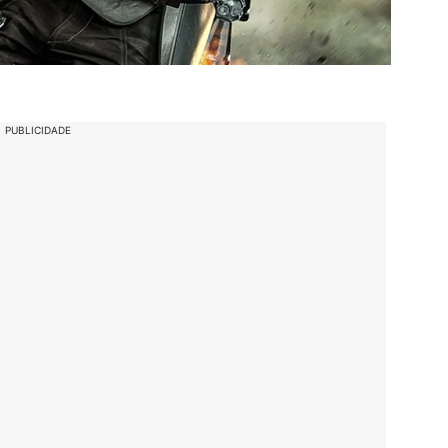
PUBLICIDADE