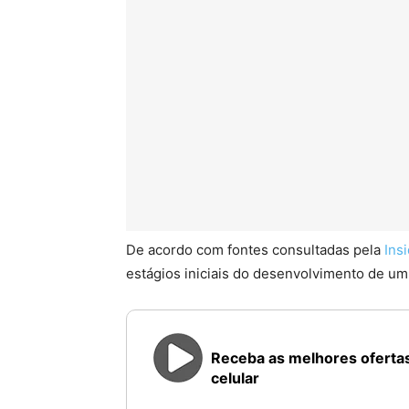
De acordo com fontes consultadas pela
Ins
estágios iniciais do desenvolvimento de um
Receba as melhores ofertas
celular