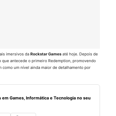
ais imersivos da
Rockstar Games
até hoje. Depois de
ulo que antecede o primeiro Redemption, promovendo
m como um nível ainda maior de detalhamento por
 em Games, Informática e Tecnologia no seu