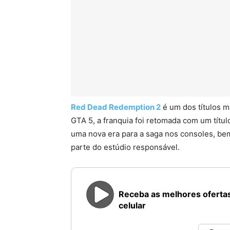
Red Dead Redemption 2
é um dos títulos m
GTA 5, a franquia foi retomada com um tít
uma nova era para a saga nos consoles, be
parte do estúdio responsável.
Receba as melhores ofertas
celular