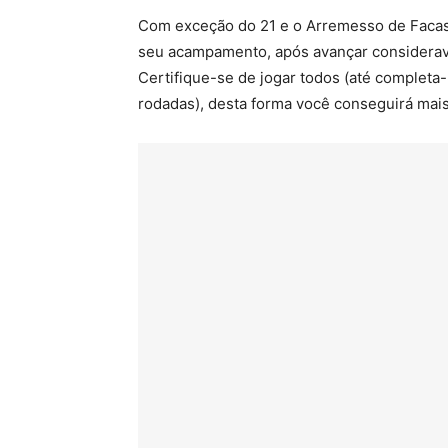
Com exceção do 21 e o Arremesso de Facas
seu acampamento, após avançar considerav
Certifique-se de jogar todos (até completa-
rodadas), desta forma você conseguirá mai