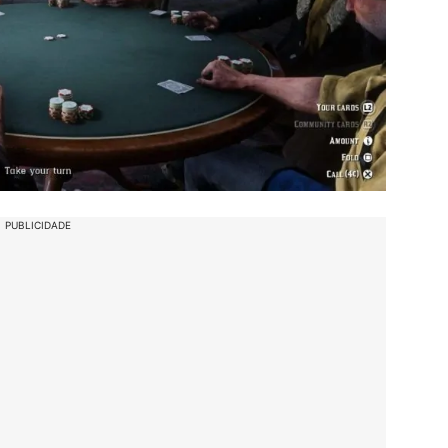
PUBLICIDADE