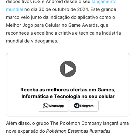
dispositivos iOS e Android desde o seu
lançamento
mundial
no dia 30 de outubro de 2024. Este grande
marco veio junto da indicação do aplicativo como o
Melhor Jogo para Celular no Game Awards, que
reconhece a excelência criativa e técnica na indústria
mundial de videogames.
Receba as melhores ofertas em Games,
Informática e Tecnologia no seu celular
WhatsApp
Telegram
Além disso, o grupo The Pokémon Company lançará uma
nova expansão do
Pokémon Estampas Ilustradas