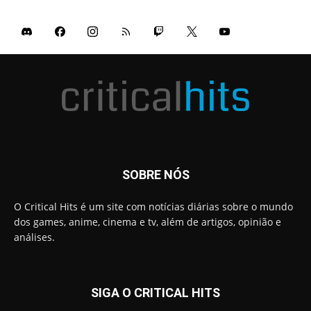
SOBRE NÓS
O Critical Hits é um site com notícias diárias sobre o mundo
dos games, anime, cinema e tv, além de artigos, opinião e
análises.
SIGA O CRITICAL HITS