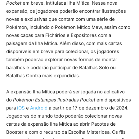
Pocket
em breve, intitulada Ilha Mítica. Nessa nova
expansão, os jogadores poderão encontrar ilustrações
novas e exclusivas que contam com uma série de
Pokémon, incluindo o Pokémon Mítico Mew, assim como
novas capas para Fichários e Expositores com a
paisagem da Ilha Mítica. Além disso, com mais cartas
disponíveis em breve para colecionar, os jogadores
também poderão explorar novas formas de montar
baralhos e poderão participar de Batalhas Solo ou
Batalhas Contra mais expandidas.
A expansão Ilha Mítica poderá ser jogada no aplicativo
do
Pokémon Estampas Ilustradas Pocket
em dispositivos
para
iOS
e
Android
a partir de 17 de dezembro de 2024.
Jogadores do mundo todo poderão colecionar novas
cartas da expansão Ilha Mítica ao abrir Pacotes de
Booster e com o recurso da Escolha Misteriosa. Os fãs