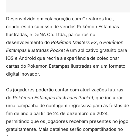
Desenvolvido em colaboração com Creatures Inc.,
criadores do sucesso de vendas Pokémon Estampas
Ilustradas, e DeNA Co. Ltda., parceiros no
desenvolvimento do
Pokémon Masters EX
, o
Pokémon
Estampas Ilustradas Pocket
é um aplicativo gratuito para
iOS e Android que recria a experiência de colecionar
cartas do Pokémon Estampas Ilustradas em um formato
digital inovador.
Os jogadores poderão contar com atualizações futuras
do
Pokémon Estampas Ilustradas Pocket
, que incluirão
uma campanha de contagem regressiva para as festas de
fim de ano a partir de 24 de dezembro de 2024,
permitindo que os jogadores recebam presentes no jogo
gratuitamente. Mais detalhes serão compartilhados no