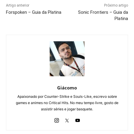
Artigo anterior
Próximo artigo
Forspoken – Guia da Platina
Sonic Frontiers – Guia da
Platina
Giácomo
Apaixonado por Counter-Strike e Souls-Like, escrevo sobre
games e animes no Critical Hits. No meu tempo livre, gosto de
assistir séries e jogar basquete.