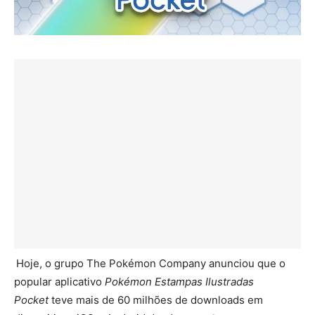
Hoje, o grupo The Pokémon Company anunciou que o
popular aplicativo
Pokémon Estampas Ilustradas
Pocket
teve mais de 60 milhões de downloads em