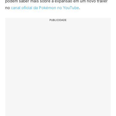
podem saber mais sobre a expansão em um novo trailer
no
canal oficial da Pokémon no YouTube
.
PUBLICIDADE