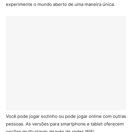
experimente o mundo aberto de uma maneira única.
Você pode jogar sozinho ou pode jogar online com outras
pessoas. As versões para smartphone e tablet oferecem
opções multi-player através de redes WiFi.