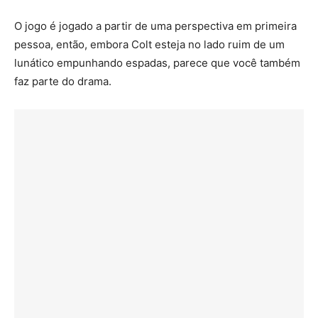
O jogo é jogado a partir de uma perspectiva em primeira
pessoa, então, embora Colt esteja no lado ruim de um
lunático empunhando espadas, parece que você também
faz parte do drama.