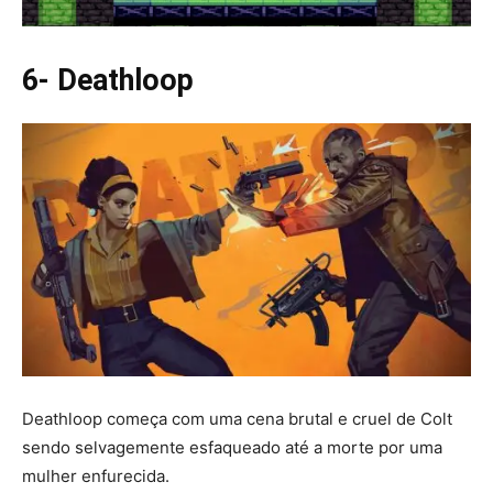
6- Deathloop
Deathloop começa com uma cena brutal e cruel de Colt
sendo selvagemente esfaqueado até a morte por uma
mulher enfurecida.