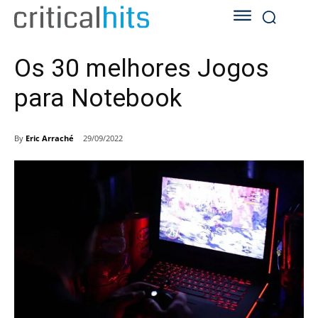
Os 30 melhores Jogos
para Notebook
By
Eric Arraché
29/09/2022