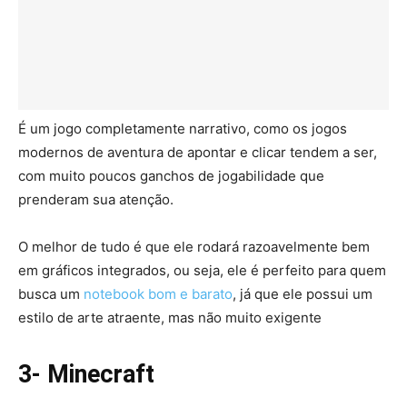
É um jogo completamente narrativo, como os jogos
modernos de aventura de apontar e clicar tendem a ser,
com muito poucos ganchos de jogabilidade que
prenderam sua atenção.
O melhor de tudo é que ele rodará razoavelmente bem
em gráficos integrados, ou seja, ele é perfeito para quem
busca um
notebook bom e barato
, já que ele possui um
estilo de arte atraente, mas não muito exigente
3- Minecraft