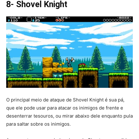
8- Shovel Knight
O principal meio de ataque de Shovel Knight é sua pá,
que ele pode usar para atacar os inimigos de frente e
desenterrar tesouros, ou mirar abaixo dele enquanto pula
para saltar sobre os inimigos.