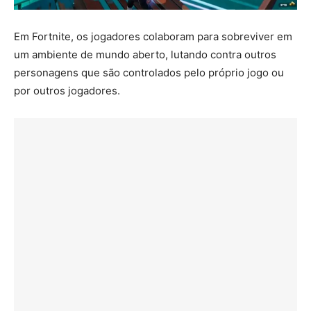
Em Fortnite, os jogadores colaboram para sobreviver em
um ambiente de mundo aberto, lutando contra outros
personagens que são controlados pelo próprio jogo ou
por outros jogadores.