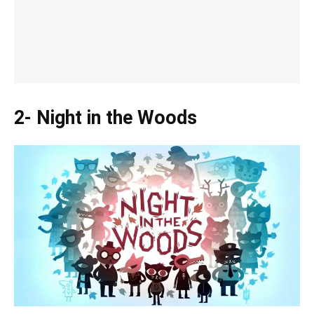
2- Night in the Woods