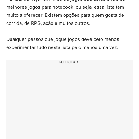
melhores jogos para notebook, ou seja, essa lista tem
muito a oferecer. Existem opções para quem gosta de
corrida, de RPG, ação e muitos outros.
Qualquer pessoa que jogue jogos deve pelo menos
experimentar tudo nesta lista pelo menos uma vez.
PUBLICIDADE