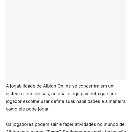
A jogabilidade de Albion Online se concentra em um
sistema sem classes, no qual o equipamento que um
jogador escolhe usar define suas habilidades e a maneira
como ele pode jogar.
Os jogadores podem sair e fazer atividades no mundo de
Albion para ganhar “Fama”. Equipamentos mais fortes são