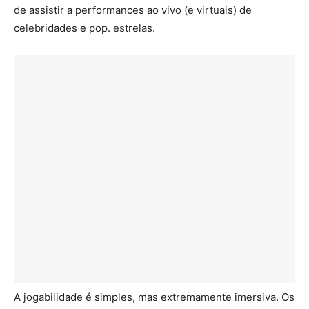
de assistir a performances ao vivo (e virtuais) de
celebridades e pop. estrelas.
A jogabilidade é simples, mas extremamente imersiva. Os