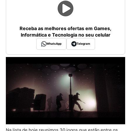
Receba as melhores ofertas em Games,
Informática e Tecnologia no seu celular
WhatsApp
Telegram
Na lista de hoje reunimos 30 jogos que estão entre os