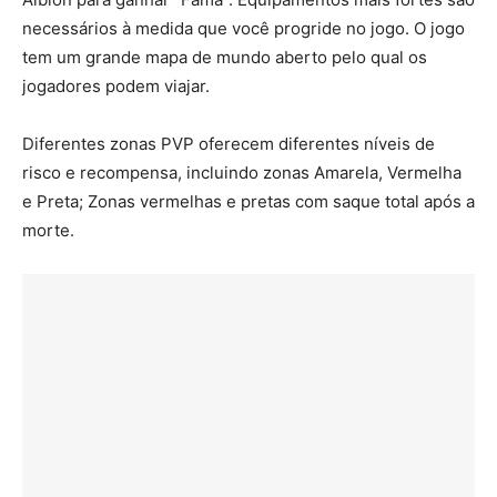
necessários à medida que você progride no jogo. O jogo
tem um grande mapa de mundo aberto pelo qual os
jogadores podem viajar.
Diferentes zonas PVP oferecem diferentes níveis de
risco e recompensa, incluindo zonas Amarela, Vermelha
e Preta; Zonas vermelhas e pretas com saque total após a
morte.