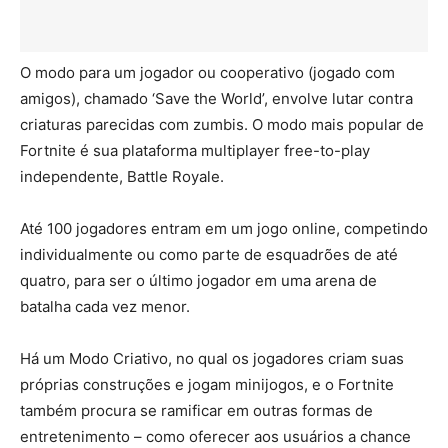
O modo para um jogador ou cooperativo (jogado com
amigos), chamado ‘Save the World’, envolve lutar contra
criaturas parecidas com zumbis. O modo mais popular de
Fortnite é sua plataforma multiplayer free-to-play
independente, Battle Royale.
Até 100 jogadores entram em um jogo online, competindo
individualmente ou como parte de esquadrões de até
quatro, para ser o último jogador em uma arena de
batalha cada vez menor.
Há um Modo Criativo, no qual os jogadores criam suas
próprias construções e jogam minijogos, e o Fortnite
também procura se ramificar em outras formas de
entretenimento – como oferecer aos usuários a chance