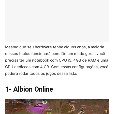
Mesmo que seu hardware tenha alguns anos, a maioria
desses títulos funcionará bem. De um modo geral, você
precisa ter um notebook com CPU i5, 4GB de RAM e uma
GPU dedicada com 4 GB. Com essas configurações, você
poderá rodar todos os jogos dessa lista.
1- Albion Online