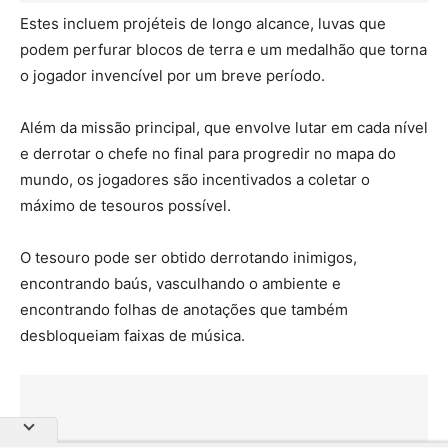
Estes incluem projéteis de longo alcance, luvas que
podem perfurar blocos de terra e um medalhão que torna
o jogador invencível por um breve período.
Além da missão principal, que envolve lutar em cada nível
e derrotar o chefe no final para progredir no mapa do
mundo, os jogadores são incentivados a coletar o
máximo de tesouros possível.
O tesouro pode ser obtido derrotando inimigos,
encontrando baús, vasculhando o ambiente e
encontrando folhas de anotações que também
desbloqueiam faixas de música.