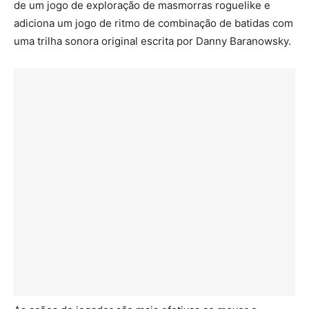
de um jogo de exploração de masmorras roguelike e
adiciona um jogo de ritmo de combinação de batidas com
uma trilha sonora original escrita por Danny Baranowsky.