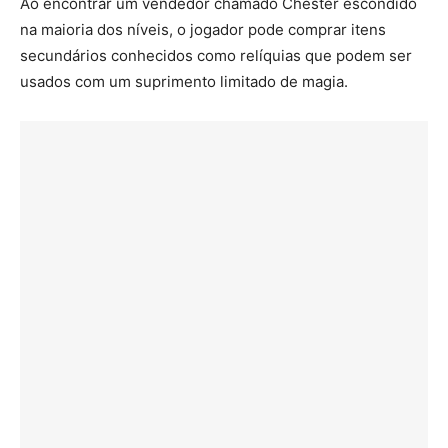
Ao encontrar um vendedor chamado Chester escondido
na maioria dos níveis, o jogador pode comprar itens
secundários conhecidos como relíquias que podem ser
usados com um suprimento limitado de magia.