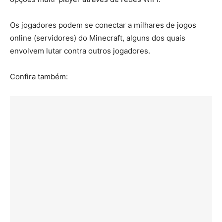
Os jogadores podem se conectar a milhares de jogos
online (servidores) do Minecraft, alguns dos quais
envolvem lutar contra outros jogadores.
Confira também: