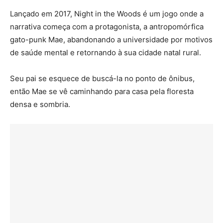
Lançado em 2017, Night in the Woods é um jogo onde a
narrativa começa com a protagonista, a antropomórfica
gato-punk Mae, abandonando a universidade por motivos
de saúde mental e retornando à sua cidade natal rural.
Seu pai se esquece de buscá-la no ponto de ônibus,
então Mae se vê caminhando para casa pela floresta
densa e sombria.