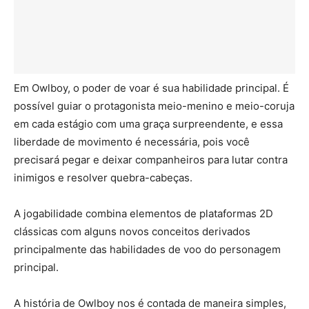
Em Owlboy, o poder de voar é sua habilidade principal. É
possível guiar o protagonista meio-menino e meio-coruja
em cada estágio com uma graça surpreendente, e essa
liberdade de movimento é necessária, pois você
precisará pegar e deixar companheiros para lutar contra
inimigos e resolver quebra-cabeças.
A jogabilidade combina elementos de plataformas 2D
clássicas com alguns novos conceitos derivados
principalmente das habilidades de voo do personagem
principal.
A história de Owlboy nos é contada de maneira simples,