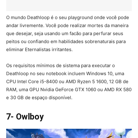
O mundo Deathloop é o seu playground onde você pode
andar livremente. Você pode realizar mortes da maneira
que desejar, seja usando um facão para perfurar seus
peitos ou confiando em habilidades sobrenaturais para
eliminar Eternalistas irritantes.
Os requisitos mínimos de sistema para executar o
Deathloop no seu notebook incluem Windows 10, uma
CPU Intel Core i5-8400 ou AMD Ryzen 5 1600, 12 GB de
RAM, uma GPU Nvidia GeForce GTX 1060 ou AMD RX 580
e 30 GB de espaço disponível.
7- Owlboy