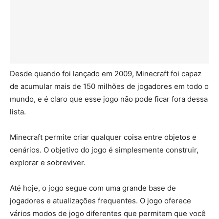
Desde quando foi lançado em 2009, Minecraft foi capaz
de acumular mais de 150 milhões de jogadores em todo o
mundo, e é claro que esse jogo não pode ficar fora dessa
lista.
Minecraft permite criar qualquer coisa entre objetos e
cenários. O objetivo do jogo é simplesmente construir,
explorar e sobreviver.
Até hoje, o jogo segue com uma grande base de
jogadores e atualizações frequentes. O jogo oferece
vários modos de jogo diferentes que permitem que você