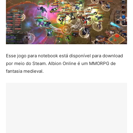
Esse jogo para notebook está disponível para download
por meio do Steam. Albion Online é um MMORPG de
fantasia medieval.