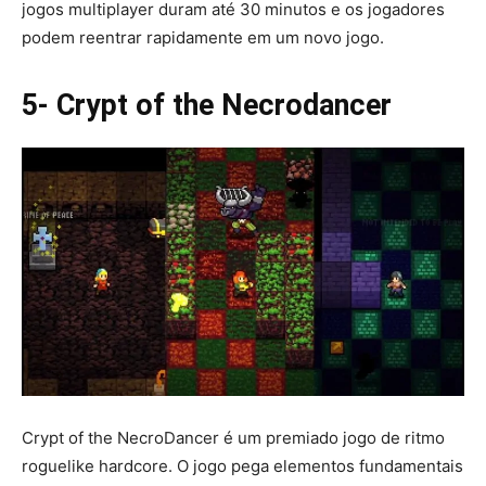
jogos multiplayer duram até 30 minutos e os jogadores
podem reentrar rapidamente em um novo jogo.
5- Crypt of the Necrodancer
Crypt of the NecroDancer é um premiado jogo de ritmo
roguelike hardcore. O jogo pega elementos fundamentais