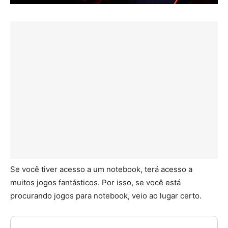
Se você tiver acesso a um notebook, terá acesso a
muitos jogos fantásticos. Por isso, se você está
procurando jogos para notebook, veio ao lugar certo.