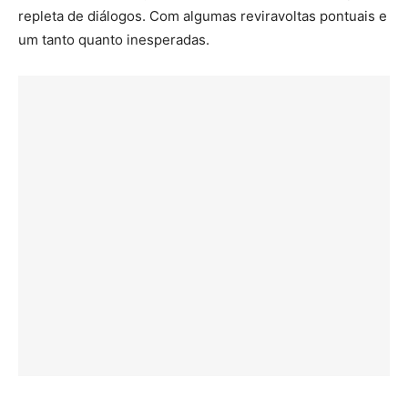
repleta de diálogos. Com algumas reviravoltas pontuais e
um tanto quanto inesperadas.