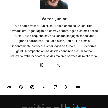
Valteci Junior
Me chamo Valteci Junior, sou Editor-chefe do Critical Hits,
formado em Jogos Digitais e escrevo sobre jogos e animes desde
2020. Desde pequeno sou apaixonado por jogos, tendo uma
grande paixão por Hack and slash, Souls-Like e mais
recentemente comecei a amar jogos de turno e JRPG de forma
geral. Acompanho anime desde criancinha e é um sonho
realizado trabalhar com duas das maiores paixões da minha vida.