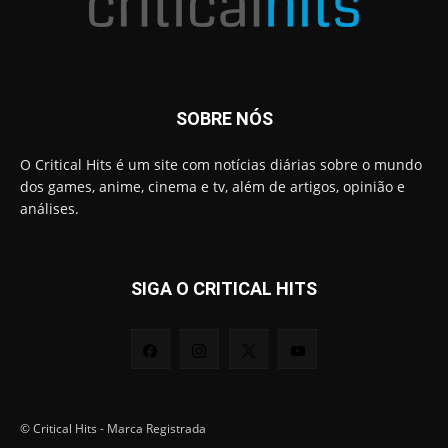
SOBRE NÓS
O Critical Hits é um site com notícias diárias sobre o mundo
dos games, anime, cinema e tv, além de artigos, opinião e
análises.
SIGA O CRITICAL HITS
© Critical Hits - Marca Registrada