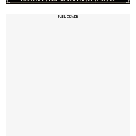
PUBLICIDADE