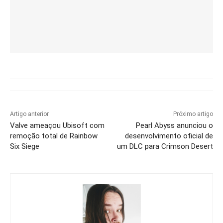
Artigo anterior
Próximo artigo
Valve ameaçou Ubisoft com
Pearl Abyss anunciou o
remoção total de Rainbow
desenvolvimento oficial de
Six Siege
um DLC para Crimson Desert