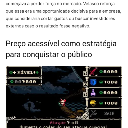
começava a perder força no mercado. Velasco reforça
que essa era uma oportunidade decisiva para a empresa,
que consideraria cortar gastos ou buscar investidores
externos caso o resultado fosse negativo.
Preço acessível como estratégia
para conquistar o público