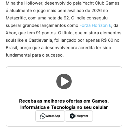
Mina the Hollower, desenvolvido pela Yacht Club Games,
é atualmente o jogo mais bem avaliado de 2026 no
Metacritic, com uma nota de 92. O indie conseguiu
superar grandes lançamentos como
Forza Horizon 6
, da
Xbox, que tem 91 pontos. O título, que mistura elementos
soulslike e Castlevania, foi lançado por apenas R$ 60 no
Brasil, preço que a desenvolvedora acredita ter sido
fundamental para o sucesso.
Receba as melhores ofertas em Games,
Informática e Tecnologia no seu celular
WhatsApp
Telegram