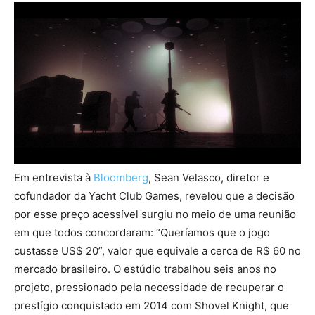
Em entrevista à
Bloomberg
, Sean Velasco, diretor e
cofundador da Yacht Club Games, revelou que a decisão
por esse preço acessível surgiu no meio de uma reunião
em que todos concordaram: “Queríamos que o jogo
custasse US$ 20”, valor que equivale a cerca de R$ 60 no
mercado brasileiro. O estúdio trabalhou seis anos no
projeto, pressionado pela necessidade de recuperar o
prestígio conquistado em 2014 com Shovel Knight, que