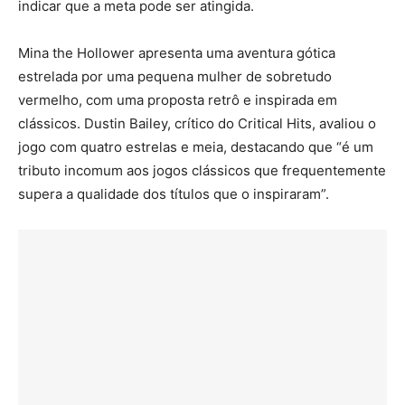
indicar que a meta pode ser atingida.
Mina the Hollower apresenta uma aventura gótica
estrelada por uma pequena mulher de sobretudo
vermelho, com uma proposta retrô e inspirada em
clássicos. Dustin Bailey, crítico do Critical Hits, avaliou o
jogo com quatro estrelas e meia, destacando que “é um
tributo incomum aos jogos clássicos que frequentemente
supera a qualidade dos títulos que o inspiraram”.