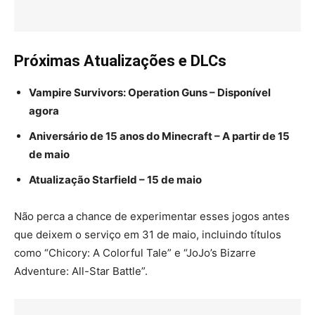
Próximas Atualizações e DLCs
Vampire Survivors: Operation Guns – Disponível
agora
Aniversário de 15 anos do Minecraft – A partir de 15
de maio
Atualização Starfield – 15 de maio
Não perca a chance de experimentar esses jogos antes
que deixem o serviço em 31 de maio, incluindo títulos
como “Chicory: A Colorful Tale” e “JoJo’s Bizarre
Adventure: All-Star Battle”.