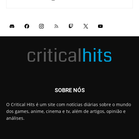
SOBRE NÓS
O Critical Hits é um site com notícias diárias sobre o mundo
dos games, anime, cinema e tv, além de artigos, opinião e
análises.