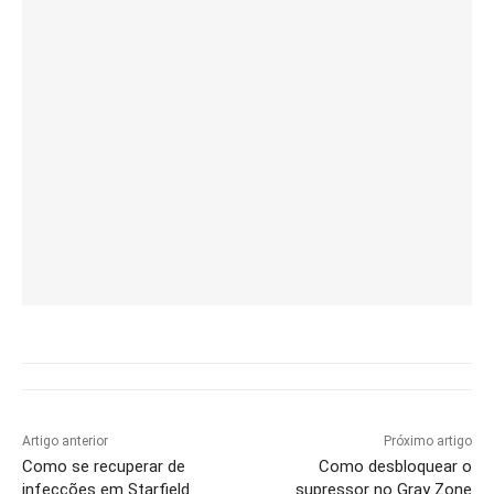
Artigo anterior
Próximo artigo
Como se recuperar de
Como desbloquear o
infecções em Starfield
supressor no Gray Zone