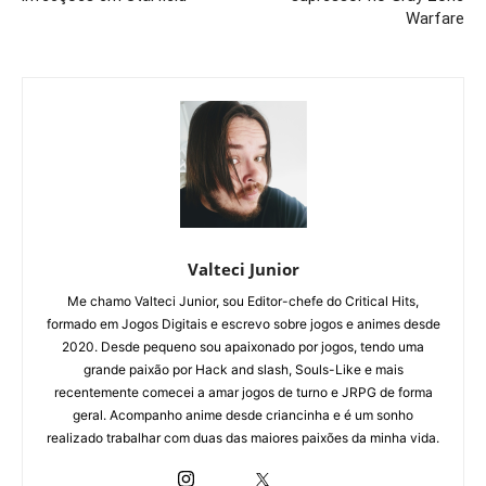
Warfare
Valteci Junior
Me chamo Valteci Junior, sou Editor-chefe do Critical Hits,
formado em Jogos Digitais e escrevo sobre jogos e animes desde
2020. Desde pequeno sou apaixonado por jogos, tendo uma
grande paixão por Hack and slash, Souls-Like e mais
recentemente comecei a amar jogos de turno e JRPG de forma
geral. Acompanho anime desde criancinha e é um sonho
realizado trabalhar com duas das maiores paixões da minha vida.