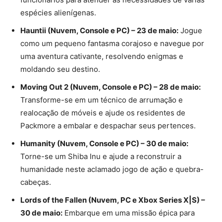
espécies alienígenas.
Hauntii (Nuvem, Console e PC) – 23 de maio:
Jogue
como um pequeno fantasma corajoso e navegue por
uma aventura cativante, resolvendo enigmas e
moldando seu destino.
Moving Out 2 (Nuvem, Console e PC) – 28 de maio:
Transforme-se em um técnico de arrumação e
realocação de móveis e ajude os residentes de
Packmore a embalar e despachar seus pertences.
Humanity (Nuvem, Console e PC) – 30 de maio:
Torne-se um Shiba Inu e ajude a reconstruir a
humanidade neste aclamado jogo de ação e quebra-
cabeças.
Lords of the Fallen (Nuvem, PC e Xbox Series X|S) –
30 de maio:
Embarque em uma missão épica para