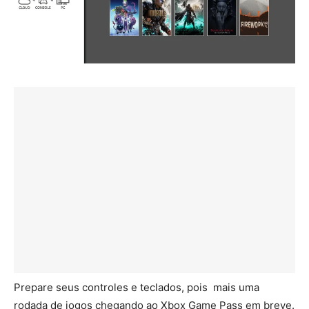
Prepare seus controles e teclados, pois mais uma
rodada de jogos chegando ao Xbox Game Pass em breve.