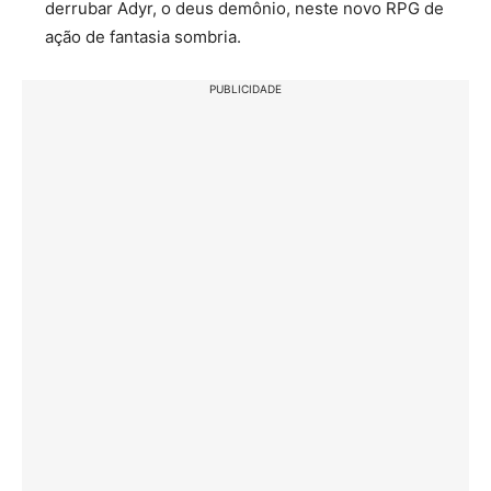
derrubar Adyr, o deus demônio, neste novo RPG de
ação de fantasia sombria.
PUBLICIDADE