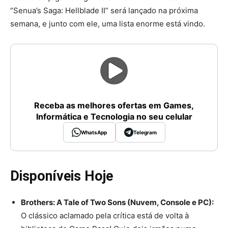
“Senua’s Saga: Hellblade II” será lançado na próxima
semana, e junto com ele, uma lista enorme está vindo.
Receba as melhores ofertas em Games,
Informática e Tecnologia no seu celular
WhatsApp
Telegram
Disponíveis Hoje
Brothers: A Tale of Two Sons (Nuvem, Console e PC):
O clássico aclamado pela crítica está de volta à