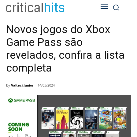
Novos jogos do Xbox
Game Pass são
revelados, confira a lista
completa
By
Valteci Junior
14/05/2024