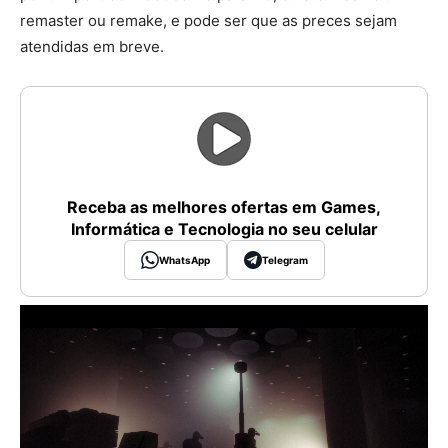
remaster ou remake, e pode ser que as preces sejam
atendidas em breve.
Receba as melhores ofertas em Games,
Informática e Tecnologia no seu celular
WhatsApp
Telegram