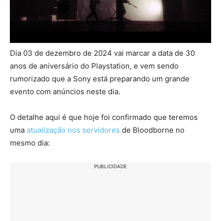
Dia 03 de dezembro de 2024 vai marcar a data de 30
anos de aniversário do Playstation, e vem sendo
rumorizado que a Sony está preparando um grande
evento com anúncios neste dia.
O detalhe aqui é que hoje foi confirmado que teremos
uma
atualização nos servidores
de Bloodborne no
mesmo dia:
PUBLICIDADE