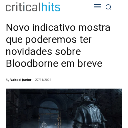
Novo indicativo mostra
que poderemos ter
novidades sobre
Bloodborne em breve
By
Valteci Junior
27/11/2024