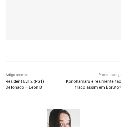
Artigo anterior
Próximo artigo
Resident Evil 2 (PS1)
Konohamaru é realmente tão
Detonado – Leon B
fraco assim em Boruto?