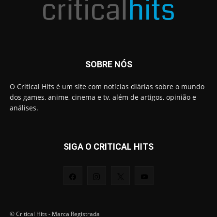
SOBRE NÓS
O Critical Hits é um site com notícias diárias sobre o mundo
dos games, anime, cinema e tv, além de artigos, opinião e
análises.
SIGA O CRITICAL HITS
© Critical Hits - Marca Registrada