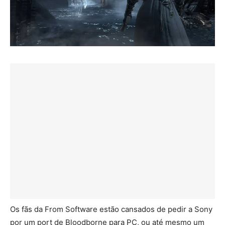
Os fãs da From Software estão cansados de pedir a Sony
por um port de Bloodborne para PC, ou até mesmo um