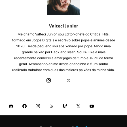
Valteci Junior
Me chamo Valteci Junior, sou Editor-chefe do Critical Hits,
formado em Jogos Digitais e escrevo sobre jogos e animes desde
2020. Desde pequeno sou apaixonado por jogos, tendo uma
grande paixão por Hack and slash, Souls-Like e mais
recentemente comecei a amar jogos de turno e JRPG de forma
geral. Acompanho anime desde criancinha e é um sonho
realizado trabalhar com duas das maiores paixões da minha vida.