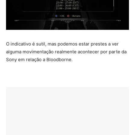
O indicativo é sutil, mas podemos estar prestes a ver
alguma movimentação realmente acontecer por parte da
Sony em relação a Bloodborne.