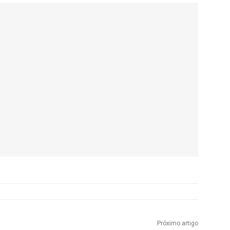
Próximo artigo