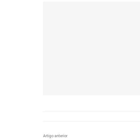
Artigo anterior