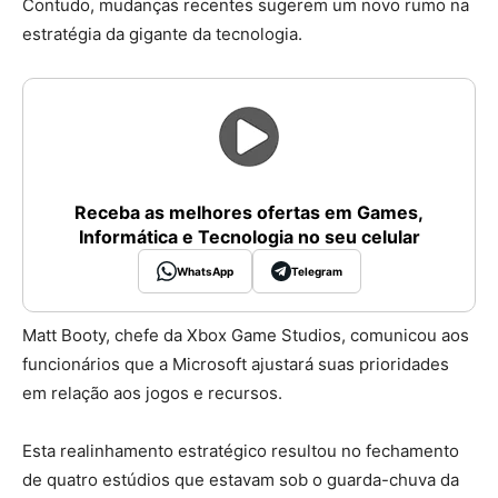
Contudo, mudanças recentes sugerem um novo rumo na
estratégia da gigante da tecnologia.
Receba as melhores ofertas em Games,
Informática e Tecnologia no seu celular
WhatsApp
Telegram
Matt Booty, chefe da Xbox Game Studios, comunicou aos
funcionários que a Microsoft ajustará suas prioridades
em relação aos jogos e recursos.
Esta realinhamento estratégico resultou no fechamento
de quatro estúdios que estavam sob o guarda-chuva da