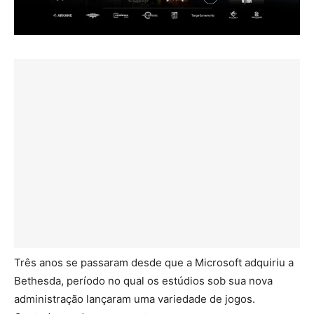
Três anos se passaram desde que a Microsoft adquiriu a
Bethesda, período no qual os estúdios sob sua nova
administração lançaram uma variedade de jogos.