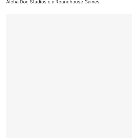
Alpha Dog Studios e a Roundhouse Games.