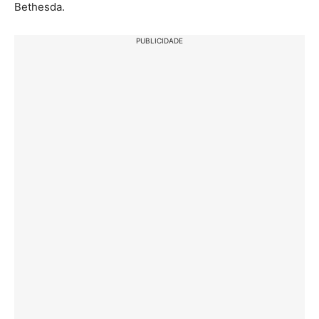
Bethesda.
PUBLICIDADE