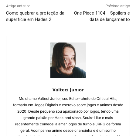
Artigo anterior
Próximo artigo
Como quebrar a proteção da
One Piece 1104 – Spoilers e
superfície em Hades 2
data de lançamento
Valteci Junior
Me chamo Valteci Junior, sou Editor-chefe do Critical Hits,
formado em Jogos Digitais e escrevo sobre jogos e animes desde
2020. Desde pequeno sou apaixonado por jogos, tendo uma
grande paixão por Hack and slash, Souls-Like e mais
recentemente comecei a amar jogos de turno e JRPG de forma
geral. Acompanho anime desde criancinha e é um sonho