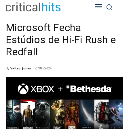
Microsoft Fecha
Estúdios de Hi-Fi Rush e
Redfall
By
Valteci Junior
07/05/2024