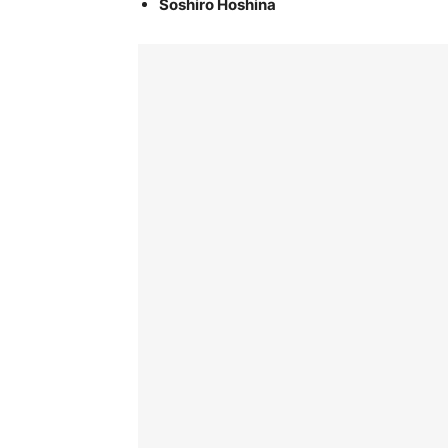
Soshiro Hoshina