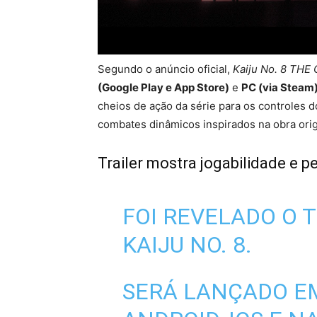
Segundo o anúncio oficial,
Kaiju No. 8 THE
(Google Play e App Store)
e
PC (via Steam
cheios de ação da série para os controles 
combates dinâmicos inspirados na obra orig
Trailer mostra jogabilidade e
FOI REVELADO O 
KAIJU NO. 8.
SERÁ LANÇADO E