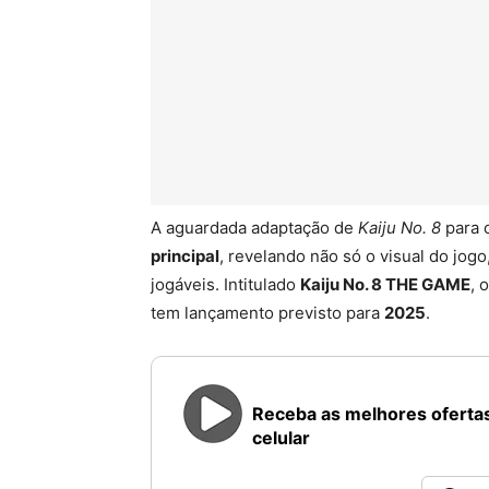
A aguardada adaptação de
Kaiju No. 8
para 
principal
, revelando não só o visual do jo
jogáveis. Intitulado
Kaiju No. 8 THE GAME
, 
tem lançamento previsto para
2025
.
Receba as melhores ofertas
celular