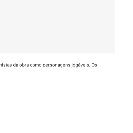
onistas da obra como personagens jogáveis. Os