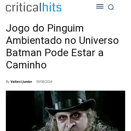
Jogo do Pinguim
Ambientado no Universo
Batman Pode Estar a
Caminho
By
Valteci Junior
30/08/2024