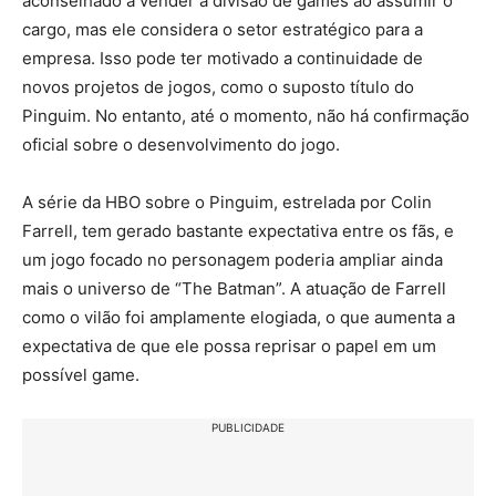
aconselhado a vender a divisão de games ao assumir o
cargo, mas ele considera o setor estratégico para a
empresa. Isso pode ter motivado a continuidade de
novos projetos de jogos, como o suposto título do
Pinguim. No entanto, até o momento, não há confirmação
oficial sobre o desenvolvimento do jogo.
A série da HBO sobre o Pinguim, estrelada por Colin
Farrell, tem gerado bastante expectativa entre os fãs, e
um jogo focado no personagem poderia ampliar ainda
mais o universo de “The Batman”. A atuação de Farrell
como o vilão foi amplamente elogiada, o que aumenta a
expectativa de que ele possa reprisar o papel em um
possível game.
PUBLICIDADE