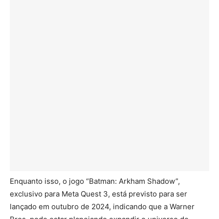
Enquanto isso, o jogo “Batman: Arkham Shadow”,
exclusivo para Meta Quest 3, está previsto para ser
lançado em outubro de 2024, indicando que a Warner