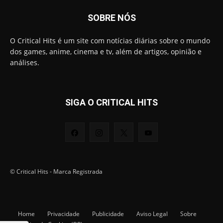
SOBRE NÓS
O Critical Hits é um site com notícias diárias sobre o mundo
dos games, anime, cinema e tv, além de artigos, opinião e
análises.
SIGA O CRITICAL HITS
© Critical Hits - Marca Registrada
Home
Privacidade
Publicidade
Aviso Legal
Sobre