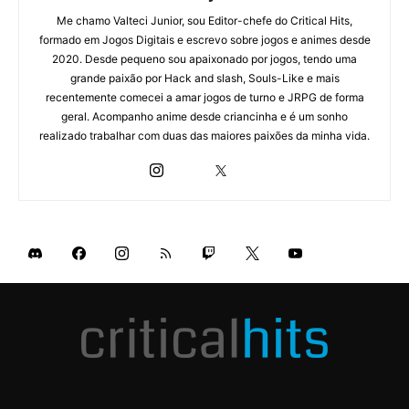
Me chamo Valteci Junior, sou Editor-chefe do Critical Hits,
formado em Jogos Digitais e escrevo sobre jogos e animes desde
2020. Desde pequeno sou apaixonado por jogos, tendo uma
grande paixão por Hack and slash, Souls-Like e mais
recentemente comecei a amar jogos de turno e JRPG de forma
geral. Acompanho anime desde criancinha e é um sonho
realizado trabalhar com duas das maiores paixões da minha vida.