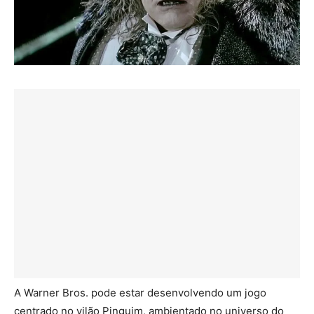
A Warner Bros. pode estar desenvolvendo um jogo
centrado no vilão Pinguim, ambientado no universo do