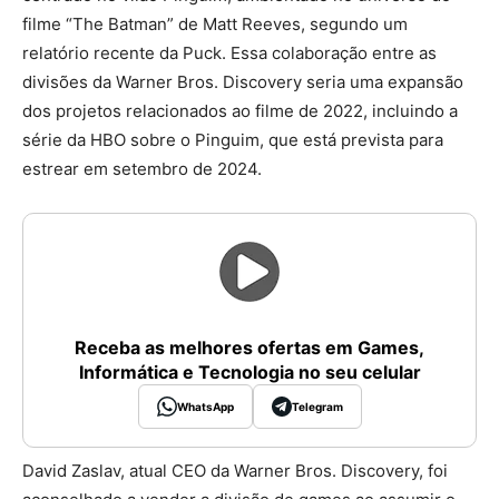
filme “The Batman” de Matt Reeves, segundo um
relatório recente da Puck. Essa colaboração entre as
divisões da Warner Bros. Discovery seria uma expansão
dos projetos relacionados ao filme de 2022, incluindo a
série da HBO sobre o Pinguim, que está prevista para
estrear em setembro de 2024.
Receba as melhores ofertas em Games,
Informática e Tecnologia no seu celular
WhatsApp
Telegram
David Zaslav, atual CEO da Warner Bros. Discovery, foi