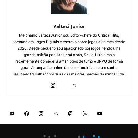
Valteci Junior
Me chamo Valteci Junior, sou Editor-chefe do Critical Hits,
formado em Jogos Digitais e escrevo sobre jogos e animes desde
2020. Desde pequeno sou apaixonado por jogos, tendo uma
grande paixão por Hack and slash, Souls-Like e mais
recentemente comecei a amar jogos de turno e JRPG de forma
geral. Acompanho anime desde criancinha e é um sonho
realizado trabalhar com duas das maiores paixões da minha vida.