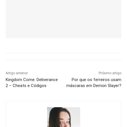
Artigo anterior
Próximo artigo
Kingdom Come: Deliverance
Por que os ferreiros usam
2 – Cheats e Códigos
máscaras em Demon Slayer?