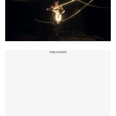
PUBLICIDADE