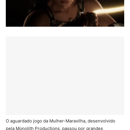
O aguardado jogo da Mulher-Maravilha, desenvolvido
pela Monolith Productions, passou por grandes