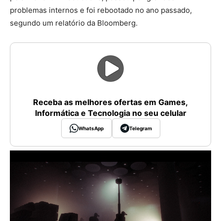
problemas internos e foi rebootado no ano passado,
segundo um relatório da Bloomberg.
Receba as melhores ofertas em Games,
Informática e Tecnologia no seu celular
WhatsApp
Telegram