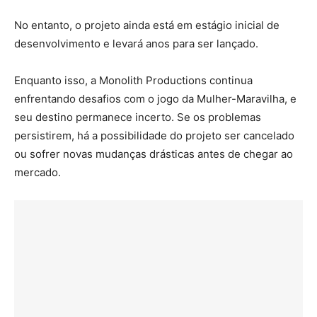
No entanto, o projeto ainda está em estágio inicial de
desenvolvimento e levará anos para ser lançado.
Enquanto isso, a Monolith Productions continua
enfrentando desafios com o jogo da Mulher-Maravilha, e
seu destino permanece incerto. Se os problemas
persistirem, há a possibilidade do projeto ser cancelado
ou sofrer novas mudanças drásticas antes de chegar ao
mercado.