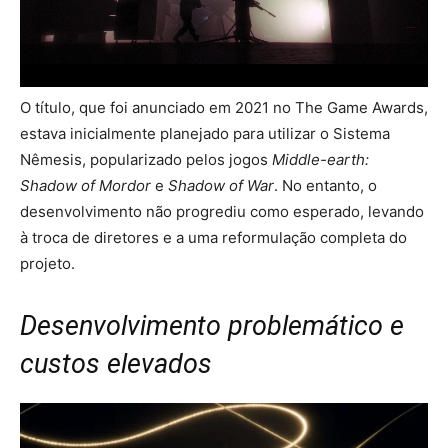
O título, que foi anunciado em 2021 no The Game Awards,
estava inicialmente planejado para utilizar o Sistema
Nêmesis, popularizado pelos jogos
Middle-earth:
Shadow of Mordor
e
Shadow of War
. No entanto, o
desenvolvimento não progrediu como esperado, levando
à troca de diretores e a uma reformulação completa do
projeto.
Desenvolvimento problemático e
custos elevados