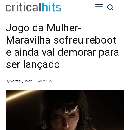
Jogo da Mulher-
Maravilha sofreu reboot
e ainda vai demorar para
ser lançado
By
Valteci Junior
07/02/2025