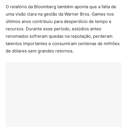
O relatório da Bloomberg também aponta que a falta de
uma visão clara na gestão da Warner Bros. Games nos
últimos anos contribuiu para desperdício de tempo e
recursos. Durante esse período, estúdios antes
renomados sofreram quedas na reputação, perderam
talentos importantes e consumiram centenas de milhões
de dólares sem grandes retornos.