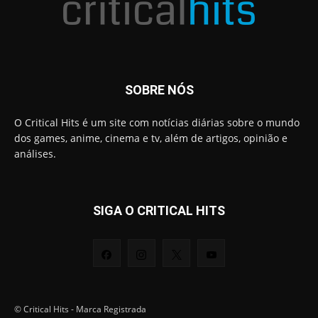
SOBRE NÓS
O Critical Hits é um site com notícias diárias sobre o mundo
dos games, anime, cinema e tv, além de artigos, opinião e
análises.
SIGA O CRITICAL HITS
© Critical Hits - Marca Registrada