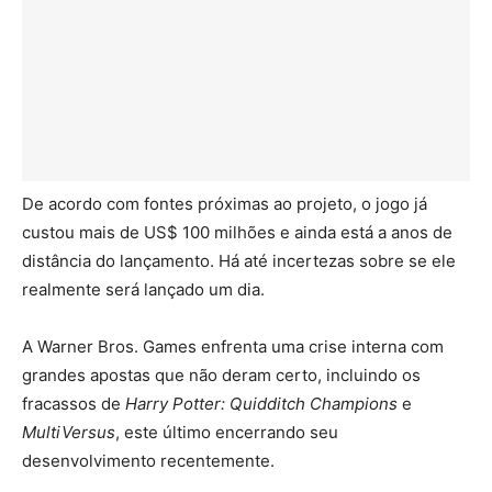
De acordo com fontes próximas ao projeto, o jogo já
custou mais de US$ 100 milhões e ainda está a anos de
distância do lançamento. Há até incertezas sobre se ele
realmente será lançado um dia.
A Warner Bros. Games enfrenta uma crise interna com
grandes apostas que não deram certo, incluindo os
fracassos de
Harry Potter: Quidditch Champions
e
MultiVersus
, este último encerrando seu
desenvolvimento recentemente.