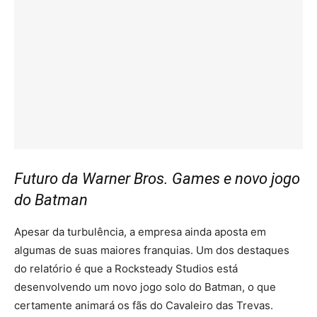
Futuro da Warner Bros. Games e novo jogo
do Batman
Apesar da turbulência, a empresa ainda aposta em
algumas de suas maiores franquias. Um dos destaques
do relatório é que a Rocksteady Studios está
desenvolvendo um novo jogo solo do Batman, o que
certamente animará os fãs do Cavaleiro das Trevas.