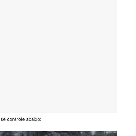
se controle abaixo: