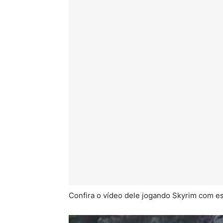
Confira o vídeo dele jogando Skyrim com es