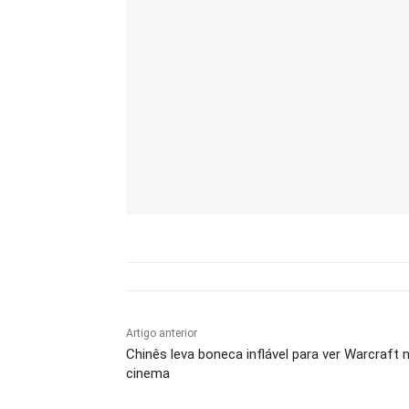
Artigo anterior
Chinês leva boneca inflável para ver Warcraft 
cinema