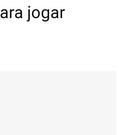
ara jogar