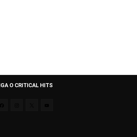
IGA O CRITICAL HITS