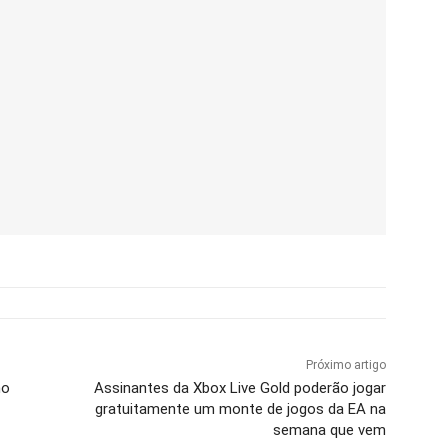
Próximo artigo
no
Assinantes da Xbox Live Gold poderão jogar
gratuitamente um monte de jogos da EA na
semana que vem