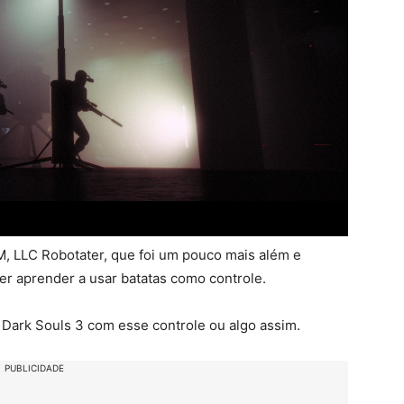
M, LLC Robotater, que foi um pouco mais além e
r aprender a usar batatas como controle.
Dark Souls 3 com esse controle ou algo assim.
PUBLICIDADE