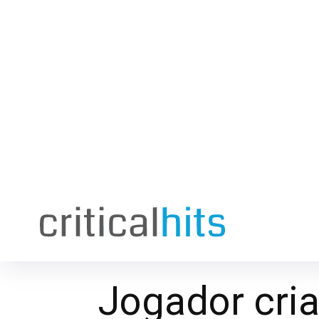
Jogador cria