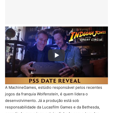
A MachineGames, estúdio responsável pelos recentes
jogos da franquia
Wolfenstein
, é quem lidera o
desenvolvimento. Já a produção está sob
responsabilidade da Lucasfilm Games e da Bethesda,