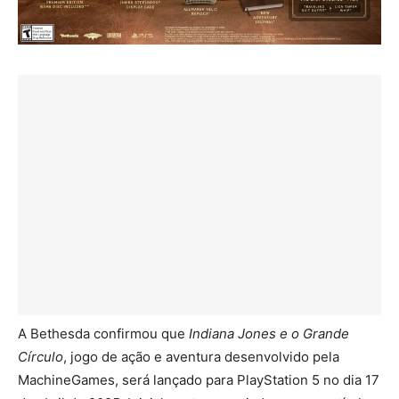
A Bethesda confirmou que
Indiana Jones e o Grande
Círculo
, jogo de ação e aventura desenvolvido pela
MachineGames, será lançado para PlayStation 5 no dia 17