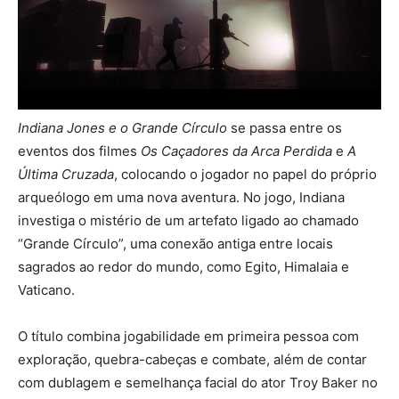
Indiana Jones e o Grande Círculo
se passa entre os
eventos dos filmes
Os Caçadores da Arca Perdida
e
A
Última Cruzada
, colocando o jogador no papel do próprio
arqueólogo em uma nova aventura. No jogo, Indiana
investiga o mistério de um artefato ligado ao chamado
“Grande Círculo”, uma conexão antiga entre locais
sagrados ao redor do mundo, como Egito, Himalaia e
Vaticano.
O título combina jogabilidade em primeira pessoa com
exploração, quebra-cabeças e combate, além de contar
com dublagem e semelhança facial do ator Troy Baker no