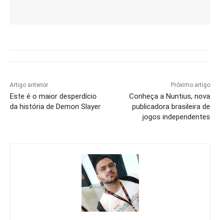
Artigo anterior
Próximo artigo
Este é o maior desperdício
Conheça a Nuntius, nova
da história de Demon Slayer
publicadora brasileira de
jogos independentes