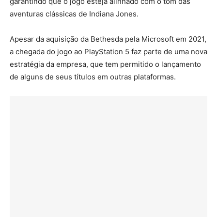
garantindo que o jogo esteja alinhado com o tom das
aventuras clássicas de Indiana Jones.
Apesar da aquisição da Bethesda pela Microsoft em 2021,
a chegada do jogo ao PlayStation 5 faz parte de uma nova
estratégia da empresa, que tem permitido o lançamento
de alguns de seus títulos em outras plataformas.