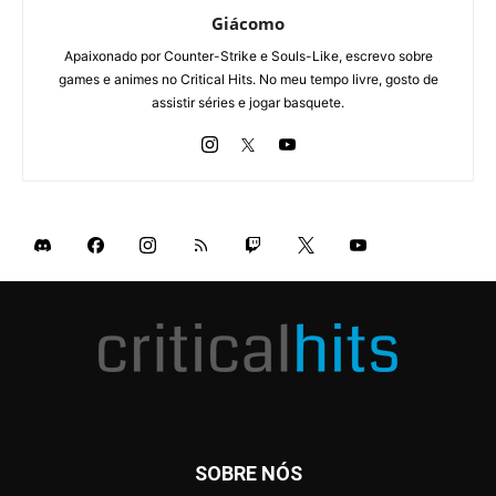
Giácomo
Apaixonado por Counter-Strike e Souls-Like, escrevo sobre
games e animes no Critical Hits. No meu tempo livre, gosto de
assistir séries e jogar basquete.
SOBRE NÓS