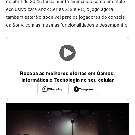
de abril de 2025. Inicialmente anunciado como um título
exclusivo para Xbox Series X|S e PC, o jogo agora
também estará disponível para os jogadores do console
da Sony, com as mesmas funcionalidades e desempenho.
Receba as melhores ofertas em Games,
Informática e Tecnologia no seu celular
WhatsApp
Telegram