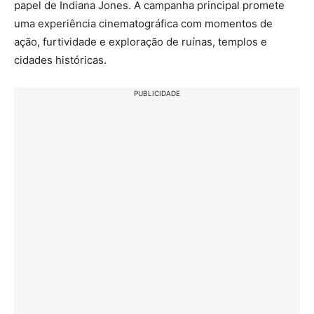
papel de Indiana Jones. A campanha principal promete
uma experiência cinematográfica com momentos de
ação, furtividade e exploração de ruínas, templos e
cidades históricas.
PUBLICIDADE