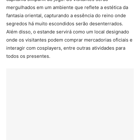
mergulhados em um ambiente que reflete a estética da
fantasia oriental, capturando a essência do reino onde
segredos há muito escondidos serão desenterrados.
Além disso, o estande servirá como um local designado
onde os visitantes podem comprar mercadorias oficiais e
interagir com cosplayers, entre outras atividades para
todos os presentes.