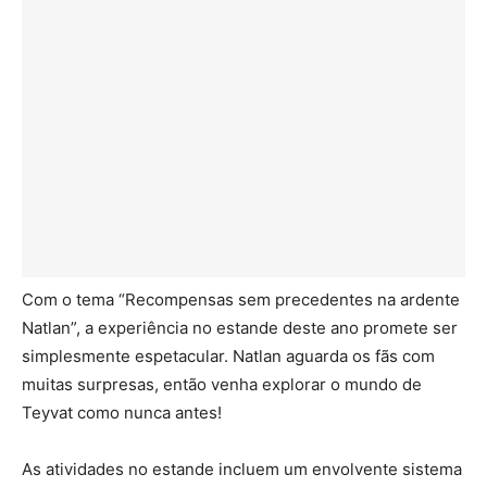
Com o tema “Recompensas sem precedentes na ardente
Natlan”, a experiência no estande deste ano promete ser
simplesmente espetacular. Natlan aguarda os fãs com
muitas surpresas, então venha explorar o mundo de
Teyvat como nunca antes!
As atividades no estande incluem um envolvente sistema