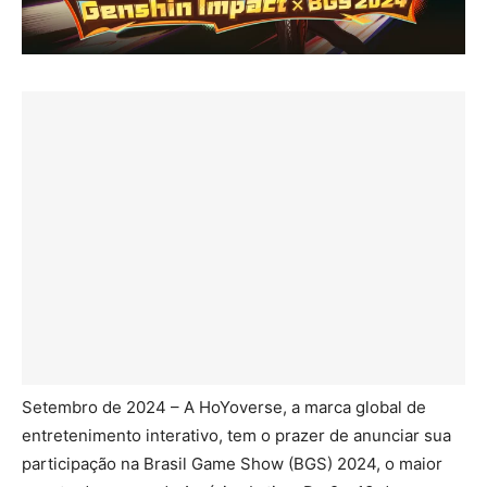
Setembro de 2024 – A HoYoverse, a marca global de
entretenimento interativo, tem o prazer de anunciar sua
participação na Brasil Game Show (BGS) 2024, o maior