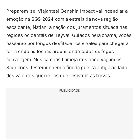
Preparem-se, Viajantes! Genshin Impact vai incendiar a
emoção na BGS 2024 com a estreia da nova região
escaldante, Natlan: a nação dos juramentos situada nas
regiões ocidentais de Teyvat. Guiados pela chama, vocês
passarão por longos desfiladeiros e vales para chegar à
terra onde as tochas ardem, onde todos os fogos
convergem. Nos campos flamejantes onde vagam os
Saurianos, testemunhem o fim da guerra antiga ao lado
dos valentes guerreiros que resistem às trevas.
PUBLICIDADE