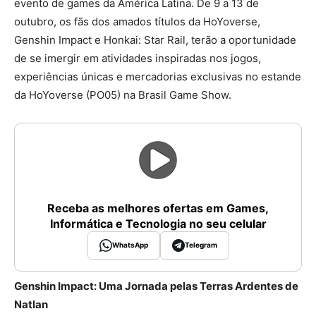
evento de games da América Latina. De 9 a 13 de
outubro, os fãs dos amados títulos da HoYoverse,
Genshin Impact e Honkai: Star Rail, terão a oportunidade
de se imergir em atividades inspiradas nos jogos,
experiências únicas e mercadorias exclusivas no estande
da HoYoverse (PO05) na Brasil Game Show.
Receba as melhores ofertas em Games,
Informática e Tecnologia no seu celular
WhatsApp
Telegram
Genshin Impact: Uma Jornada pelas Terras Ardentes de
Natlan