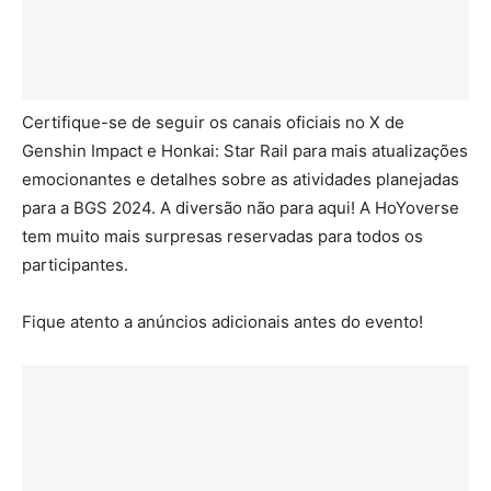
Certifique-se de seguir os canais oficiais no X de
Genshin Impact e Honkai: Star Rail para mais atualizações
emocionantes e detalhes sobre as atividades planejadas
para a BGS 2024. A diversão não para aqui! A HoYoverse
tem muito mais surpresas reservadas para todos os
participantes.
Fique atento a anúncios adicionais antes do evento!