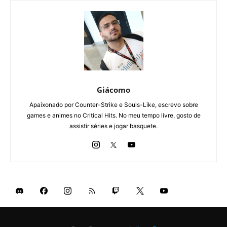
Giácomo
Apaixonado por Counter-Strike e Souls-Like, escrevo sobre
games e animes no Critical Hits. No meu tempo livre, gosto de
assistir séries e jogar basquete.