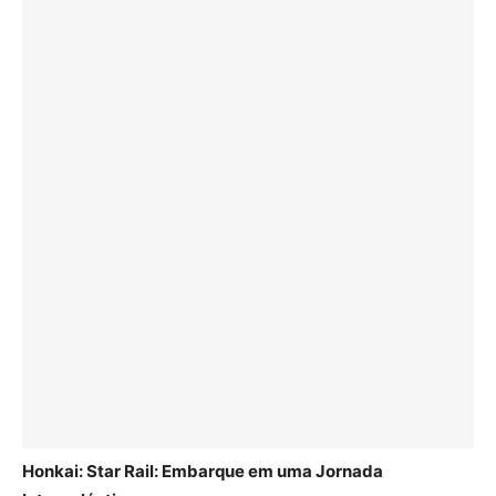
Honkai: Star Rail: Embarque em uma Jornada