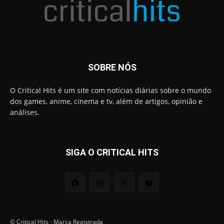
SOBRE NÓS
O Critical Hits é um site com notícias diárias sobre o mundo
dos games, anime, cinema e tv, além de artigos, opinião e
análises.
SIGA O CRITICAL HITS
© Critical Hits - Marca Registrada