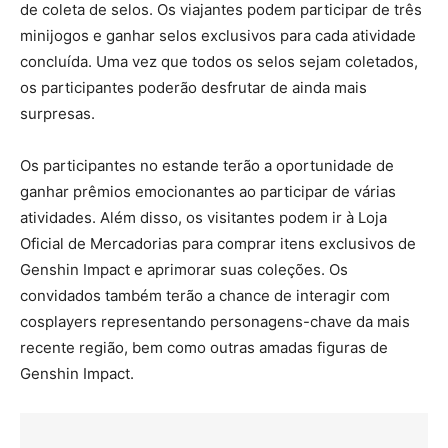
de coleta de selos. Os viajantes podem participar de três
minijogos e ganhar selos exclusivos para cada atividade
concluída. Uma vez que todos os selos sejam coletados,
os participantes poderão desfrutar de ainda mais
surpresas.
Os participantes no estande terão a oportunidade de
ganhar prêmios emocionantes ao participar de várias
atividades. Além disso, os visitantes podem ir à Loja
Oficial de Mercadorias para comprar itens exclusivos de
Genshin Impact e aprimorar suas coleções. Os
convidados também terão a chance de interagir com
cosplayers representando personagens-chave da mais
recente região, bem como outras amadas figuras de
Genshin Impact.