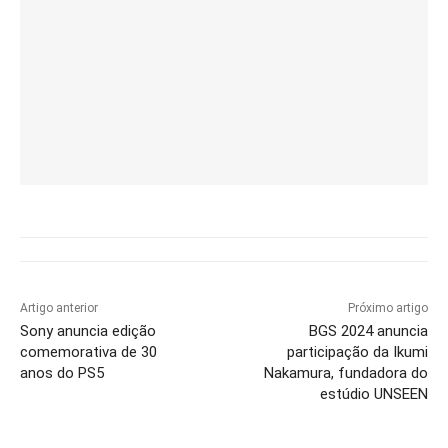
Artigo anterior
Próximo artigo
Sony anuncia edição
BGS 2024 anuncia
comemorativa de 30
participação da Ikumi
anos do PS5
Nakamura, fundadora do
estúdio UNSEEN