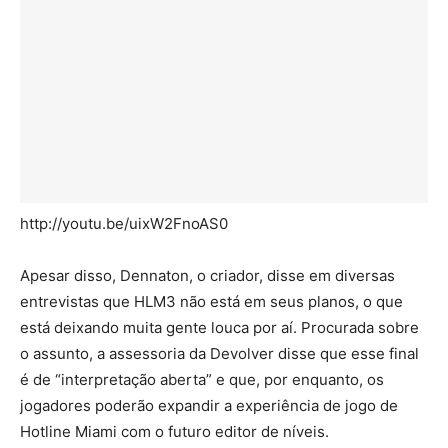
http://youtu.be/uixW2FnoAS0
Apesar disso, Dennaton, o criador, disse em diversas
entrevistas que HLM3 não está em seus planos, o que
está deixando muita gente louca por aí. Procurada sobre
o assunto, a assessoria da Devolver disse que esse final
é de “interpretação aberta” e que, por enquanto, os
jogadores poderão expandir a experiência de jogo de
Hotline Miami com o futuro editor de níveis.