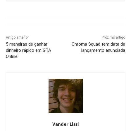
Artigo anterior
Próximo artigo
5 maneiras de ganhar
Chroma Squad tem data de
dinheiro rápido em GTA
lançamento anunciada
Online
Vander Lissi