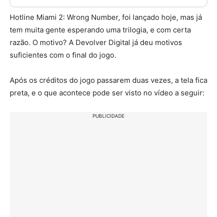
Hotline Miami 2: Wrong Number, foi lançado hoje, mas já
tem muita gente esperando uma trilogia, e com certa
razão. O motivo? A Devolver Digital já deu motivos
suficientes com o final do jogo.
Após os créditos do jogo passarem duas vezes, a tela fica
preta, e o que acontece pode ser visto no vídeo a seguir:
PUBLICIDADE