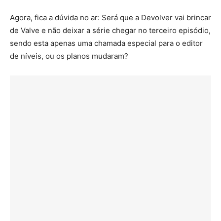
Agora, fica a dúvida no ar: Será que a Devolver vai brincar
de Valve e não deixar a série chegar no terceiro episódio,
sendo esta apenas uma chamada especial para o editor
de níveis, ou os planos mudaram?