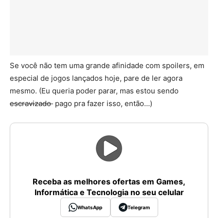
Se você não tem uma grande afinidade com spoilers, em
especial de jogos lançados hoje, pare de ler agora
mesmo. (Eu queria poder parar, mas estou sendo
escravizado
pago pra fazer isso, então…)
Receba as melhores ofertas em Games,
Informática e Tecnologia no seu celular
WhatsApp
Telegram