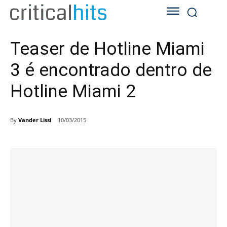
Teaser de Hotline Miami
3 é encontrado dentro de
Hotline Miami 2
By
Vander Lissi
10/03/2015