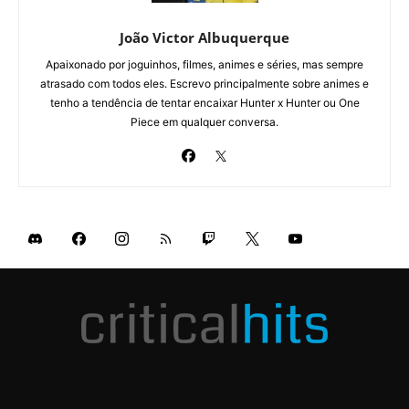
João Victor Albuquerque
Apaixonado por joguinhos, filmes, animes e séries, mas sempre
atrasado com todos eles. Escrevo principalmente sobre animes e
tenho a tendência de tentar encaixar Hunter x Hunter ou One
Piece em qualquer conversa.