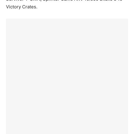
Victory Crates.