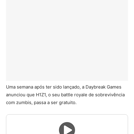
Uma semana após ter sido lançado, a Daybreak Games
anunciou que H1Z1, o seu battle royale de sobrevivência
com zumbis, passa a ser gratuito.