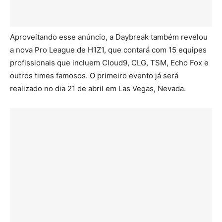
Aproveitando esse anúncio, a Daybreak também revelou
a nova Pro League de H1Z1, que contará com 15 equipes
profissionais que incluem Cloud9, CLG, TSM, Echo Fox e
outros times famosos. O primeiro evento já será
realizado no dia 21 de abril em Las Vegas, Nevada.