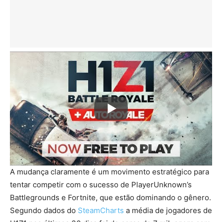
A mudança claramente é um movimento estratégico para
tentar competir com o sucesso de PlayerUnknown’s
Battlegrounds e Fortnite, que estão dominando o gênero.
Segundo dados do
SteamCharts
a média de jogadores de