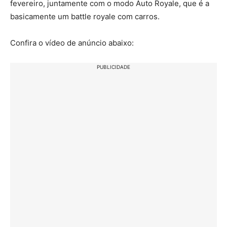
fevereiro, juntamente com o modo Auto Royale, que é a
basicamente um battle royale com carros.
Confira o vídeo de anúncio abaixo:
PUBLICIDADE