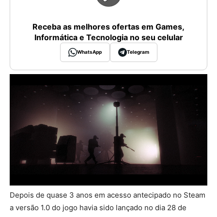
Receba as melhores ofertas em Games,
Informática e Tecnologia no seu celular
WhatsApp
Telegram
Depois de quase 3 anos em acesso antecipado no Steam
a versão 1.0 do jogo havia sido lançado no dia 28 de