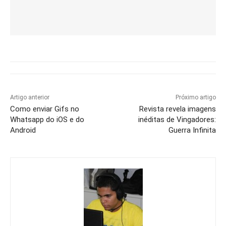
Artigo anterior
Próximo artigo
Como enviar Gifs no
Revista revela imagens
Whatsapp do iOS e do
inéditas de Vingadores:
Android
Guerra Infinita