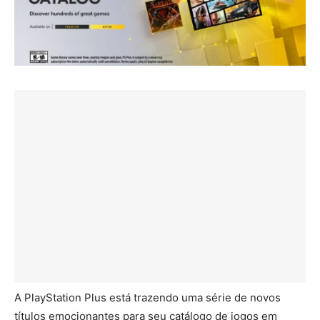
A PlayStation Plus está trazendo uma série de novos
títulos emocionantes para seu catálogo de jogos em