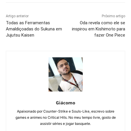
Artigo anterior
Próximo artigo
Todas as Ferramentas
Oda revela como ele se
Amaldiçoadas do Sukuna em
inspirou em Kishimoto para
Jujutsu Kaisen
fazer One Piece
Giácomo
Apaixonado por Counter-Strike e Souls-Like, escrevo sobre
games e animes no Critical Hits. No meu tempo livre, gosto de
assistir séries e jogar basquete.