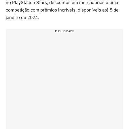
no PlayStation Stars, descontos em mercadorias e uma
competição com prêmios incríveis, disponíveis até 5 de
janeiro de 2024​​.
PUBLICIDADE