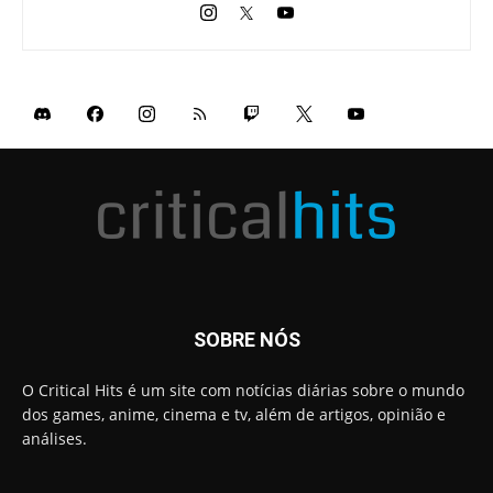
SOBRE NÓS
O Critical Hits é um site com notícias diárias sobre o mundo
dos games, anime, cinema e tv, além de artigos, opinião e
análises.