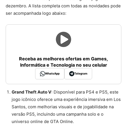
dezembro. A lista completa com todas as novidades pode
ser acompanhada logo abaixo:
Receba as melhores ofertas em Games,
Informática e Tecnologia no seu celular
WhatsApp
Telegram
Grand Theft Auto V
: Disponível para PS4 e PS5, este
jogo icônico oferece uma experiência imersiva em Los
Santos, com melhorias visuais e de jogabilidade na
versão PS5, incluindo uma campanha solo e o
universo online de GTA Online​​.