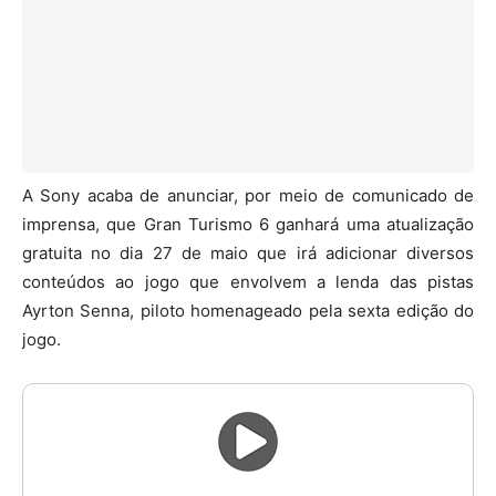
A Sony acaba de anunciar, por meio de comunicado de
imprensa, que Gran Turismo 6 ganhará uma atualização
gratuita no dia 27 de maio que irá adicionar diversos
conteúdos ao jogo que envolvem a lenda das pistas
Ayrton Senna, piloto homenageado pela sexta edição do
jogo.