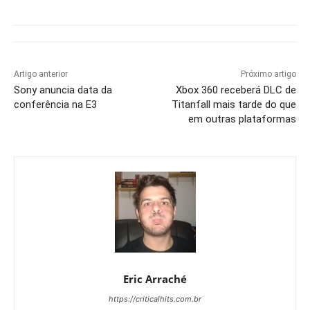
Artigo anterior
Próximo artigo
Sony anuncia data da
Xbox 360 receberá DLC de
conferência na E3
Titanfall mais tarde do que
em outras plataformas
Eric Arraché
https://criticalhits.com.br