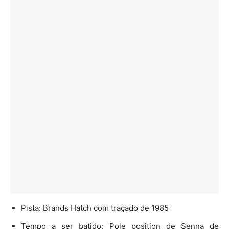
Pista: Brands Hatch com traçado de 1985
Tempo a ser batido: Pole position de Senna de