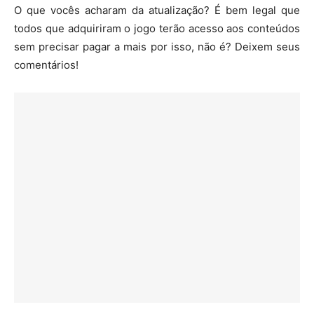
O que vocês acharam da atualização? É bem legal que
todos que adquiriram o jogo terão acesso aos conteúdos
sem precisar pagar a mais por isso, não é? Deixem seus
comentários!