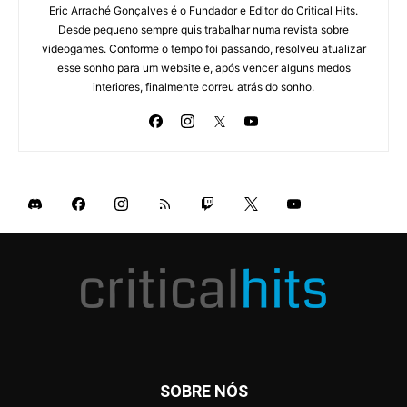
Eric Arraché Gonçalves é o Fundador e Editor do Critical Hits.
Desde pequeno sempre quis trabalhar numa revista sobre
videogames. Conforme o tempo foi passando, resolveu atualizar
esse sonho para um website e, após vencer alguns medos
interiores, finalmente correu atrás do sonho.
SOBRE NÓS