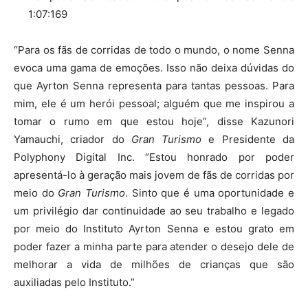
1:07:169
“Para os fãs de corridas de todo o mundo, o nome Senna
evoca uma gama de emoções. Isso não deixa dúvidas do
que Ayrton Senna representa para tantas pessoas. Para
mim, ele é um herói pessoal; alguém que me inspirou a
tomar o rumo em que estou hoje”, disse Kazunori
Yamauchi, criador do
Gran Turismo
e Presidente da
Polyphony Digital Inc. “Estou honrado por poder
apresentá-lo à geração mais jovem de fãs de corridas por
meio do
Gran Turismo
. Sinto que é uma oportunidade e
um privilégio dar continuidade ao seu trabalho e legado
por meio do Instituto Ayrton Senna e estou grato em
poder fazer a minha parte para atender o desejo dele de
melhorar a vida de milhões de crianças que são
auxiliadas pelo Instituto.”