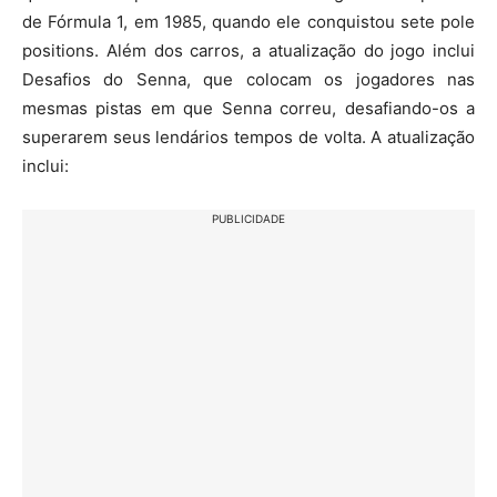
de Fórmula 1, em 1985, quando ele conquistou sete pole
positions. Além dos carros, a atualização do jogo inclui
Desafios do Senna, que colocam os jogadores nas
mesmas pistas em que Senna correu, desafiando-os a
superarem seus lendários tempos de volta. A atualização
inclui:
PUBLICIDADE