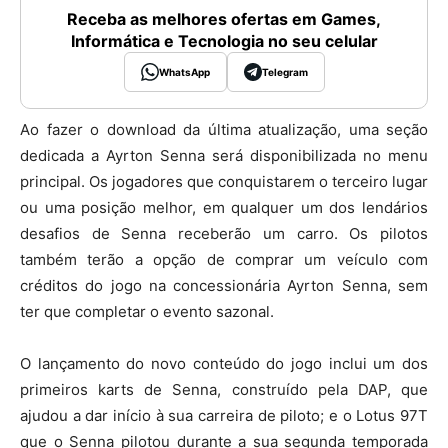
Receba as melhores ofertas em Games,
Informática e Tecnologia no seu celular
WhatsApp
Telegram
Ao fazer o download da última atualização, uma seção
dedicada a Ayrton Senna será disponibilizada no menu
principal. Os jogadores que conquistarem o terceiro lugar
ou uma posição melhor, em qualquer um dos lendários
desafios de Senna receberão um carro. Os pilotos
também terão a opção de comprar um veículo com
créditos do jogo na concessionária Ayrton Senna, sem
ter que completar o evento sazonal.
O lançamento do novo conteúdo do jogo inclui um dos
primeiros karts de Senna, construído pela DAP, que
ajudou a dar início à sua carreira de piloto; e o Lotus 97T
que o Senna pilotou durante a sua segunda temporada