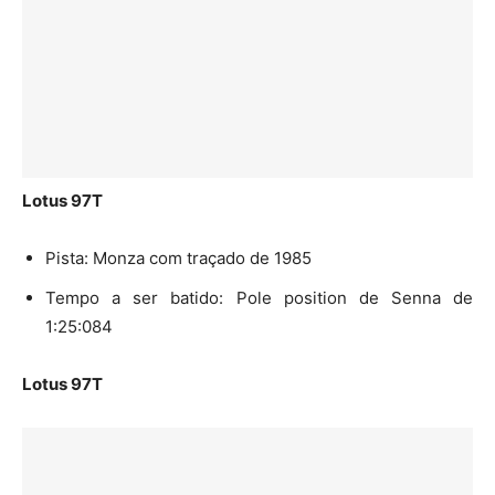
Lotus 97T
Pista: Monza com traçado de 1985
Tempo a ser batido: Pole position de Senna de
1:25:084
Lotus 97T