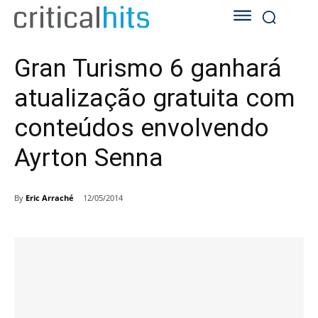
Gran Turismo 6 ganhará
atualização gratuita com
conteúdos envolvendo
Ayrton Senna
By
Eric Arraché
12/05/2014