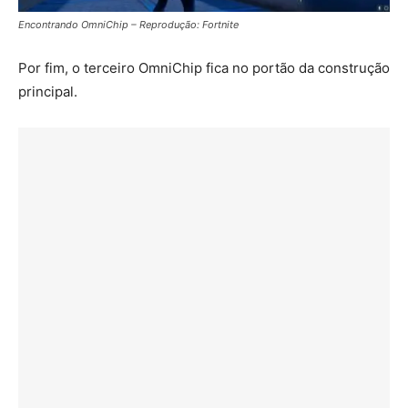
Encontrando OmniChip – Reprodução: Fortnite
Por fim, o terceiro OmniChip fica no portão da construção
principal.