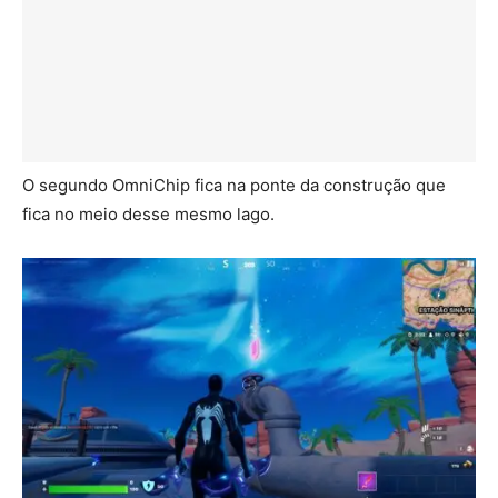
O segundo OmniChip fica na ponte da construção que
fica no meio desse mesmo lago.