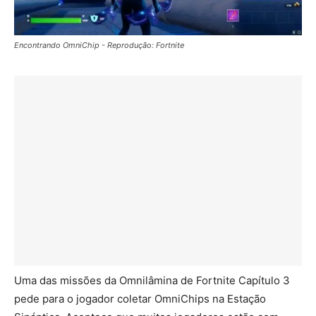
Encontrando OmniChip - Reprodução: Fortnite
Uma das missões da Omnilâmina de Fortnite Capítulo 3
pede para o jogador coletar OmniChips na Estação