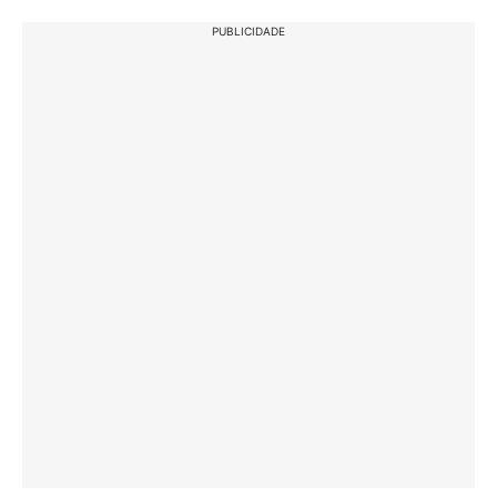
PUBLICIDADE