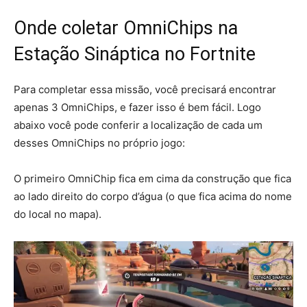
Onde coletar OmniChips na
Estação Sináptica no Fortnite
Para completar essa missão, você precisará encontrar
apenas 3 OmniChips, e fazer isso é bem fácil. Logo
abaixo você pode conferir a localização de cada um
desses OmniChips no próprio jogo:
O primeiro OmniChip fica em cima da construção que fica
ao lado direito do corpo d’água (o que fica acima do nome
do local no mapa).