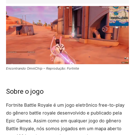
Encontrando OmniChip – Reprodução: Fortnite
Sobre o jogo
Fortnite Battle Royale é um jogo eletrônico free-to-play
do gênero battle royale desenvolvido e publicado pela
Epic Games. Assim como em qualquer jogo do gênero
Battle Royale, nós somos jogados em um mapa aberto