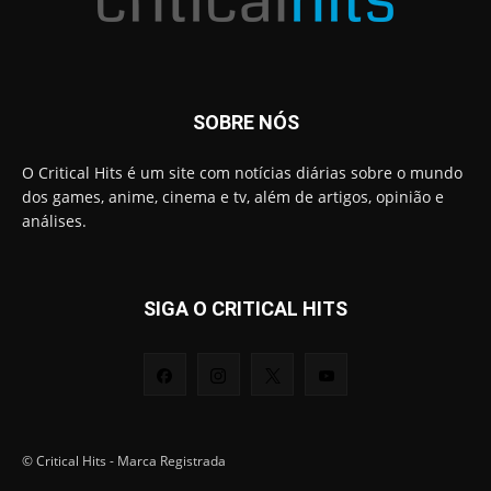
SOBRE NÓS
O Critical Hits é um site com notícias diárias sobre o mundo
dos games, anime, cinema e tv, além de artigos, opinião e
análises.
SIGA O CRITICAL HITS
© Critical Hits - Marca Registrada