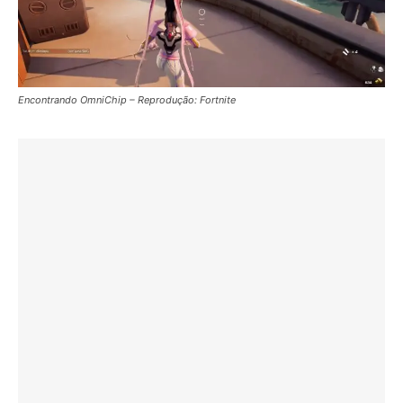
Encontrando OmniChip – Reprodução: Fortnite