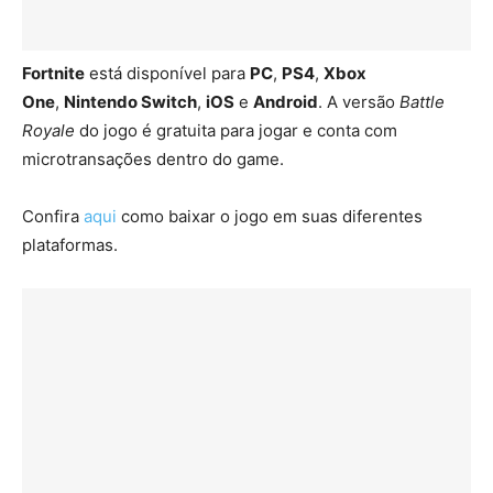
Fortnite
está disponível para
PC
,
PS4
,
Xbox
One
,
Nintendo Switch
,
iOS
e
Android
. A versão
Battle
Royale
do jogo é gratuita para jogar e conta com
microtransações dentro do game.
Confira
aqui
como baixar o jogo em suas diferentes
plataformas.