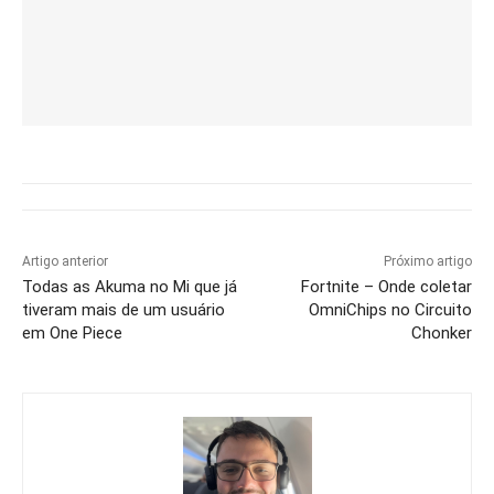
Artigo anterior
Próximo artigo
Todas as Akuma no Mi que já
Fortnite – Onde coletar
tiveram mais de um usuário
OmniChips no Circuito
em One Piece
Chonker