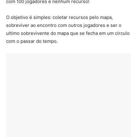
com 100 jogadores e nenhum recurso!
O objetivo é simples: coletar recursos pelo mapa,
sobreviver ao encontro com outros jogadores e ser o
ultimo sobrevivente do mapa que se fecha em um circulo
com o passar do tempo.