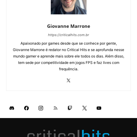
Giovanne Marrone
https://criticalhits.com.br
Apaixonado por games desde que se conhece por gente,
Giovanne Marrone é redator no Critical Hits e se aprofunda nesse
mundo gamer e aprende mais sobre ele todos os dias. Além disso,
tem sede por competitividade em jogos FPS e faz lives com
frequência.