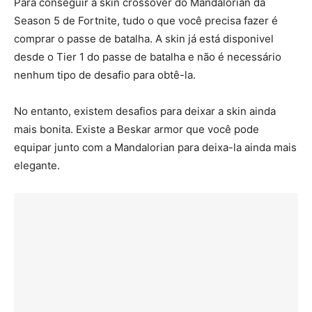
Para conseguir a skin crossover do Mandalorian da
Season 5 de Fortnite, tudo o que você precisa fazer é
comprar o passe de batalha. A skin já está disponivel
desde o Tier 1 do passe de batalha e não é necessário
nenhum tipo de desafio para obtê-la.
No entanto, existem desafios para deixar a skin ainda
mais bonita. Existe a Beskar armor que você pode
equipar junto com a Mandalorian para deixa-la ainda mais
elegante.