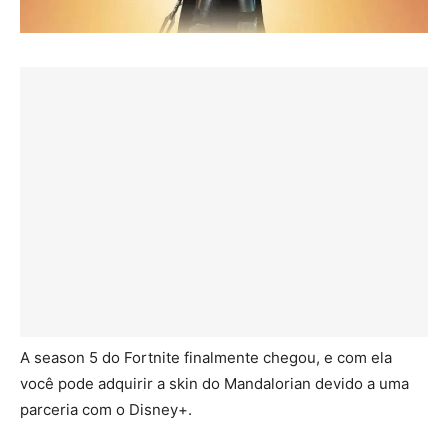
A season 5 do Fortnite finalmente chegou, e com ela
você pode adquirir a skin do Mandalorian devido a uma
parceria com o Disney+.