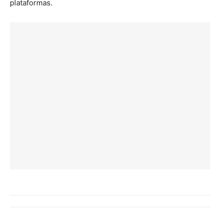
plataformas.