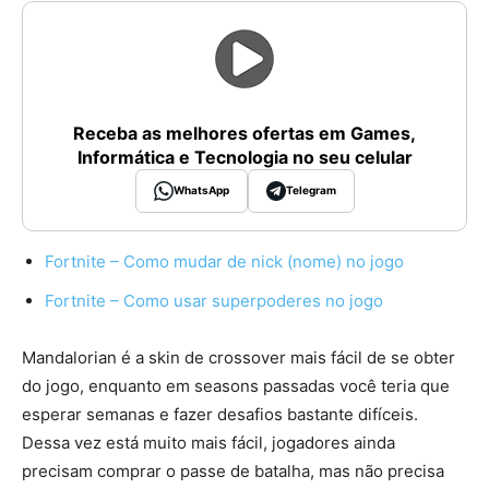
Receba as melhores ofertas em Games,
Informática e Tecnologia no seu celular
WhatsApp
Telegram
Fortnite – Como mudar de nick (nome) no jogo
Fortnite – Como usar superpoderes no jogo
Mandalorian é a skin de crossover mais fácil de se obter
do jogo, enquanto em seasons passadas você teria que
esperar semanas e fazer desafios bastante difíceis.
Dessa vez está muito mais fácil, jogadores ainda
precisam comprar o passe de batalha, mas não precisa