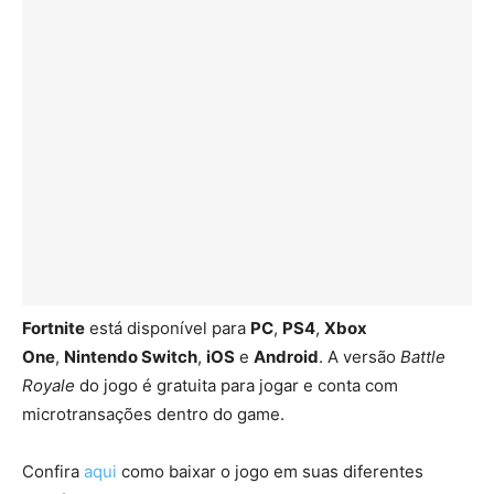
Fortnite
está disponível para
PC
,
PS4
,
Xbox
One
,
Nintendo Switch
,
iOS
e
Android
. A versão
Battle
Royale
do jogo é gratuita para jogar e conta com
microtransações dentro do game.
Confira
aqui
como baixar o jogo em suas diferentes