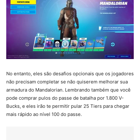
No entanto, eles são desafios opcionais que os jogadores
não precisam completar se não quiserem melhorar sua
armadura do Mandalorian. Lembrando também que você
pode comprar pulos do passe de batalha por 1.800 V-
Bucks, e eles irão te permitir pular 25 Tiers para chegar
mais rápido ao nível 100 do passe.