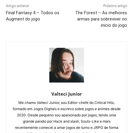
Artigo anterior
Próximo artigo
Final Fantasy 4 – Todos os
The Forest – As melhores
Augment do jogo
armas para sobreviver no
inicio do jogo
Valteci Junior
Me chamo Valteci Junior, sou Editor-chefe do Critical Hits,
formado em Jogos Digitais e escrevo sobre jogos e animes desde
2020. Desde pequeno sou apaixonado por jogos, tendo uma
grande paixão por Hack and slash, Souls-Like e mais
recentemente comecei a amar jogos de turno e JRPG de forma