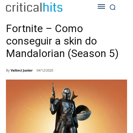
Fortnite – Como
conseguir a skin do
Mandalorian (Season 5)
By
Valteci Junior
04/12/2020