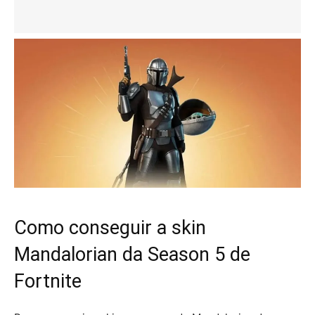
Como conseguir a skin
Mandalorian da Season 5 de
Fortnite