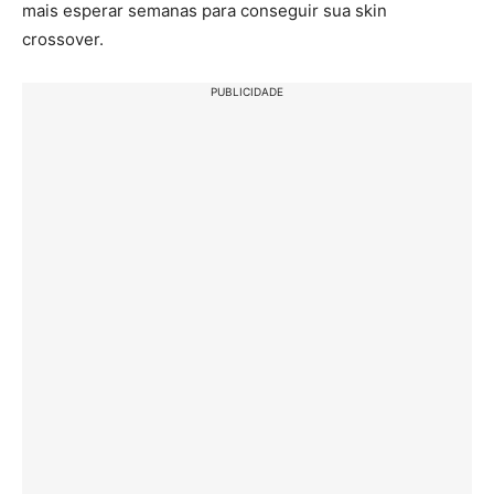
mais esperar semanas para conseguir sua skin
crossover.
PUBLICIDADE