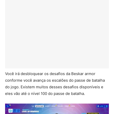
Você irá desbloquear os desafios da Beskar armor
conforme você avança os escalões do passe de batalha
do jogo. Existem muitos desses desafios disponíveis e
eles vão até o nível 100 do passe de batalha.