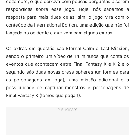
dezembro, o que deixava bem poucas perguntas a serem
respondidas sobre esse jogo. Hoje, nós sabemos a
resposta para mais duas delas: sim, o jogo virá com o
conteúdo da International Edition, uma edição que não foi
lançada no ocidente e que vem com alguns extras.
Os extras em questão são Eternal Calm e Last Mission,
sendo o primeiro um vídeo de 14 minutos que conta os
eventos que acontecem entre Final Fantasy X e X-2 e o
segundo são duas novas dress spheres (uniformes para
as personagens do jogo), uma missão adicional e a
possibilidade de capturar monstros e personagens de
Final Fantasy X (temos que pegar!).
PUBLICIDADE