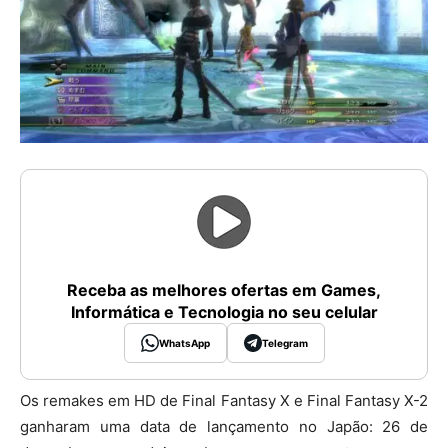
Receba as melhores ofertas em Games,
Informática e Tecnologia no seu celular
WhatsApp
Telegram
Os remakes em HD de Final Fantasy X e Final Fantasy X-2
ganharam uma data de lançamento no Japão: 26 de