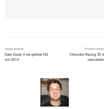
Artigo anterior
Próximo artigo
Dark Souls II vai ganhar HQ
Chocobo Racing 3D é
em 2014
cancelado