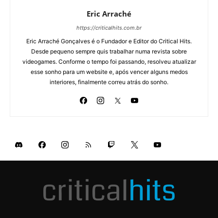
Eric Arraché
https://criticalhits.com.br
Eric Arraché Gonçalves é o Fundador e Editor do Critical Hits.
Desde pequeno sempre quis trabalhar numa revista sobre
videogames. Conforme o tempo foi passando, resolveu atualizar
esse sonho para um website e, após vencer alguns medos
interiores, finalmente correu atrás do sonho.