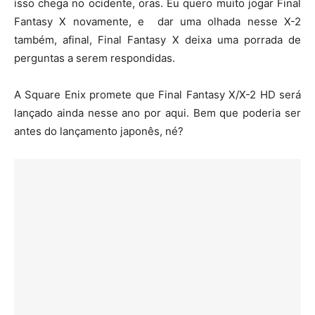
isso chega no ocidente, oras. Eu quero muito jogar Final
Fantasy X novamente, e dar uma olhada nesse X-2
também, afinal, Final Fantasy X deixa uma porrada de
perguntas a serem respondidas.
A Square Enix promete que Final Fantasy X/X-2 HD será
lançado ainda nesse ano por aqui. Bem que poderia ser
antes do lançamento japonês, né?