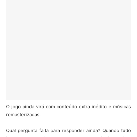
O jogo ainda virá com conteúdo extra inédito e músicas
remasterizadas.
Qual pergunta falta para responder ainda? Quando tudo