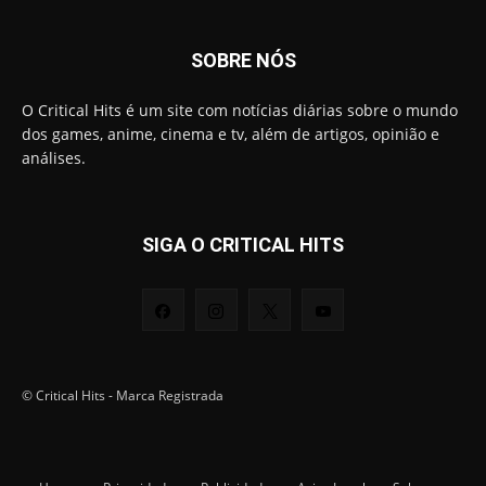
SOBRE NÓS
O Critical Hits é um site com notícias diárias sobre o mundo
dos games, anime, cinema e tv, além de artigos, opinião e
análises.
SIGA O CRITICAL HITS
© Critical Hits - Marca Registrada