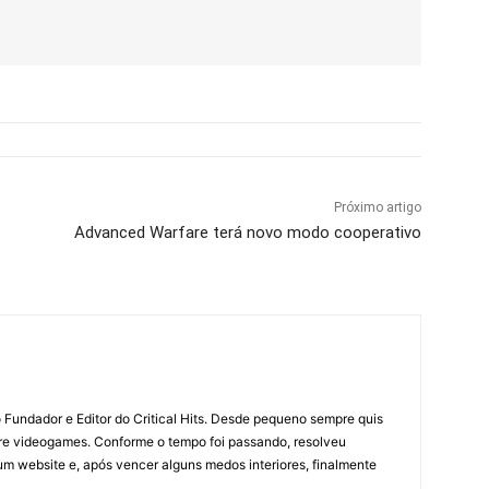
Próximo artigo
Advanced Warfare terá novo modo cooperativo
 Fundador e Editor do Critical Hits. Desde pequeno sempre quis
bre videogames. Conforme o tempo foi passando, resolveu
um website e, após vencer alguns medos interiores, finalmente