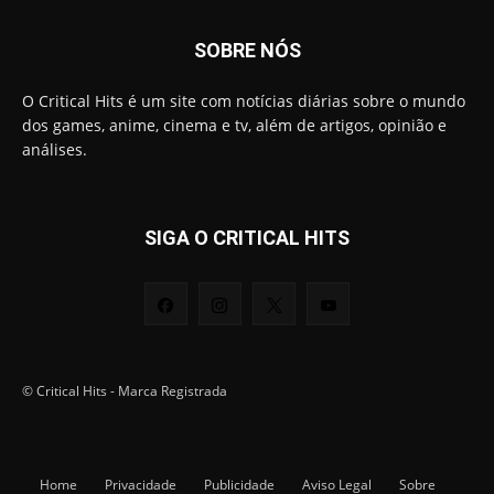
SOBRE NÓS
O Critical Hits é um site com notícias diárias sobre o mundo
dos games, anime, cinema e tv, além de artigos, opinião e
análises.
SIGA O CRITICAL HITS
© Critical Hits - Marca Registrada
Home
Privacidade
Publicidade
Aviso Legal
Sobre