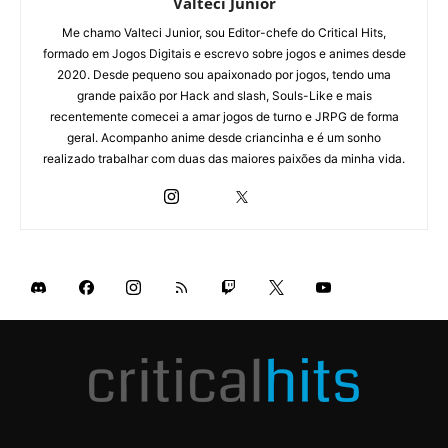
Valteci Junior
Me chamo Valteci Junior, sou Editor-chefe do Critical Hits,
formado em Jogos Digitais e escrevo sobre jogos e animes desde
2020. Desde pequeno sou apaixonado por jogos, tendo uma
grande paixão por Hack and slash, Souls-Like e mais
recentemente comecei a amar jogos de turno e JRPG de forma
geral. Acompanho anime desde criancinha e é um sonho
realizado trabalhar com duas das maiores paixões da minha vida.