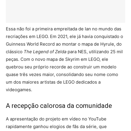
Essa não foi a primeira empreitada de Ian no mundo das
recriações em LEGO. Em 2021, ele já havia conquistado o
Guinness World Record ao montar o mapa de Hyrule, do
clássico
The Legend of Zelda
para NES, utilizando 25 mil
peças. Com o novo mapa de Skyrim em LEGO, ele
quebrou seu próprio recorde ao construir um modelo
quase três vezes maior, consolidando seu nome como
um dos maiores artistas de LEGO dedicados a
videogames.
A recepção calorosa da comunidade
A apresentação do projeto em vídeo no YouTube
rapidamente ganhou elogios de fãs da série, que