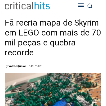
Fã recria mapa de Skyrim
em LEGO com mais de 70
mil peças e quebra
recorde
By
Valteci Junior
14/07/2025