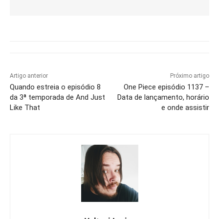
Artigo anterior
Próximo artigo
Quando estreia o episódio 8
One Piece episódio 1137 –
da 3ª temporada de And Just
Data de lançamento, horário
Like That
e onde assistir