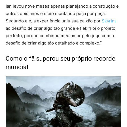
Ian levou nove meses apenas planejando a construção e
outros dois anos e meio montando peça por peça.
Segundo ele, a experiência uniu sua paixão por
Skyrim
ao desafio de criar algo tão grande e fiel: “Foi o projeto
perfeito, porque combinou meu amor pelo jogo com o
desafio de criar algo tão detalhado e complexo.”
Como o fã superou seu próprio recorde
mundial