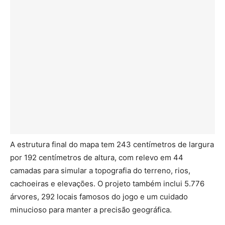
A estrutura final do mapa tem 243 centímetros de largura
por 192 centímetros de altura, com relevo em 44
camadas para simular a topografia do terreno, rios,
cachoeiras e elevações. O projeto também inclui 5.776
árvores, 292 locais famosos do jogo e um cuidado
minucioso para manter a precisão geográfica.