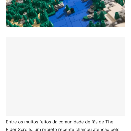
Entre os muitos feitos da comunidade de fãs de The
Elder Scrolls, um projeto recente chamou atenção pelo