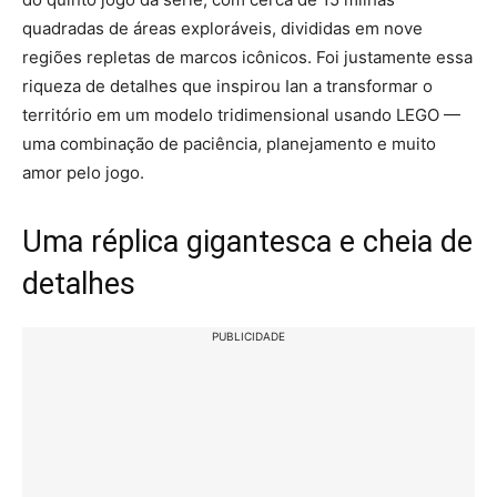
quadradas de áreas exploráveis, divididas em nove
regiões repletas de marcos icônicos. Foi justamente essa
riqueza de detalhes que inspirou Ian a transformar o
território em um modelo tridimensional usando LEGO —
uma combinação de paciência, planejamento e muito
amor pelo jogo.
Uma réplica gigantesca e cheia de
detalhes
PUBLICIDADE