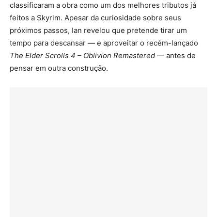
classificaram a obra como um dos melhores tributos já
feitos a Skyrim. Apesar da curiosidade sobre seus
próximos passos, Ian revelou que pretende tirar um
tempo para descansar — e aproveitar o recém-lançado
The Elder Scrolls 4 – Oblivion Remastered
— antes de
pensar em outra construção.