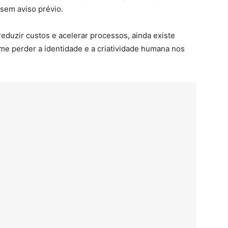
sem aviso prévio.
eduzir custos e acelerar processos, ainda existe
me perder a identidade e a criatividade humana nos