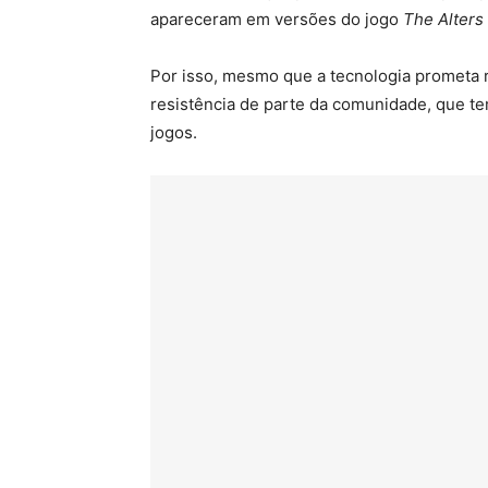
apareceram em versões do jogo
The Alters
Por isso, mesmo que a tecnologia prometa r
resistência de parte da comunidade, que te
jogos.