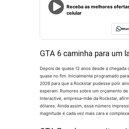
Receba as melhores ofertas
celular
What
GTA 6 caminha para um l
Depois de quase 12 anos desde a chegada
quase no fim. Inicialmente programado para
2026 para que a Rockstar pudesse polir aind
esperam. Rumores sobre um orçamento de 2
Interactive, empresa-mãe da Rockstar, afirm
dólares. Ainda assim, esse número impress
magnitude é cada vez mais cara e complexa