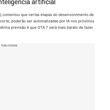
eligência artificial
ij comentou que certas etapas do desenvolvimento de
 corte, poderão ser automatizadas por IA nos próximos
“Minha previsão é que GTA 7 será mais barato de fazer
PUBLICIDADE