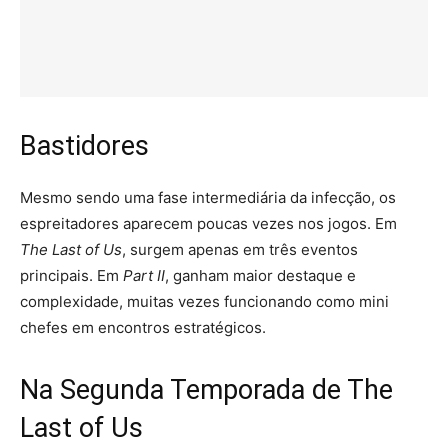
Bastidores
Mesmo sendo uma fase intermediária da infecção, os
espreitadores aparecem poucas vezes nos jogos. Em
The Last of Us
, surgem apenas em três eventos
principais. Em
Part II
, ganham maior destaque e
complexidade, muitas vezes funcionando como mini
chefes em encontros estratégicos.
Na Segunda Temporada de The
Last of Us