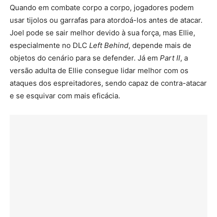
Quando em combate corpo a corpo, jogadores podem
usar tijolos ou garrafas para atordoá-los antes de atacar.
Joel pode se sair melhor devido à sua força, mas Ellie,
especialmente no DLC
Left Behind
, depende mais de
objetos do cenário para se defender. Já em
Part II
, a
versão adulta de Ellie consegue lidar melhor com os
ataques dos espreitadores, sendo capaz de contra-atacar
e se esquivar com mais eficácia.