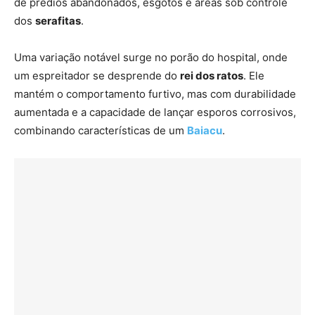
de prédios abandonados, esgotos e áreas sob controle
dos
serafitas
.
Uma variação notável surge no porão do hospital, onde
um espreitador se desprende do
rei dos ratos
. Ele
mantém o comportamento furtivo, mas com durabilidade
aumentada e a capacidade de lançar esporos corrosivos,
combinando características de um
Baiacu
.