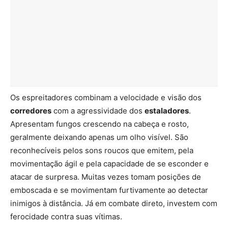
Os espreitadores combinam a velocidade e visão dos
corredores
com a agressividade dos
estaladores
.
Apresentam fungos crescendo na cabeça e rosto,
geralmente deixando apenas um olho visível. São
reconhecíveis pelos sons roucos que emitem, pela
movimentação ágil e pela capacidade de se esconder e
atacar de surpresa. Muitas vezes tomam posições de
emboscada e se movimentam furtivamente ao detectar
inimigos à distância. Já em combate direto, investem com
ferocidade contra suas vítimas.