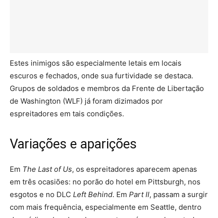
Estes inimigos são especialmente letais em locais
escuros e fechados, onde sua furtividade se destaca.
Grupos de soldados e membros da Frente de Libertação
de Washington (WLF) já foram dizimados por
espreitadores em tais condições.
Variações e aparições
Em
The Last of Us
, os espreitadores aparecem apenas
em três ocasiões: no porão do hotel em Pittsburgh, nos
esgotos e no DLC
Left Behind
. Em
Part II
, passam a surgir
com mais frequência, especialmente em Seattle, dentro