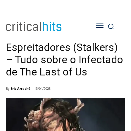
Espreitadores (Stalkers)
– Tudo sobre o Infectado
de The Last of Us
By
Eric Arraché
13/04/2025