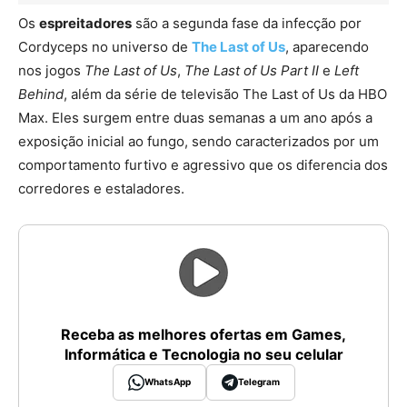
Os
espreitadores
são a segunda fase da infecção por
Cordyceps no universo de
The Last of Us
, aparecendo
nos jogos
The Last of Us
,
The Last of Us Part II
e
Left
Behind
, além da série de televisão The Last of Us da HBO
Max. Eles surgem entre duas semanas a um ano após a
exposição inicial ao fungo, sendo caracterizados por um
comportamento furtivo e agressivo que os diferencia dos
corredores e estaladores.
Receba as melhores ofertas em Games,
Informática e Tecnologia no seu celular
WhatsApp
Telegram