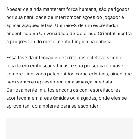
Apesar de ainda manterem força humana, são perigosos
por sua habilidade de interromper ações do jogador e
aplicar ataques letais. Um raio-X de um espreitador
encontrado na Universidade do Colorado Oriental mostra
a progressão do crescimento fúngico na cabeça.
Essa fase da infecção é descrita nos coletáveis como
focada em emboscar vítimas, e sua presença é quase
sempre sinalizada pelos ruídos característicos, ainda que
nem sempre representem uma ameaça imediata.
Curiosamente, muitos encontros com espreitadores
acontecem em áreas úmidas ou alagadas, onde eles se
aproveitam do ambiente para se esconder.