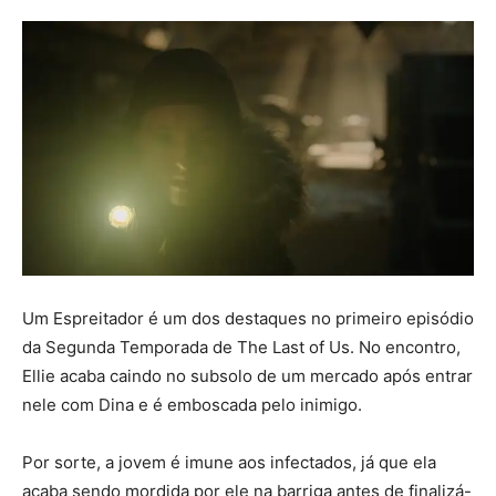
Um Espreitador é um dos destaques no primeiro episódio
da Segunda Temporada de The Last of Us. No encontro,
Ellie acaba caindo no subsolo de um mercado após entrar
nele com Dina e é emboscada pelo inimigo.
Por sorte, a jovem é imune aos infectados, já que ela
acaba sendo mordida por ele na barriga antes de finalizá-