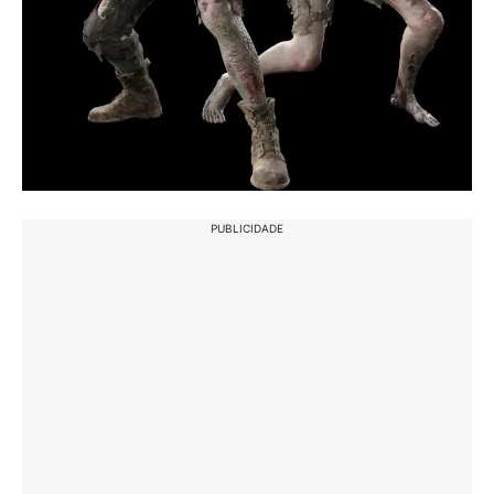
PUBLICIDADE