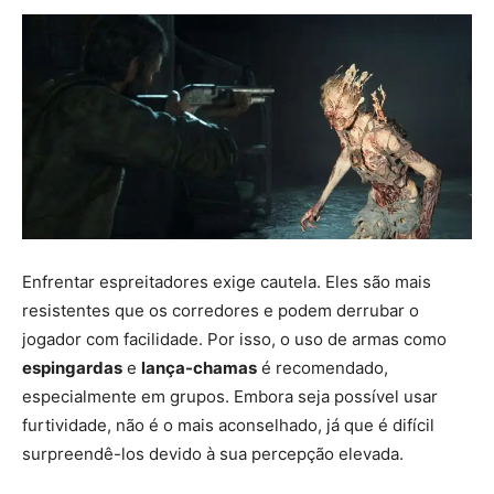
Enfrentar espreitadores exige cautela. Eles são mais
resistentes que os corredores e podem derrubar o
jogador com facilidade. Por isso, o uso de armas como
espingardas
e
lança-chamas
é recomendado,
especialmente em grupos. Embora seja possível usar
furtividade, não é o mais aconselhado, já que é difícil
surpreendê-los devido à sua percepção elevada.