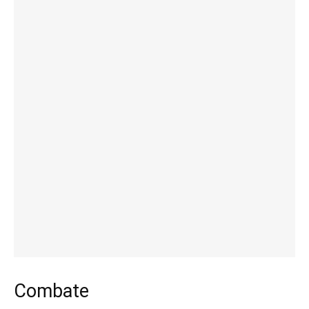
Combate