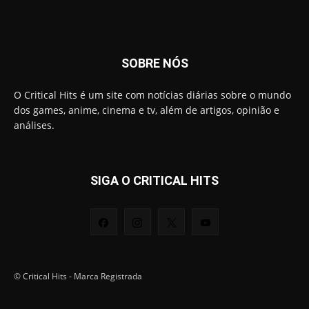
SOBRE NÓS
O Critical Hits é um site com notícias diárias sobre o mundo
dos games, anime, cinema e tv, além de artigos, opinião e
análises.
SIGA O CRITICAL HITS
© Critical Hits - Marca Registrada