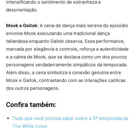
intensificando o sentimento de estranheza e
desorientação.
Mook e Gaitok
: A cena de dança mais serena do episódio
envolve Mook executando uma tradicional dança
tailandesa enquanto Gaitok observa. Essa performance,
marcada por elegância e controle, reforça a autenticidade
e a calma de Mook, que se destaca como um dos poucos
personagens verdadeiramente simpáticos da temporada.
Além disso, a cena simboliza a conexão genuína entre
Mook e Gaitok, contrastando com as interações caóticas
dos outros personagens.
Confira também:
Tudo que você precisa saber sobre a 3ª temporada de
The White Lotus