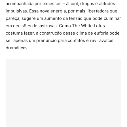
acompanhada por excessos – álcool, drogas e atitudes
impulsivas. Essa nova energia, por mais libertadora que
pareça, sugere um aumento da tensão que pode culminar
em decisões desastrosas. Como The White Lotus
costuma fazer, a construção desse clima de euforia pode
ser apenas um prenúncio para conflitos e reviravoltas
dramáticas.