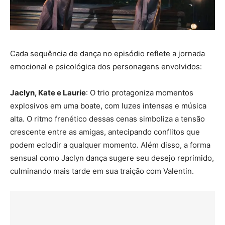
Cada sequência de dança no episódio reflete a jornada
emocional e psicológica dos personagens envolvidos:
Jaclyn, Kate e Laurie
: O trio protagoniza momentos
explosivos em uma boate, com luzes intensas e música
alta. O ritmo frenético dessas cenas simboliza a tensão
crescente entre as amigas, antecipando conflitos que
podem eclodir a qualquer momento. Além disso, a forma
sensual como Jaclyn dança sugere seu desejo reprimido,
culminando mais tarde em sua traição com Valentin.