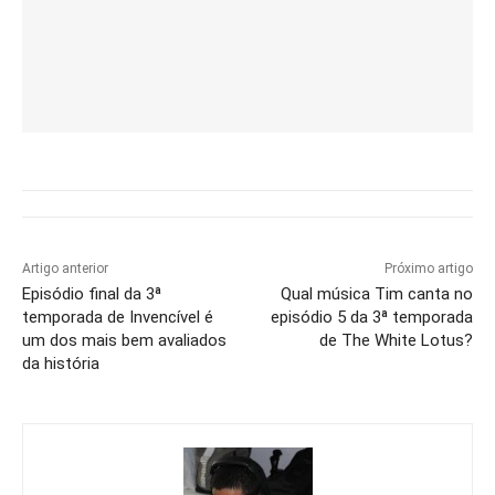
Artigo anterior
Próximo artigo
Episódio final da 3ª
Qual música Tim canta no
temporada de Invencível é
episódio 5 da 3ª temporada
um dos mais bem avaliados
de The White Lotus?
da história