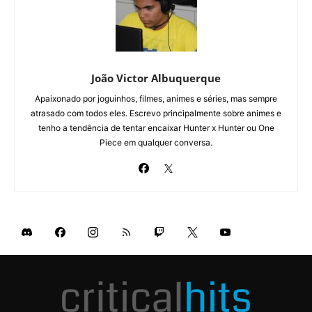
João Victor Albuquerque
Apaixonado por joguinhos, filmes, animes e séries, mas sempre
atrasado com todos eles. Escrevo principalmente sobre animes e
tenho a tendência de tentar encaixar Hunter x Hunter ou One
Piece em qualquer conversa.