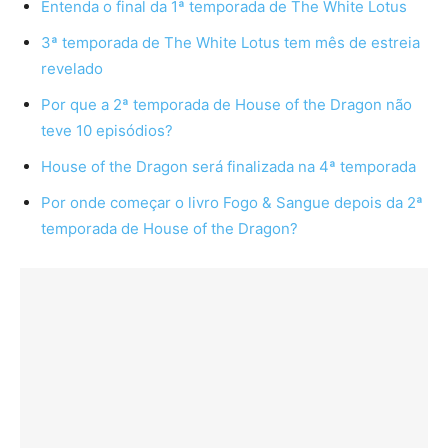
Entenda o final da 1ª temporada de The White Lotus
3ª temporada de The White Lotus tem mês de estreia
revelado
Por que a 2ª temporada de House of the Dragon não
teve 10 episódios?
House of the Dragon será finalizada na 4ª temporada
Por onde começar o livro Fogo & Sangue depois da 2ª
temporada de House of the Dragon?