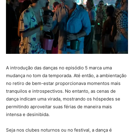
A introdução das danças no episódio 5 marca uma
mudança no tom da temporada. Até então, a ambientação
no retiro de bem-estar proporcionava momentos mais
tranquilos e introspectivos. No entanto, as cenas de
dança indicam uma virada, mostrando os hóspedes se
permitindo aproveitar suas férias de maneira mais
intensa e desinibida.
Seja nos clubes noturnos ou no festival, a dança é