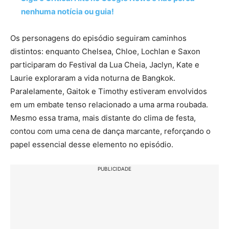
nenhuma notícia ou guia!
Os personagens do episódio seguiram caminhos
distintos: enquanto Chelsea, Chloe, Lochlan e Saxon
participaram do Festival da Lua Cheia, Jaclyn, Kate e
Laurie exploraram a vida noturna de Bangkok.
Paralelamente, Gaitok e Timothy estiveram envolvidos
em um embate tenso relacionado a uma arma roubada.
Mesmo essa trama, mais distante do clima de festa,
contou com uma cena de dança marcante, reforçando o
papel essencial desse elemento no episódio.
PUBLICIDADE