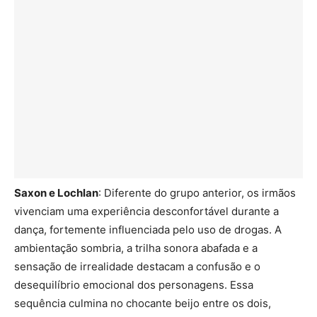
Saxon e Lochlan
: Diferente do grupo anterior, os irmãos
vivenciam uma experiência desconfortável durante a
dança, fortemente influenciada pelo uso de drogas. A
ambientação sombria, a trilha sonora abafada e a
sensação de irrealidade destacam a confusão e o
desequilíbrio emocional dos personagens. Essa
sequência culmina no chocante beijo entre os dois,