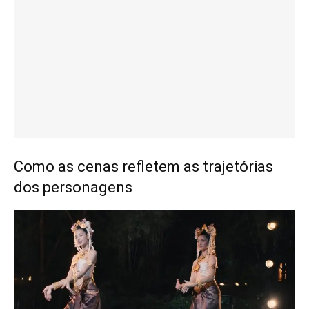
Como as cenas refletem as trajetórias
dos personagens