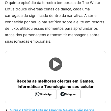
O quinto episódio da terceira temporada de The White
Lotus trouxe diversas cenas de dança, cada uma
carregada de significado dentro da narrativa. A série,
conhecida por seu olhar satírico sobre a elite em resorts
de luxo, utilizou esses momentos para aprofundar os
arcos dos personagens e transmitir mensagens sobre
suas jornadas emocionais.
Receba as melhores ofertas em Games,
Informática e Tecnologia no seu celular
WhatsApp
Telegram
Siga o Critical Hits no Google News e não perca