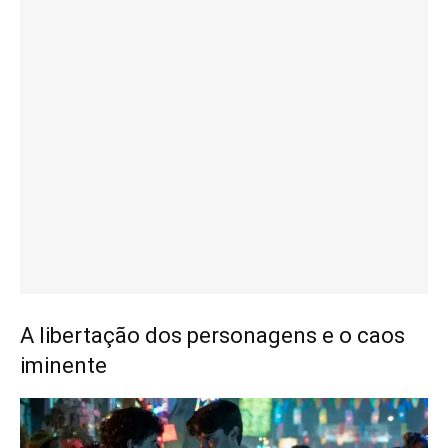
A libertação dos personagens e o caos
iminente