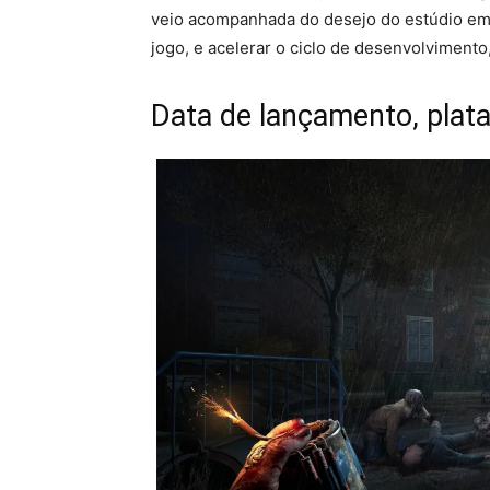
veio acompanhada do desejo do estúdio em t
jogo, e acelerar o ciclo de desenvolvimento
Data de lançamento, plat