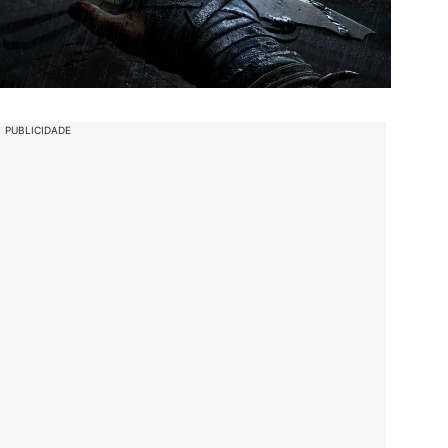
PUBLICIDADE