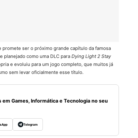
e promete ser o próximo grande capítulo da famosa
nte planejado como uma DLC para
Dying Light 2 Stay
pria e evoluiu para um jogo completo, que muitos já
smo sem levar oficialmente esse título.
 em Games, Informática e Tecnologia no seu
sApp
Telegram