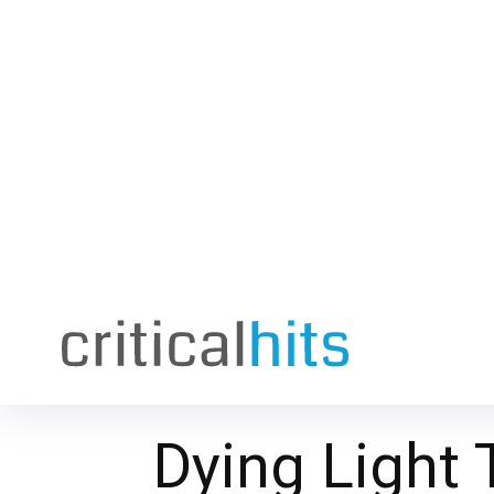
Dying Light 