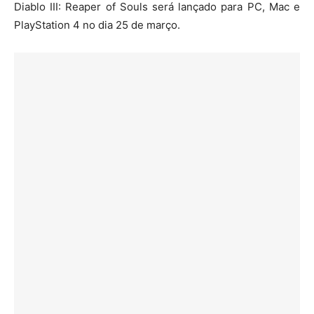
Diablo III: Reaper of Souls será lançado para PC, Mac e
PlayStation 4 no dia 25 de março.