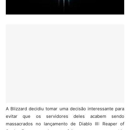
A Blizzard decidiu tomar uma decisão interessante para
evitar que os servidores deles acabem sendo
massacrados no lançamento de Diablo III: Reaper of