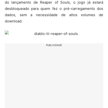
do lançamento de Reaper of Souls, o jogo já estará
desbloqueado para quem fez o pré-carregamento dos
dados, sem a necessidade de altos volumes de
download.
PUBLICIDADE