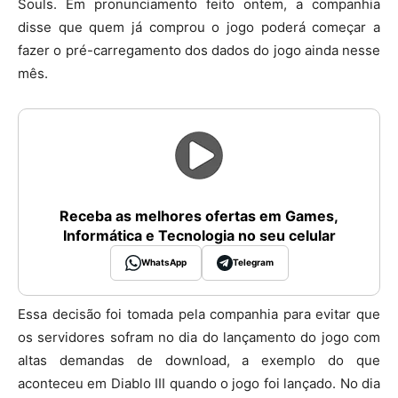
Souls. Em pronunciamento feito ontem, a companhia
disse que quem já comprou o jogo poderá começar a
fazer o pré-carregamento dos dados do jogo ainda nesse
mês.
Receba as melhores ofertas em Games,
Informática e Tecnologia no seu celular
WhatsApp
Telegram
Essa decisão foi tomada pela companhia para evitar que
os servidores sofram no dia do lançamento do jogo com
altas demandas de download, a exemplo do que
aconteceu em Diablo III quando o jogo foi lançado. No dia