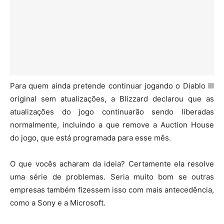
Para quem ainda pretende continuar jogando o Diablo III
original sem atualizações, a Blizzard declarou que as
atualizações do jogo continuarão sendo liberadas
normalmente, incluindo a que remove a Auction House
do jogo, que está programada para esse mês.
O que vocês acharam da ideia? Certamente ela resolve
uma série de problemas. Seria muito bom se outras
empresas também fizessem isso com mais antecedência,
como a Sony e a Microsoft.