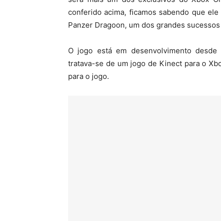
conferido acima, ficamos sabendo que ele
Panzer Dragoon, um dos grandes sucessos
O jogo está em desenvolvimento desde 
tratava-se de um jogo de Kinect para o Xb
para o jogo.