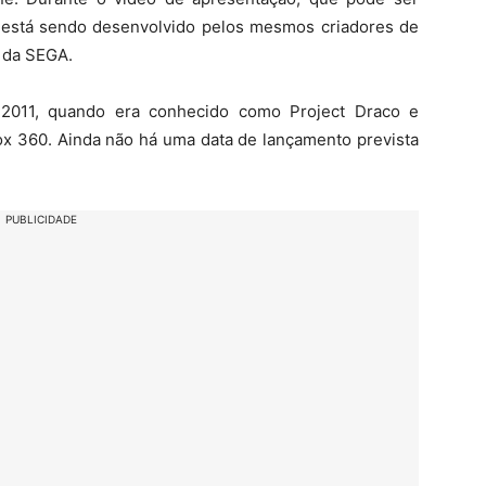
 está sendo desenvolvido pelos mesmos criadores de
 da SEGA.
2011, quando era conhecido como Project Draco e
ox 360. Ainda não há uma data de lançamento prevista
PUBLICIDADE