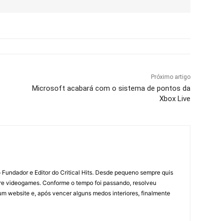
Próximo artigo
Microsoft acabará com o sistema de pontos da
Xbox Live
 Fundador e Editor do Critical Hits. Desde pequeno sempre quis
bre videogames. Conforme o tempo foi passando, resolveu
um website e, após vencer alguns medos interiores, finalmente