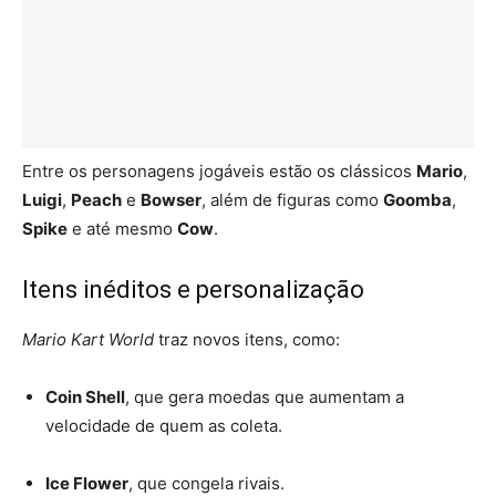
Entre os personagens jogáveis estão os clássicos
Mario
,
Luigi
,
Peach
e
Bowser
, além de figuras como
Goomba
,
Spike
e até mesmo
Cow
.
Itens inéditos e personalização
Mario Kart World
traz novos itens, como:
Coin Shell
, que gera moedas que aumentam a
velocidade de quem as coleta.
Ice Flower
, que congela rivais.