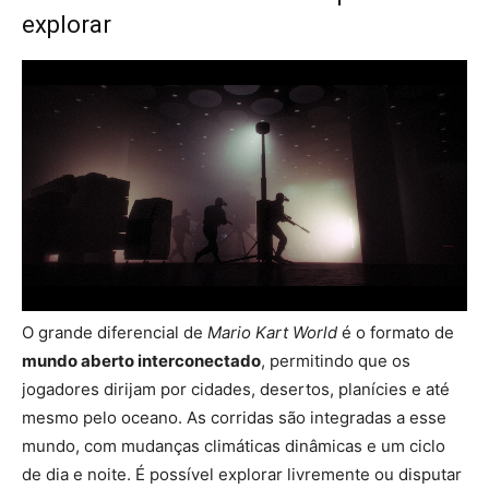
explorar
O grande diferencial de
Mario Kart World
é o formato de
mundo aberto interconectado
, permitindo que os
jogadores dirijam por cidades, desertos, planícies e até
mesmo pelo oceano. As corridas são integradas a esse
mundo, com mudanças climáticas dinâmicas e um ciclo
de dia e noite. É possível explorar livremente ou disputar