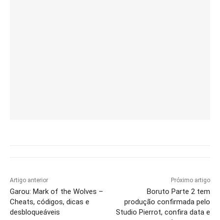
Artigo anterior
Próximo artigo
Garou: Mark of the Wolves –
Boruto Parte 2 tem
Cheats, códigos, dicas e
produção confirmada pelo
desbloqueáveis
Studio Pierrot, confira data e