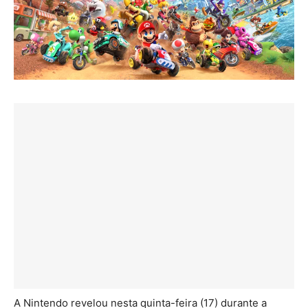
A Nintendo revelou nesta quinta-feira (17) durante a