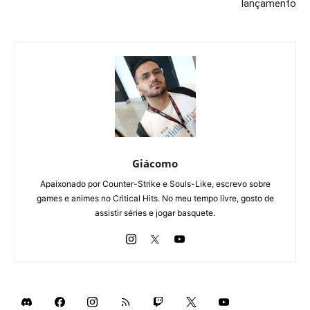
lançamento
Giácomo
Apaixonado por Counter-Strike e Souls-Like, escrevo sobre
games e animes no Critical Hits. No meu tempo livre, gosto de
assistir séries e jogar basquete.