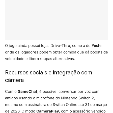
O jogo ainda possui lojas Drive-Thru, como a do
Yoshi
,
onde os jogadores podem obter comida que dá boosts de
velocidade e libera roupas alternativas.
Recursos sociais e integração com
câmera
Com o
GameChat
, é possível conversar por voz com
amigos usando o microfone do Nintendo Switch 2,
mesmo sem assinatura do Switch Online até 31 de março
de 2026. O modo
CameraPlay
, com o acessório vendido