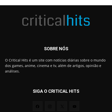
SOBRE NÓS
O Critical Hits é um site com notícias diárias sobre o mundo
dos games, anime, cinema e tv, além de artigos, opinião e
análises.
SIGA O CRITICAL HITS