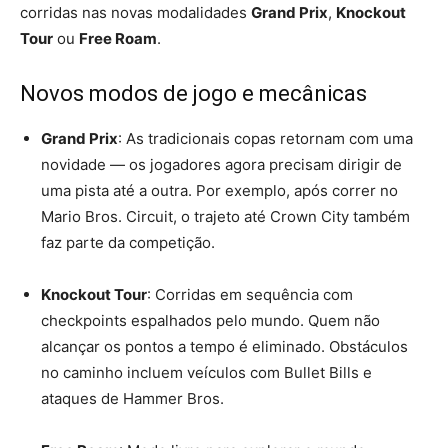
corridas nas novas modalidades
Grand Prix
,
Knockout
Tour
ou
Free Roam
.
Novos modos de jogo e mecânicas
Grand Prix
: As tradicionais copas retornam com uma
novidade — os jogadores agora precisam dirigir de
uma pista até a outra. Por exemplo, após correr no
Mario Bros. Circuit, o trajeto até Crown City também
faz parte da competição.
Knockout Tour
: Corridas em sequência com
checkpoints espalhados pelo mundo. Quem não
alcançar os pontos a tempo é eliminado. Obstáculos
no caminho incluem veículos com Bullet Bills e
ataques de Hammer Bros.