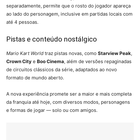
separadamente, permite que o rosto do jogador apareça
ao lado do personagem, inclusive em partidas locais com
até 4 pessoas.
Pistas e conteúdo nostálgico
Mario Kart World
traz pistas novas, como
Starview Peak
,
Crown City
e
Boo Cinema
, além de versões repaginadas
de circuitos clássicos da série, adaptados ao novo
formato de mundo aberto.
A nova experiência promete ser a maior e mais completa
da franquia até hoje, com diversos modos, personagens
e formas de jogar — solo ou com amigos.