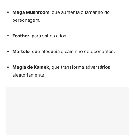
Mega Mushroom
, que aumenta o tamanho do
personagem.
Feather
, para saltos altos.
Martelo
, que bloqueia o caminho de oponentes.
Magia de Kamek
, que transforma adversários
aleatoriamente.