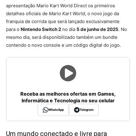
apresentação Mario Kart World Direct os primeiros
detalhes oficiais de
Mario Kart World
, o novo jogo da
franquia de corrida que será lançado exclusivamente
para o
Nintendo Switch 2
no dia
5 de junho de 2025
. No
mesmo dia, será disponibilizado também um bundle
contendo o novo console e um código digital do jogo.
Receba as melhores ofertas em Games,
Informática e Tecnologia no seu celular
WhatsApp
Telegram
Um mundo conectado e livre para