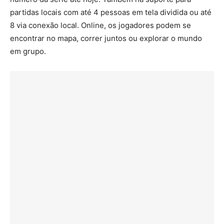
partidas locais com até 4 pessoas em tela dividida ou até
8 via conexão local. Online, os jogadores podem se
encontrar no mapa, correr juntos ou explorar o mundo
em grupo.