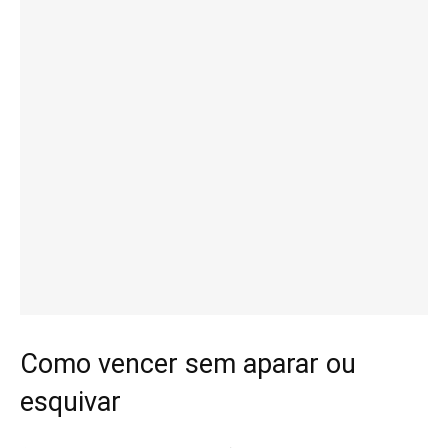
Como vencer sem aparar ou
esquivar