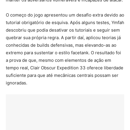
O começo do jogo apresentou um desafio extra devido ao
tutorial obrigatório de esquiva. Após alguns testes, Ymfah
descobriu que podia desativar os tutoriais e seguir sem
quebrar sua própria regra. A partir daí, aplicou teorias já
conhecidas de builds defensivas, mas elevando-as ao
extremo para sustentar o estilo facetank. O resultado foi
a prova de que, mesmo com elementos de ação em
tempo real, Clair Obscur Expedition 33 oferece liberdade
suficiente para que até mecânicas centrais possam ser
ignoradas.