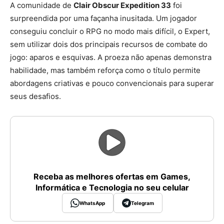
A comunidade de
Clair Obscur Expedition 33
foi
surpreendida por uma façanha inusitada. Um jogador
conseguiu concluir o RPG no modo mais difícil, o Expert,
sem utilizar dois dos principais recursos de combate do
jogo: aparos e esquivas. A proeza não apenas demonstra
habilidade, mas também reforça como o título permite
abordagens criativas e pouco convencionais para superar
seus desafios.
Receba as melhores ofertas em Games,
Informática e Tecnologia no seu celular
WhatsApp
Telegram