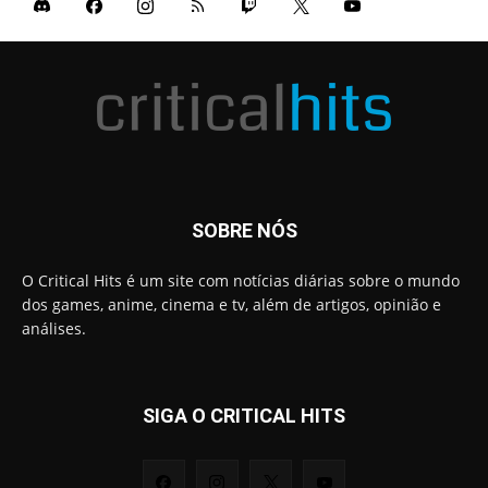
SOBRE NÓS
O Critical Hits é um site com notícias diárias sobre o mundo
dos games, anime, cinema e tv, além de artigos, opinião e
análises.
SIGA O CRITICAL HITS