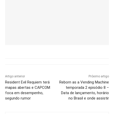
Artigo anterior
Próximo artigo
Resident Evil Requiem terá
Reborn as a Vending Machine
mapas abertas e CAPCOM
temporada 2 episódio 8 –
foca em desempenho,
Data de lançamento, horário
segundo rumor
no Brasil e onde assistir