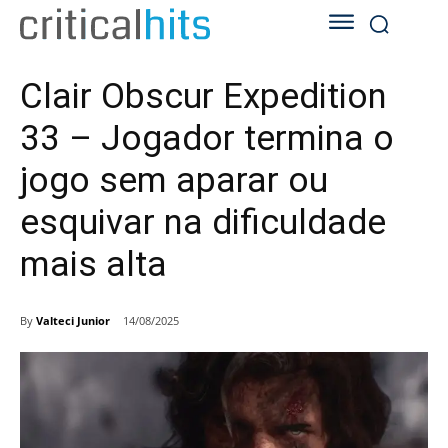
Clair Obscur Expedition
33 – Jogador termina o
jogo sem aparar ou
esquivar na dificuldade
mais alta
By
Valteci Junior
14/08/2025