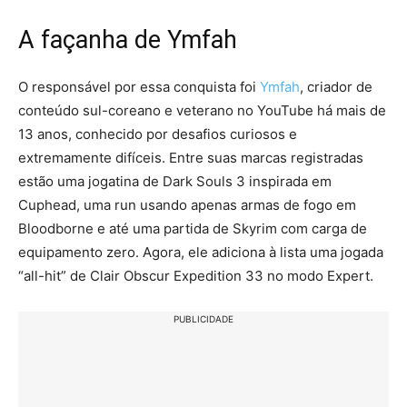
A façanha de Ymfah
O responsável por essa conquista foi
Ymfah
, criador de
conteúdo sul-coreano e veterano no YouTube há mais de
13 anos, conhecido por desafios curiosos e
extremamente difíceis. Entre suas marcas registradas
estão uma jogatina de Dark Souls 3 inspirada em
Cuphead, uma run usando apenas armas de fogo em
Bloodborne e até uma partida de Skyrim com carga de
equipamento zero. Agora, ele adiciona à lista uma jogada
“all-hit” de Clair Obscur Expedition 33 no modo Expert.
PUBLICIDADE