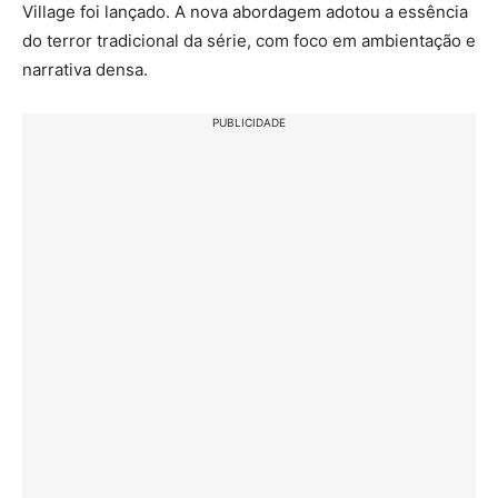
Village foi lançado. A nova abordagem adotou a essência
do terror tradicional da série, com foco em ambientação e
narrativa densa.
PUBLICIDADE