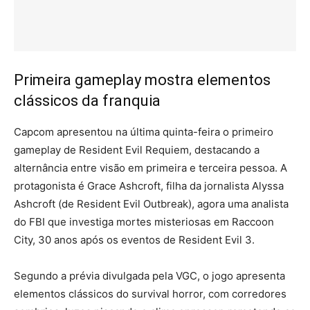
Primeira gameplay mostra elementos
clássicos da franquia
Capcom apresentou na última quinta-feira o primeiro
gameplay de Resident Evil Requiem, destacando a
alternância entre visão em primeira e terceira pessoa. A
protagonista é Grace Ashcroft, filha da jornalista Alyssa
Ashcroft (de Resident Evil Outbreak), agora uma analista
do FBI que investiga mortes misteriosas em Raccoon
City, 30 anos após os eventos de Resident Evil 3.
Segundo a prévia divulgada pela VGC, o jogo apresenta
elementos clássicos do survival horror, com corredores