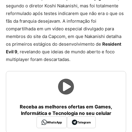
segundo o diretor Koshi Nakanishi, mas foi totalmente
reformulado após testes indicarem que não era o que os
fãs da franquia desejavam. A informação foi
compartilhada em um vídeo especial divulgado para
membros do site da Capcom, em que Nakanishi detalha
os primeiros estágios do desenvolvimento de
Resident
Evil 9
, revelando que ideias de mundo aberto e foco
multiplayer foram descartadas.
Receba as melhores ofertas em Games,
Informática e Tecnologia no seu celular
WhatsApp
Telegram