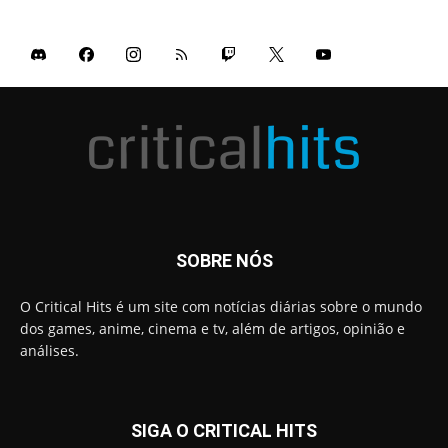
SOBRE NÓS
O Critical Hits é um site com notícias diárias sobre o mundo
dos games, anime, cinema e tv, além de artigos, opinião e
análises.
SIGA O CRITICAL HITS