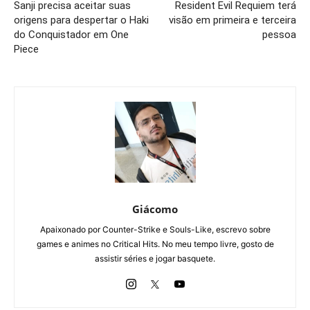
Sanji precisa aceitar suas
Resident Evil Requiem terá
origens para despertar o Haki
visão em primeira e terceira
do Conquistador em One
pessoa
Piece
Giácomo
Apaixonado por Counter-Strike e Souls-Like, escrevo sobre
games e animes no Critical Hits. No meu tempo livre, gosto de
assistir séries e jogar basquete.