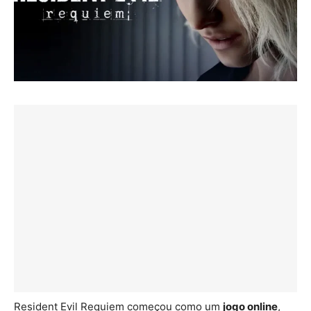
Resident Evil Requiem começou como um
jogo online
,