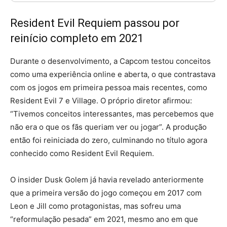
Resident Evil Requiem passou por
reinício completo em 2021
Durante o desenvolvimento, a Capcom testou conceitos
como uma experiência online e aberta, o que contrastava
com os jogos em primeira pessoa mais recentes, como
Resident Evil 7 e Village. O próprio diretor afirmou:
“Tivemos conceitos interessantes, mas percebemos que
não era o que os fãs queriam ver ou jogar”. A produção
então foi reiniciada do zero, culminando no título agora
conhecido como Resident Evil Requiem.
O insider Dusk Golem já havia revelado anteriormente
que a primeira versão do jogo começou em 2017 com
Leon e Jill como protagonistas, mas sofreu uma
“reformulação pesada” em 2021, mesmo ano em que