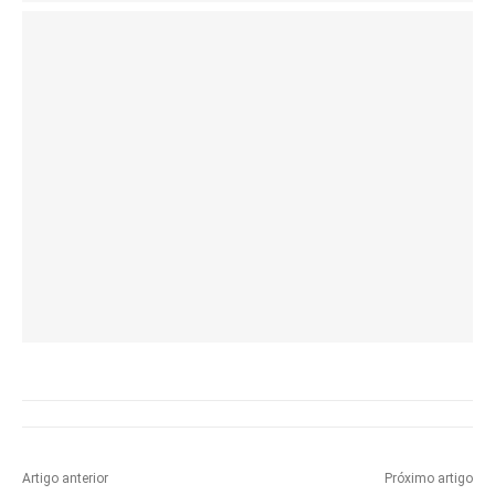
Artigo anterior
Próximo artigo