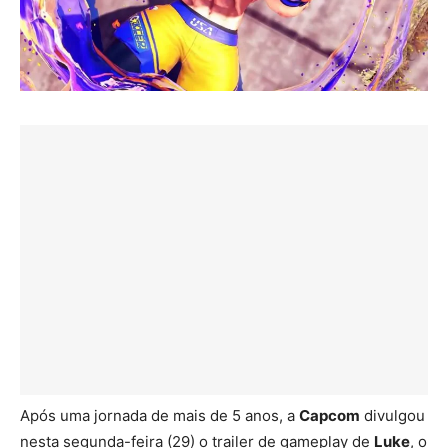
Após uma jornada de mais de 5 anos, a
Capcom
divulgou
nesta segunda-feira (29) o trailer de gameplay de
Luke
, o