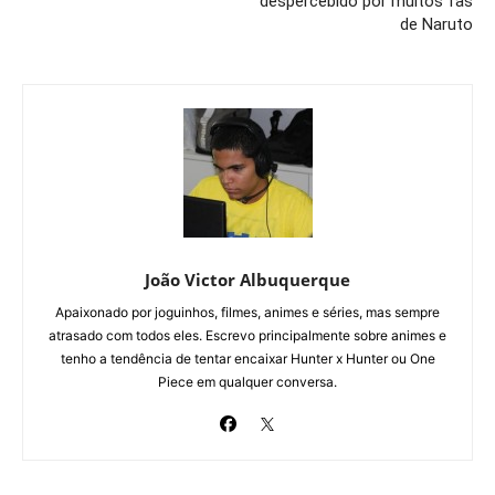
despercebido por muitos fãs
de Naruto
João Victor Albuquerque
Apaixonado por joguinhos, filmes, animes e séries, mas sempre
atrasado com todos eles. Escrevo principalmente sobre animes e
tenho a tendência de tentar encaixar Hunter x Hunter ou One
Piece em qualquer conversa.