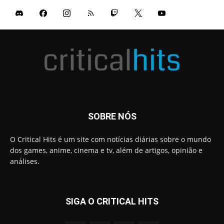
SOBRE NÓS
O Critical Hits é um site com notícias diárias sobre o mundo
dos games, anime, cinema e tv, além de artigos, opinião e
análises.
SIGA O CRITICAL HITS