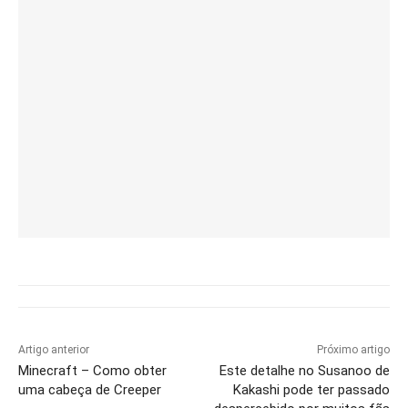
Artigo anterior
Próximo artigo
Minecraft – Como obter
Este detalhe no Susanoo de
uma cabeça de Creeper
Kakashi pode ter passado