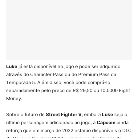
Luke
já está disponível no jogo e pode ser adquirido
através do Character Pass ou do Premium Pass da
Temporada 5. Além disso, você pode comprá-lo
separadamente pelo preço de R$ 29,50 ou 100.000 Fight
Money.
Sobre o futuro de
Street Fighter V
, embora
Luke
seja o
último personagem adicionado ao jogo, a
Capcom
ainda
reforça que em março de 2022 estarão disponíveis o DLC