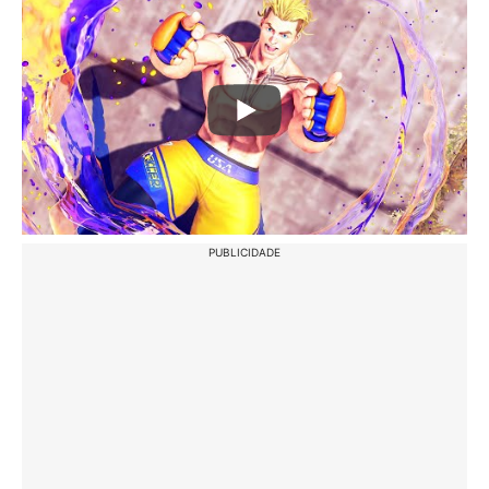
PUBLICIDADE