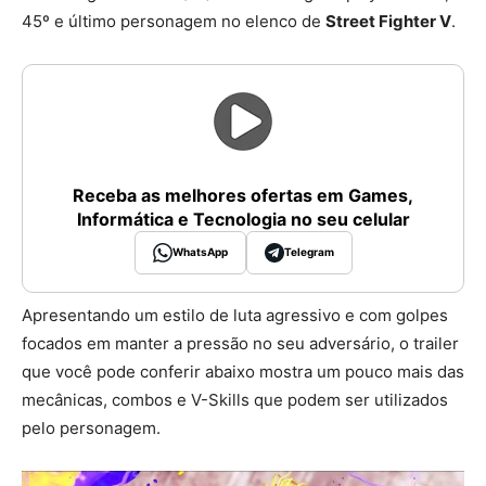
45º e último personagem no elenco de
Street Fighter V
.
Receba as melhores ofertas em Games,
Informática e Tecnologia no seu celular
WhatsApp
Telegram
Apresentando um estilo de luta agressivo e com golpes
focados em manter a pressão no seu adversário, o trailer
que você pode conferir abaixo mostra um pouco mais das
mecânicas, combos e V-Skills que podem ser utilizados
pelo personagem.