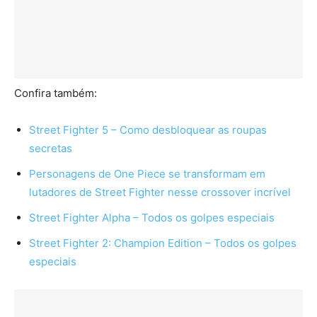
Confira também:
Street Fighter 5 – Como desbloquear as roupas
secretas
Personagens de One Piece se transformam em
lutadores de Street Fighter nesse crossover incrível
Street Fighter Alpha – Todos os golpes especiais
Street Fighter 2: Champion Edition – Todos os golpes
especiais