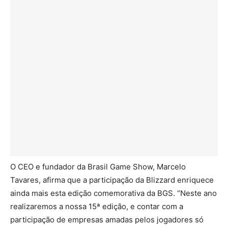
O CEO e fundador da Brasil Game Show, Marcelo
Tavares, afirma que a participação da Blizzard enriquece
ainda mais esta edição comemorativa da BGS. “Neste ano
realizaremos a nossa 15ª edição, e contar com a
participação de empresas amadas pelos jogadores só