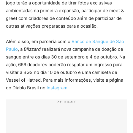
jogo terão a oportunidade de tirar fotos exclusivas
ambientadas na primeira expansão, participar de meet &
greet com criadores de conteúdo além de participar de
outras ativações preparadas para a ocasião.
Além disso, em parceria com o
Banco de Sangue de São
Paulo
, a
Blizzard
realizará nova campanha de doação de
sangue entre os dias 30 de setembro e 4 de outubro. Na
ação, 666 doadores poderão resgatar um ingresso para
visitar a BGS no dia 10 de outubro e uma camiseta de
Vessel of Hatred. Para mais informações, visite a página
do Diablo Brasil no
Instagram
.
PUBLICIDADE