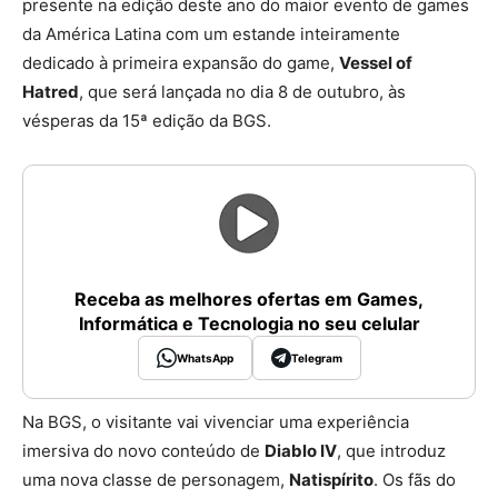
presente na edição deste ano do maior evento de games
da América Latina com um estande inteiramente
dedicado à primeira expansão do game,
Vessel of
Hatred
, que será lançada no dia 8 de outubro, às
vésperas da 15ª edição da BGS.
Receba as melhores ofertas em Games,
Informática e Tecnologia no seu celular
WhatsApp
Telegram
Na BGS, o visitante vai vivenciar uma experiência
imersiva do novo conteúdo de
Diablo IV
, que introduz
uma nova classe de personagem,
Natispírito
. Os fãs do