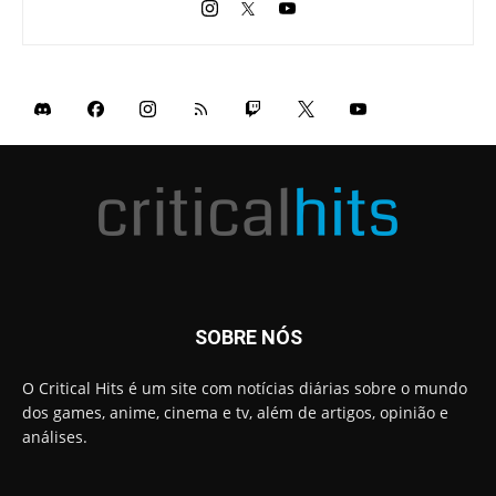
SOBRE NÓS
O Critical Hits é um site com notícias diárias sobre o mundo
dos games, anime, cinema e tv, além de artigos, opinião e
análises.