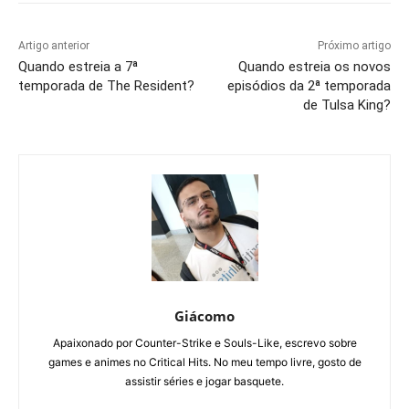
Artigo anterior
Próximo artigo
Quando estreia a 7ª
Quando estreia os novos
temporada de The Resident?
episódios da 2ª temporada
de Tulsa King?
Giácomo
Apaixonado por Counter-Strike e Souls-Like, escrevo sobre
games e animes no Critical Hits. No meu tempo livre, gosto de
assistir séries e jogar basquete.