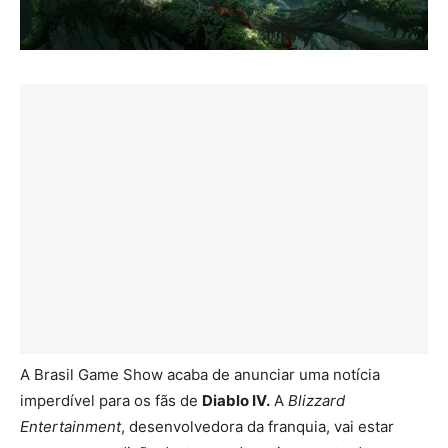
A Brasil Game Show acaba de anunciar uma notícia
imperdível para os fãs de
Diablo IV.
A
Blizzard
Entertainment
, desenvolvedora da franquia, vai estar