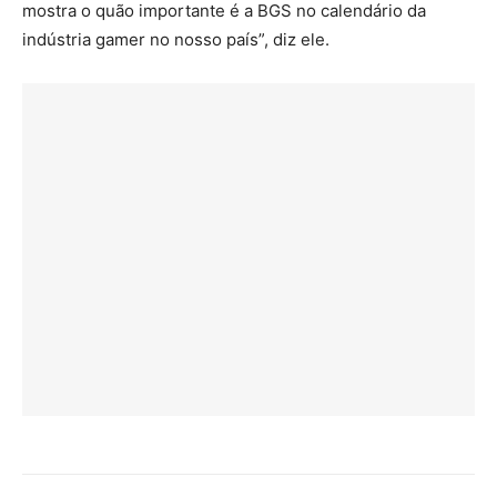
mostra o quão importante é a BGS no calendário da
indústria gamer no nosso país”, diz ele.